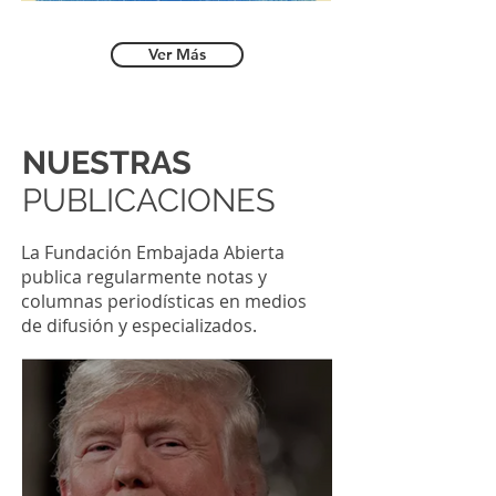
Ver Más
NUESTRAS
PUBLICACIONES
La Fundación Embajada Abierta
publica regularmente notas y
columnas periodísticas en medios
de difusión y especializados.