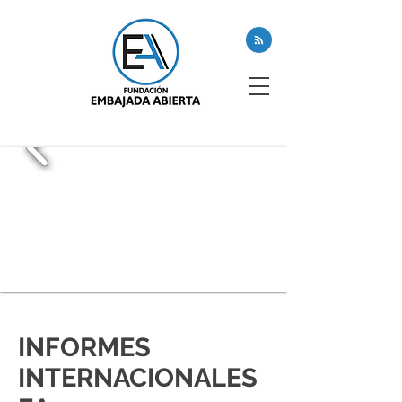
INFORMES
INTERNACIONALES