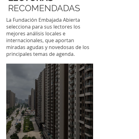
RECOMENDADAS
La Fundación Embajada Abierta
selecciona para sus lectores los
mejores análisis locales e
internacionales, que aportan
miradas agudas y novedosas de los
principales temas de agenda.