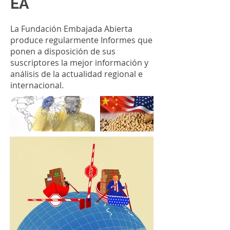
EA
La Fundación Embajada Abierta
produce regularmente
Informes que
ponen a disposición de sus
suscriptores la mejor información y
análisis de la actualidad regional e
internacional.