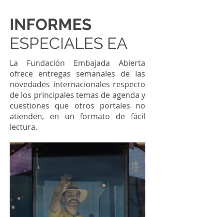
INFORMES
ESPECIALES EA
La Fundación Embajada Abierta
ofrece entregas semanales de las
novedades internacionales respecto
de los principales temas de agenda y
cuestiones que otros portales no
atienden, en un formato de fácil
lectura.