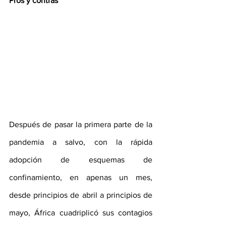
Pros y contras
Después de pasar la primera parte de la 
pandemia a salvo, con la rápida 
adopción de esquemas de 
confinamiento, en apenas un mes, 
desde principios de abril a principios de 
mayo, África cuadriplicó sus contagios 