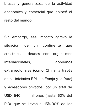
brusca y generalizada de la actividad 
económica y comercial que golpeó el 
resto del mundo. 
Sin embargo, ese impacto agravó la 
situación de un continente que 
arrastraba  deudas con organismos 
internacionales, gobiernos 
extrarregionales (como China, a través 
de su iniciativa BRI - la Franja y la Ruta)  
y acreedores privados, por un total de 
USD 540 mil millones (hasta 60% del 
PIB), que se llevan el 15%-30% de los 