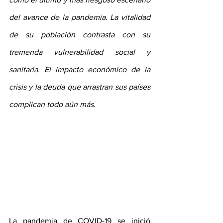
del avance de la pandemia. La vitalidad 
de su población contrasta con su 
tremenda vulnerabilidad social y 
sanitaria. El impacto económico de la 
crisis y la deuda que arrastran sus países 
complican todo aún más.
La pandemia de COVID-19 se inició 