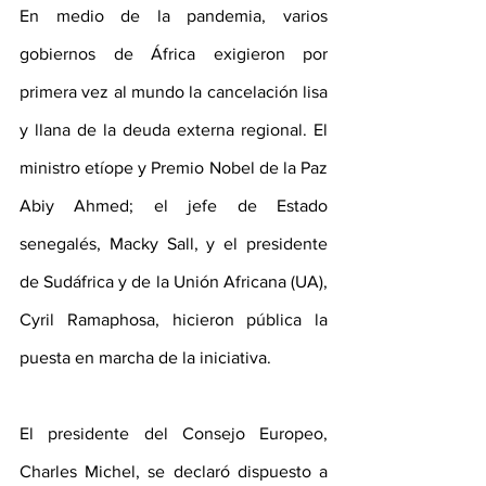
En medio de la pandemia, varios 
gobiernos de África exigieron por 
primera vez al mundo la cancelación lisa 
y llana de la deuda externa regional. El 
ministro etíope y Premio Nobel de la Paz 
Abiy Ahmed; el jefe de Estado 
senegalés, Macky Sall, y el presidente 
de Sudáfrica y de la Unión Africana (UA), 
Cyril Ramaphosa, hicieron pública la 
puesta en marcha de la iniciativa.
El presidente del Consejo Europeo, 
Charles Michel, se declaró dispuesto a 