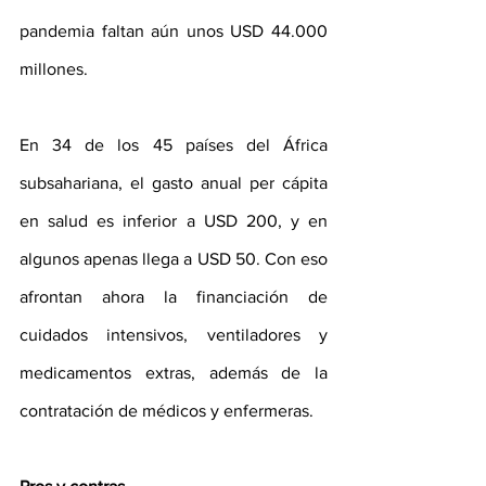
pandemia faltan aún unos USD 44.000 
millones.
En 34 de los 45 países del África 
subsahariana, el gasto anual per cápita 
en salud es inferior a USD 200, y en 
algunos apenas llega a USD 50. Con eso 
afrontan ahora la financiación de 
cuidados intensivos, ventiladores y 
medicamentos extras, además de la 
contratación de médicos y enfermeras.