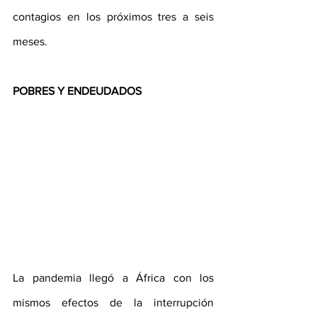
contagios en los próximos tres a seis 
meses.
POBRES Y ENDEUDADOS
La pandemia llegó a África con los 
mismos efectos de la interrupción 