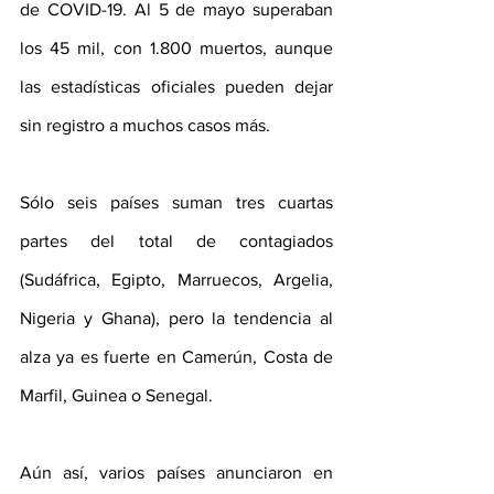
de COVID-19. Al 5 de mayo superaban 
los 45 mil, con 1.800 muertos, aunque 
las estadísticas oficiales pueden dejar 
sin registro a muchos casos más.
Sólo seis países suman tres cuartas 
partes del total de contagiados 
(Sudáfrica, Egipto, Marruecos, Argelia, 
Nigeria y Ghana), pero la tendencia al 
alza ya es fuerte en Camerún, Costa de 
Marfil, Guinea o Senegal.
Aún así, varios países anunciaron en 