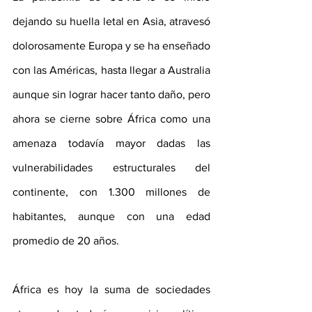
dejando su huella letal en Asia, atravesó 
dolorosamente Europa y se ha enseñado 
con las Américas, hasta llegar a Australia 
aunque sin lograr hacer tanto daño, pero 
ahora se cierne sobre África como una 
amenaza todavía mayor dadas las 
vulnerabilidades estructurales del 
continente, con 1.300 millones de 
habitantes, aunque con una edad 
promedio de 20 años.
África es hoy la suma de sociedades 