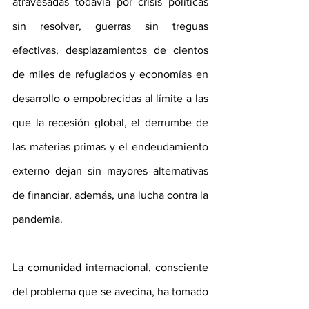
atravesadas todavía por crisis políticas 
sin resolver, guerras sin treguas 
efectivas, desplazamientos de cientos 
de miles de refugiados y economías en 
desarrollo o empobrecidas al límite a las 
que la recesión global, el derrumbe de 
las materias primas y el endeudamiento 
externo dejan sin mayores alternativas 
de financiar, además, una lucha contra la 
pandemia.
La comunidad internacional, consciente 
del problema que se avecina, ha tomado 