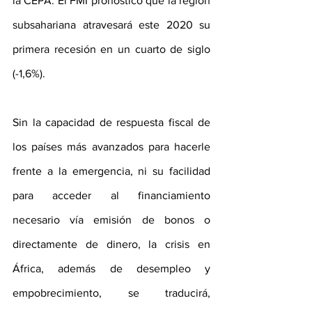
la CEPA. El FMI pronosticó que la región 
subsahariana atravesará este 2020 su 
primera recesión en un cuarto de siglo 
(-1,6%). 
Sin la capacidad de respuesta fiscal de 
los países más avanzados para hacerle 
frente a la emergencia, ni su facilidad 
para acceder al financiamiento 
necesario vía emisión de bonos o 
directamente de dinero, la crisis en 
África, además de desempleo y 
empobrecimiento, se traducirá, 