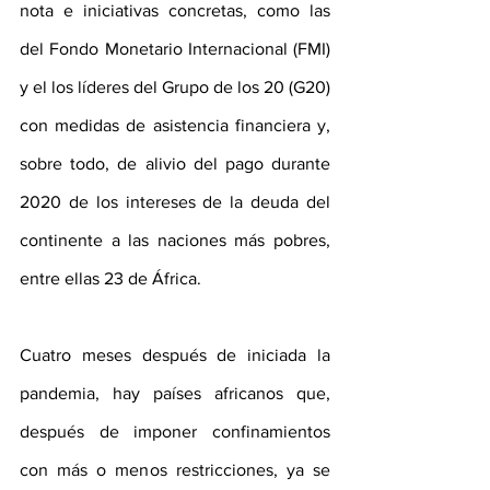
nota e iniciativas concretas, como las 
del Fondo Monetario Internacional (FMI) 
y el los líderes del Grupo de los 20 (G20) 
con medidas de asistencia financiera y, 
sobre todo, de alivio del pago durante 
2020 de los intereses de la deuda del 
continente a las naciones más pobres, 
entre ellas 23 de África.
Cuatro meses después de iniciada la 
pandemia, hay países africanos que, 
después de imponer confinamientos 
con más o menos restricciones, ya se 