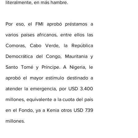
literalmente, en más hambre.
Por eso, el FMI aprobó préstamos a 
varios países africanos, entre ellos las 
Comoras, Cabo Verde, la República 
Democrática del Congo, Mauritania y 
Santo Tomé y Príncipe. A Nigeria, le 
aprobó el mayor estímulo destinado a 
atender la emergencia, por USD 3.400 
millones, equivalente a la cuota del país 
en el Fondo, ya a Kenia otros USD 739 
millones. 