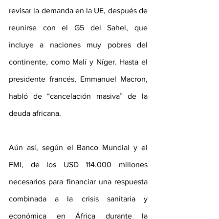
revisar la demanda en la UE, después de 
reunirse con el G5 del Sahel, que 
incluye a naciones muy pobres del 
continente, como Malí y Níger. Hasta el 
presidente francés, Emmanuel Macron, 
habló de “cancelación masiva” de la 
deuda africana. 
Aún así, según el Banco Mundial y el 
FMI, de los USD 114.000 millones 
necesarios para financiar una respuesta 
combinada a la crisis sanitaria y 
económica en África durante la 