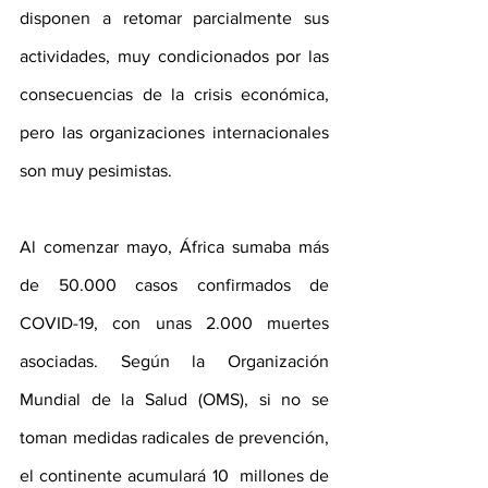
disponen a retomar parcialmente sus 
actividades, muy condicionados por las 
consecuencias de la crisis económica, 
pero las organizaciones internacionales 
son muy pesimistas.
Al comenzar mayo, África sumaba más 
de 50.000 casos confirmados de 
COVID-19, con unas 2.000 muertes 
asociadas. Según la Organización 
Mundial de la Salud (OMS), si no se 
toman medidas radicales de prevención, 
el continente acumulará 10  millones de 