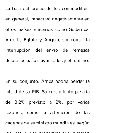
La baja del precio de los commodities, 
en general, impactará negativamente en 
otros países africanos como Sudáfrica, 
Argelia, Egipto y Angola, sin contar la 
interrupción del envío de remesas 
desde los países avanzados y el turismo.
En su conjunto, África podría perder la 
mitad de su PIB. Su crecimiento pasaría 
de 3,2% previsto a 2%, por varias 
razones, como la alteración de las 
cadenas de suministro mundiales, según 