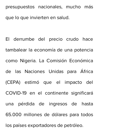
presupuestos nacionales, mucho más 
que lo que invierten en salud.
El derrumbe del precio crudo hace 
tambalear la economía de una potencia 
como Nigeria. La Comisión Económica 
de las Naciones Unidas para África 
(CEPA) estimó que el impacto del 
COVID-19 en el continente significará 
una pérdida de ingresos de hasta 
65.000 millones de dólares para todos 
los países exportadores de petróleo. 