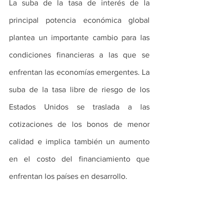
La suba de la tasa de interés de la 
principal potencia económica global 
plantea un importante cambio para las 
condiciones financieras a las que se 
enfrentan las economías emergentes. La 
suba de la tasa libre de riesgo de los 
Estados Unidos se traslada a las 
cotizaciones de los bonos de menor 
calidad e implica también un aumento 
en el costo del financiamiento que 
enfrentan los países en desarrollo.
Aunque se trata de un escenario por 