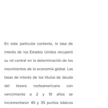
En este particular contexto, la tasa de 
interés de los Estados Unidos recuperó 
su rol central en la determinación de los 
movimientos de la economía global. Las 
tasas de interés de los títulos de deuda 
del tesoro norteamericano con 
vencimiento a 2 y 10 años se 
incrementaron 45 y 35 puntos básicos 