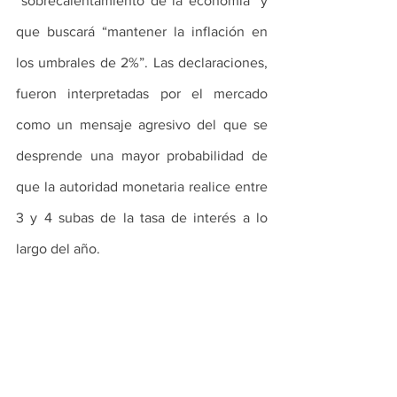
“sobrecalentamiento de la economía” y 
que buscará “mantener la inflación en 
los umbrales de 2%”. Las declaraciones, 
fueron interpretadas por el mercado 
como un mensaje agresivo del que se 
desprende una mayor probabilidad de 
que la autoridad monetaria realice entre 
3 y 4 subas de la tasa de interés a lo 
largo del año.