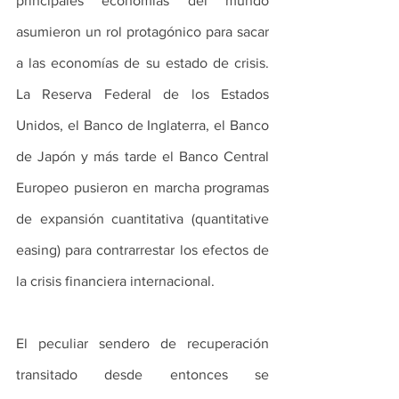
principales economías del mundo 
asumieron un rol protagónico para sacar 
a las economías de su estado de crisis. 
La Reserva Federal de los Estados 
Unidos, el Banco de Inglaterra, el Banco 
de Japón y más tarde el Banco Central 
Europeo pusieron en marcha programas 
de expansión cuantitativa (quantitative 
easing) para contrarrestar los efectos de 
la crisis financiera internacional.
El peculiar sendero de recuperación 
transitado desde entonces se 