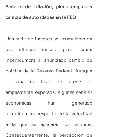
Señales de inflación, pleno empleo y 
cambio de autoridades en la FED
Una serie de factores se acumularon en 
los últimos meses para sumar 
incertidumbre al anunciado cambio de 
política de la Reserva Federal. Aunque 
la suba de tasas de interés es 
ampliamente esperada, algunas señales 
económicas han generado 
incertidumbre respecto de la velocidad 
a la que se aplicarán los cambios. 
Consecuentemente, la percepción de 