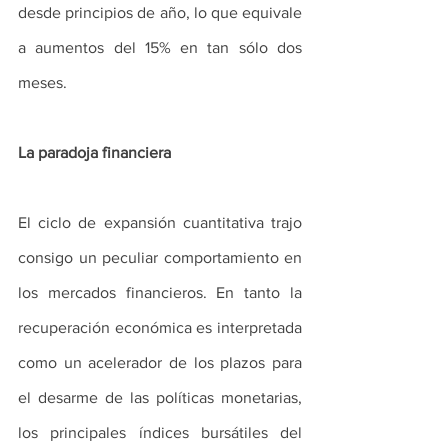
desde principios de año, lo que equivale 
a aumentos del 15% en tan sólo dos 
meses.
La paradoja financiera
El ciclo de expansión cuantitativa trajo 
consigo un peculiar comportamiento en 
los mercados financieros. En tanto la 
recuperación económica es interpretada 
como un acelerador de los plazos para 
el desarme de las políticas monetarias, 
los principales índices bursátiles del 