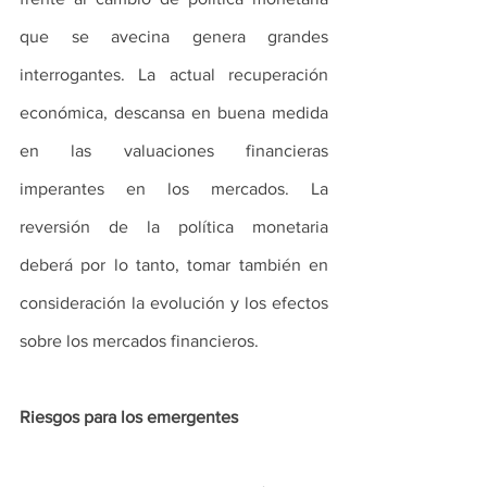
que se avecina genera grandes 
interrogantes. La actual recuperación 
económica, descansa en buena medida 
en las valuaciones financieras 
imperantes en los mercados. La 
reversión de la política monetaria 
deberá por lo tanto, tomar también en 
consideración la evolución y los efectos 
sobre los mercados financieros.
Riesgos para los emergentes