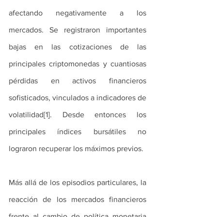
afectando negativamente a los 
mercados. Se registraron importantes 
bajas en las cotizaciones de las 
principales criptomonedas y cuantiosas 
pérdidas en activos financieros 
sofisticados, vinculados a indicadores de 
volatilidad[1]. Desde entonces los 
principales índices bursátiles no 
lograron recuperar los máximos previos.
Más allá de los episodios particulares, la 
reacción de los mercados financieros 
frente al cambio de política monetaria 