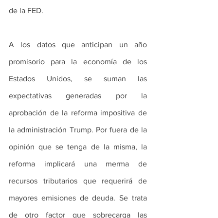
de la FED.
A los datos que anticipan un año 
promisorio para la economía de los 
Estados Unidos, se suman las 
expectativas generadas por la 
aprobación de la reforma impositiva de 
la administración Trump. Por fuera de la 
opinión que se tenga de la misma, la 
reforma implicará una merma de 
recursos tributarios que requerirá de 
mayores emisiones de deuda. Se trata 
de otro factor que sobrecarga las 