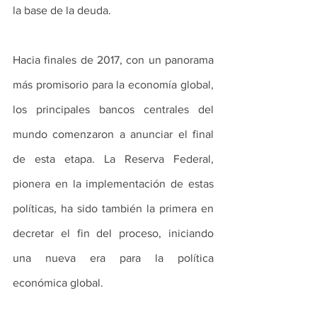
la base de la deuda.
Hacia finales de 2017, con un panorama 
más promisorio para la economía global, 
los principales bancos centrales del 
mundo comenzaron a anunciar el final 
de esta etapa. La Reserva Federal, 
pionera en la implementación de estas 
políticas, ha sido también la primera en 
decretar el fin del proceso, iniciando 
una nueva era para la política 
económica global.