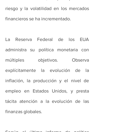
riesgo y la volatilidad en los mercados 
financieros se ha incrementado.
La Reserva Federal de los EUA 
administra su política monetaria con 
múltiples objetivos. Observa 
explícitamente la evolución de la 
inflación, la producción y el nivel de 
empleo en Estados Unidos, y presta 
tácita atención a la evolución de las 
finanzas globales.