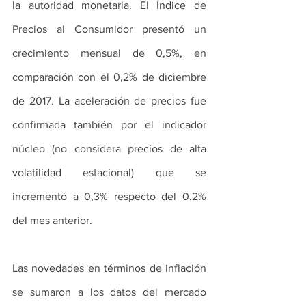
la autoridad monetaria. El Índice de 
Precios al Consumidor presentó un 
crecimiento mensual de 0,5%, en 
comparación con el 0,2% de diciembre 
de 2017. La aceleración de precios fue 
confirmada también por el indicador 
núcleo (no considera precios de alta 
volatilidad estacional) que se 
incrementó a 0,3% respecto del 0,2% 
del mes anterior.
Las novedades en términos de inflación 
se sumaron a los datos del mercado 