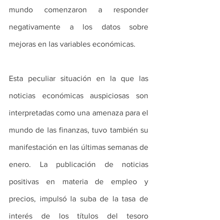
mundo comenzaron a responder 
negativamente a los datos sobre 
mejoras en las variables económicas.
Esta peculiar situación en la que las 
noticias económicas auspiciosas son 
interpretadas como una amenaza para el 
mundo de las finanzas, tuvo también su 
manifestación en las últimas semanas de 
enero. La publicación de noticias 
positivas en materia de empleo y 
precios, impulsó la suba de la tasa de 
interés de los títulos del tesoro 