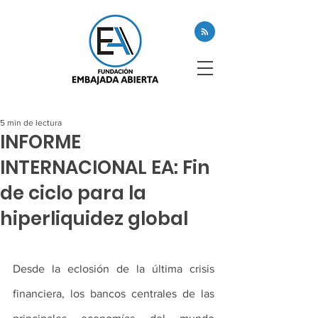
5 min de lectura
INFORME
INTERNACIONAL EA: Fin
de ciclo para la
hiperliquidez global
Desde la eclosión de la última crisis 
financiera, los bancos centrales de las 