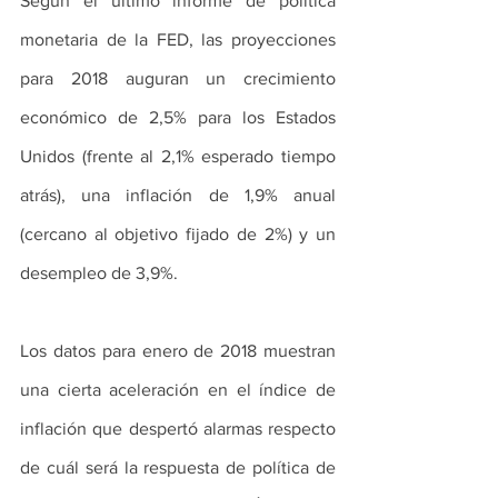
Según el último informe de política 
monetaria de la FED, las proyecciones 
para 2018 auguran un crecimiento 
económico de 2,5% para los Estados 
Unidos (frente al 2,1% esperado tiempo 
atrás), una inflación de 1,9% anual 
(cercano al objetivo fijado de 2%) y un 
desempleo de 3,9%.
Los datos para enero de 2018 muestran 
una cierta aceleración en el índice de 
inflación que despertó alarmas respecto 
de cuál será la respuesta de política de 