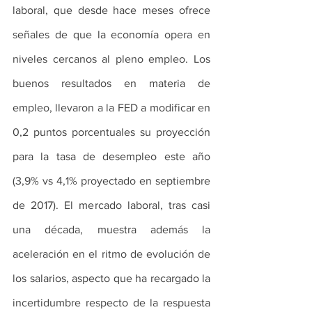
laboral, que desde hace meses ofrece 
señales de que la economía opera en 
niveles cercanos al pleno empleo. Los 
buenos resultados en materia de 
empleo, llevaron a la FED a modificar en 
0,2 puntos porcentuales su proyección 
para la tasa de desempleo este año 
(3,9% vs 4,1% proyectado en septiembre 
de 2017). El mercado laboral, tras casi 
una década, muestra además la 
aceleración en el ritmo de evolución de 
los salarios, aspecto que ha recargado la 
incertidumbre respecto de la respuesta 