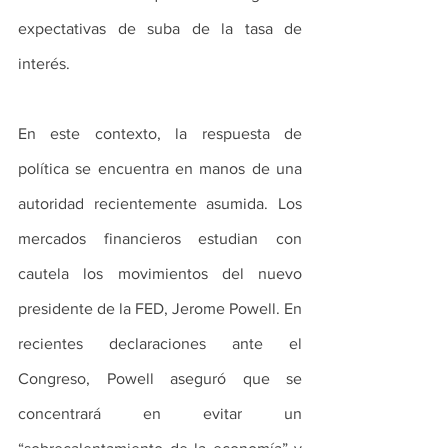
expectativas de suba de la tasa de 
interés.
En este contexto, la respuesta de 
política se encuentra en manos de una 
autoridad recientemente asumida. Los 
mercados financieros estudian con 
cautela los movimientos del nuevo 
presidente de la FED, Jerome Powell. En 
recientes declaraciones ante el 
Congreso, Powell aseguró que se 
concentrará en evitar un 