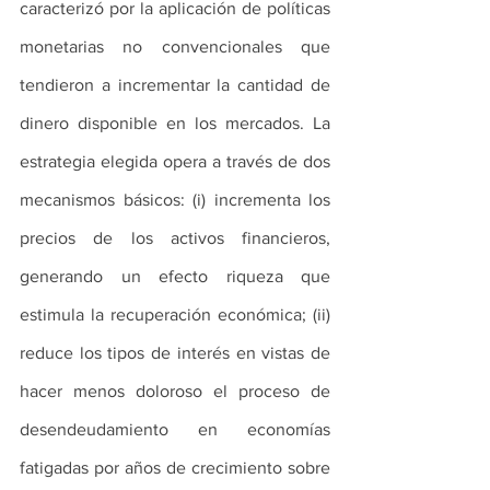
caracterizó por la aplicación de políticas 
monetarias no convencionales que 
tendieron a incrementar la cantidad de 
dinero disponible en los mercados. La 
estrategia elegida opera a través de dos 
mecanismos básicos: (i) incrementa los 
precios de los activos financieros, 
generando un efecto riqueza que 
estimula la recuperación económica; (ii) 
reduce los tipos de interés en vistas de 
hacer menos doloroso el proceso de 
desendeudamiento en economías 
fatigadas por años de crecimiento sobre 