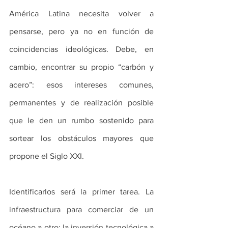
América Latina necesita volver a 
pensarse, pero ya no en función de 
coincidencias ideológicas. Debe, en 
cambio, encontrar su propio “carbón y 
acero”: esos intereses comunes, 
permanentes y de realización posible 
que le den un rumbo sostenido para 
sortear los obstáculos mayores que 
propone el Siglo XXI.
Identificarlos será la primer tarea. La 
infraestructura para comerciar de un 
océano a otro; la inversión tecnológica a 