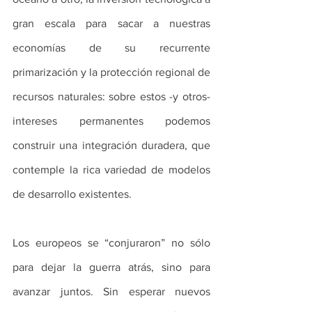
gran escala para sacar a nuestras 
economías de su recurrente 
primarización y la protección regional de 
recursos naturales: sobre estos -y otros- 
intereses permanentes podemos 
construir una integración duradera, que 
contemple la rica variedad de modelos 
de desarrollo existentes.
Los europeos se “conjuraron” no sólo 
para dejar la guerra atrás, sino para 
avanzar juntos. Sin esperar nuevos 