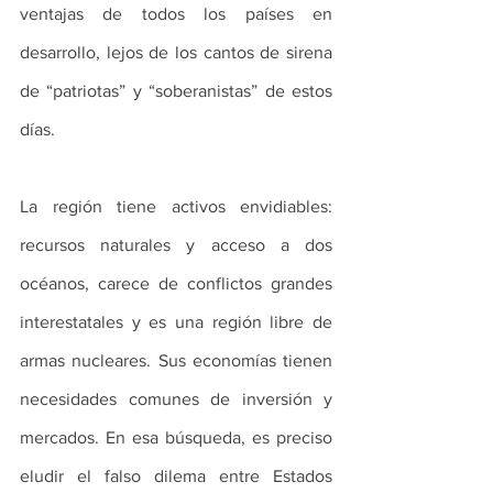
ventajas de todos los países en 
desarrollo, lejos de los cantos de sirena 
de “patriotas” y “soberanistas” de estos 
días. 
La región tiene activos envidiables: 
recursos naturales y acceso a dos 
océanos, carece de conflictos grandes 
interestatales y es una región libre de 
armas nucleares. Sus economías tienen 
necesidades comunes de inversión y 
mercados. En esa búsqueda, es preciso 
eludir el falso dilema entre Estados 