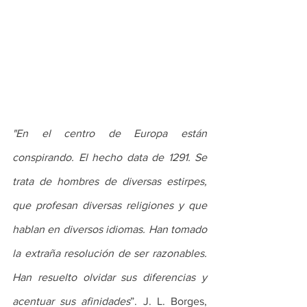
"En el centro de Europa están 
conspirando. El hecho data de 1291. Se 
trata de hombres de diversas estirpes, 
que profesan diversas religiones y que 
hablan en diversos idiomas. Han tomado 
la extraña resolución de ser razonables. 
Han resuelto olvidar sus diferencias y 
acentuar sus afinidades
”. J. L. Borges, 