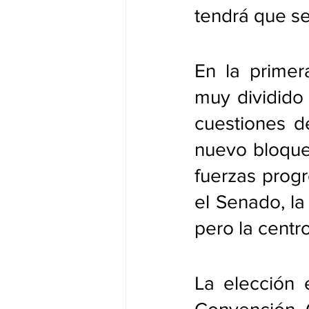
tendrá que se
En la primer
muy dividido 
cuestiones de
nuevo bloque
fuerzas progr
el Senado, la
pero la centr
La elección