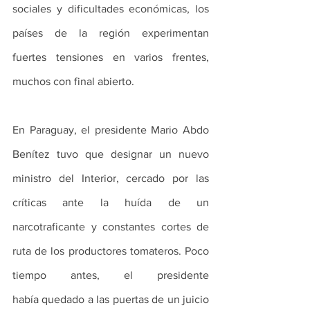
sociales y dificultades económicas, los 
países de la región experimentan 
fuertes tensiones en varios frentes, 
muchos con final abierto.
En Paraguay, el presidente Mario Abdo 
Benítez tuvo que designar un nuevo 
ministro del Interior, cercado por las 
críticas ante la huída de un 
narcotraficante y constantes cortes de 
ruta de los productores tomateros. Poco 
tiempo antes, el presidente 
había quedado a las puertas de un juicio 