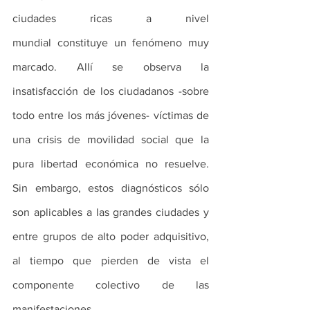
ciudades ricas a nivel 
mundial constituye un fenómeno muy 
marcado. Allí se observa la 
insatisfacción de los ciudadanos -sobre 
todo entre los más jóvenes- víctimas de 
una crisis de movilidad social que la 
pura libertad económica no resuelve. 
Sin embargo, estos diagnósticos sólo 
son aplicables a las grandes ciudades y 
entre grupos de alto poder adquisitivo, 
al tiempo que pierden de vista el 
componente colectivo de las 
manifestaciones.