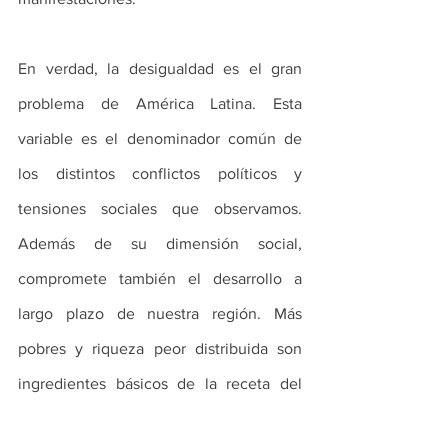
En verdad, la desigualdad es el gran 
problema de América Latina. Esta 
variable es el denominador común de 
los distintos conflictos políticos y 
tensiones sociales que observamos. 
Además de su dimensión social, 
compromete también el desarrollo a 
largo plazo de nuestra región. Más 
pobres y riqueza peor distribuida son 
ingredientes básicos de la receta del 
malestar latinoamericano.