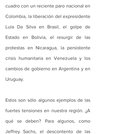
cuadro con un reciente paro nacional en 
Colombia, la liberación del expresidente 
Lula Da Silva en Brasil, el golpe de 
Estado en Bolivia, el resurgir de las 
protestas en Nicaragua, la persistente 
crisis humanitaria en Venezuela y los 
cambios de gobierno en Argentina y en 
Uruguay.
Estos son sólo algunos ejemplos de las 
fuertes tensiones en nuestra región. ¿A 
qué se deben? Para algunos, como 
Jeffrey Sachs, el descontento de las 