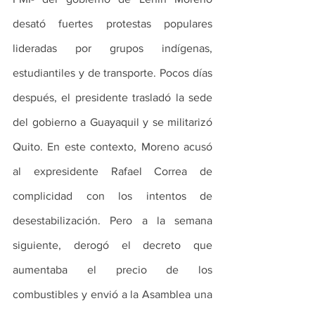
desató fuertes protestas populares 
lideradas por grupos indígenas, 
estudiantiles y de transporte. Pocos días 
después, el presidente trasladó la sede 
del gobierno a Guayaquil y se militarizó 
Quito. En este contexto, Moreno acusó 
al expresidente Rafael Correa de 
complicidad con los intentos de 
desestabilización. Pero a la semana 
siguiente, derogó el decreto que 
aumentaba el precio de los 
combustibles y envió a la Asamblea una 