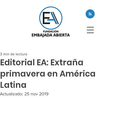
3 min de lectura
Editorial EA: Extraña
primavera en América
Latina
Actualizado:
25 nov 2019