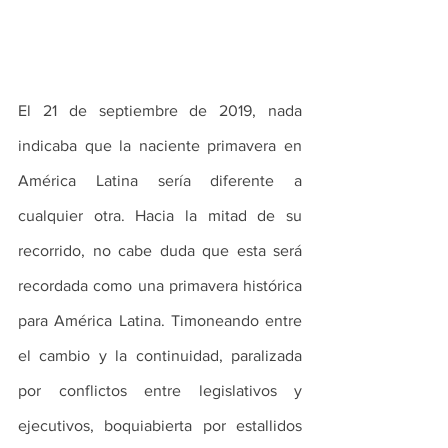
El 21 de septiembre de 2019, nada 
indicaba que la naciente primavera en 
América Latina sería diferente a 
cualquier otra. Hacia la mitad de su 
recorrido, no cabe duda que esta será 
recordada como una primavera histórica 
para América Latina. Timoneando entre 
el cambio y la continuidad, paralizada 
por conflictos entre legislativos y 
ejecutivos, boquiabierta por estallidos 