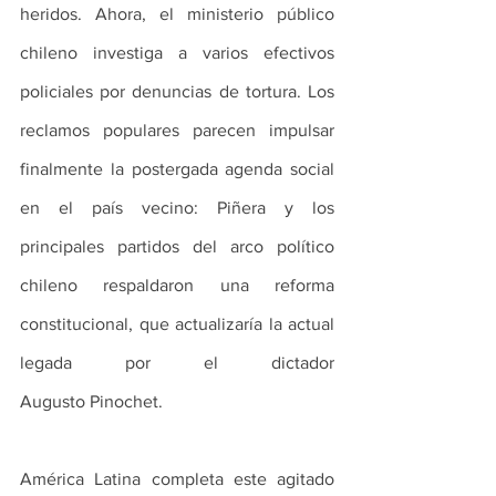
heridos. Ahora, el ministerio público 
chileno investiga a varios efectivos 
policiales por denuncias de tortura. Los 
reclamos populares parecen impulsar 
finalmente la postergada agenda social 
en el país vecino: Piñera y los 
principales partidos del arco político 
chileno respaldaron una reforma 
constitucional, que actualizaría la actual 
legada por el dictador 
Augusto Pinochet.
América Latina completa este agitado 