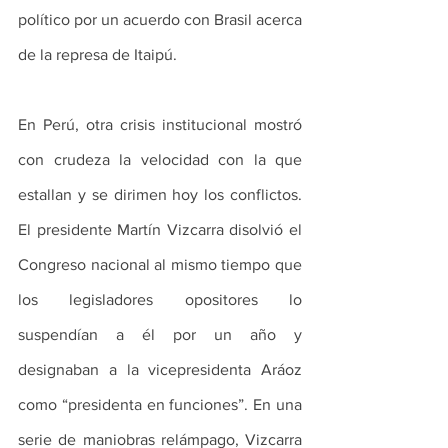
político por un acuerdo con Brasil acerca 
de la represa de Itaipú.
En Perú, otra crisis institucional mostró 
con crudeza la velocidad con la que 
estallan y se dirimen hoy los conflictos. 
El presidente Martín Vizcarra disolvió el 
Congreso nacional al mismo tiempo que 
los legisladores opositores lo 
suspendían a él por un año y 
designaban a la vicepresidenta Aráoz 
como “presidenta en funciones”. En una 
serie de maniobras relámpago, Vizcarra 