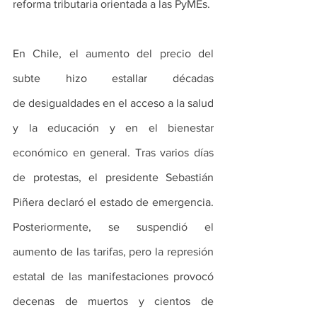
reforma tributaria orientada a las PyMEs.
En Chile, el aumento del precio del 
subte hizo estallar décadas 
de desigualdades en el acceso a la salud 
y la educación y en el bienestar 
económico en general. Tras varios días 
de protestas, el presidente Sebastián 
Piñera declaró el estado de emergencia. 
Posteriormente, se suspendió el 
aumento de las tarifas, pero la represión 
estatal de las manifestaciones provocó 
decenas de muertos y cientos de 