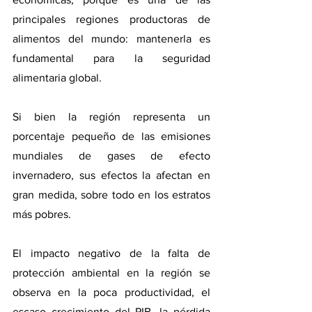
principales regiones productoras de 
alimentos del mundo: mantenerla es 
fundamental para la seguridad 
alimentaria global.
Si bien la región representa un 
porcentaje pequeño de las emisiones 
mundiales de gases de efecto 
invernadero, sus efectos la afectan en 
gran medida, sobre todo en los estratos 
más pobres.
El impacto negativo de la falta de 
protección ambiental en la región se 
observa en la poca productividad, el 
escaso crecimiento del PIB, la pérdida 