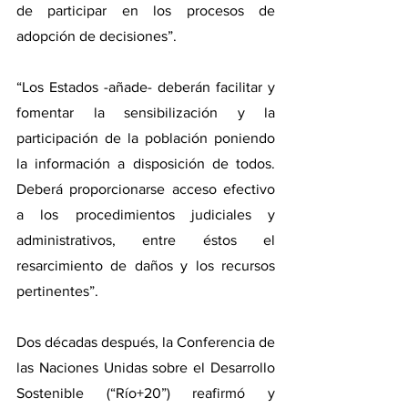
de participar en los procesos de 
adopción de decisiones”.
“Los Estados -añade- deberán facilitar y 
fomentar la sensibilización y la 
participación de la población poniendo 
la información a disposición de todos. 
Deberá proporcionarse acceso efectivo 
a los procedimientos judiciales y 
administrativos, entre éstos el 
resarcimiento de daños y los recursos 
pertinentes”.
Dos décadas después, la Conferencia de 
las Naciones Unidas sobre el Desarrollo 
Sostenible (“Río+20”) reafirmó y 