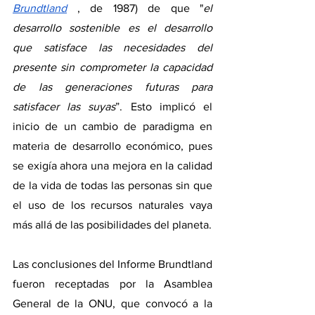
Brundtland
, de 1987) de que "
el 
desarrollo sostenible es el desarrollo 
que satisface las necesidades del 
presente sin comprometer la capacidad 
de las generaciones futuras para 
satisfacer las suyas
”. Esto implicó el 
inicio de un cambio de paradigma en 
materia de desarrollo económico, pues 
se exigía ahora una mejora en la calidad 
de la vida de todas las personas sin que 
el uso de los recursos naturales vaya 
más allá de las posibilidades del planeta.
Las conclusiones del Informe Brundtland 
fueron receptadas por la Asamblea 
General de la ONU, que convocó a la 