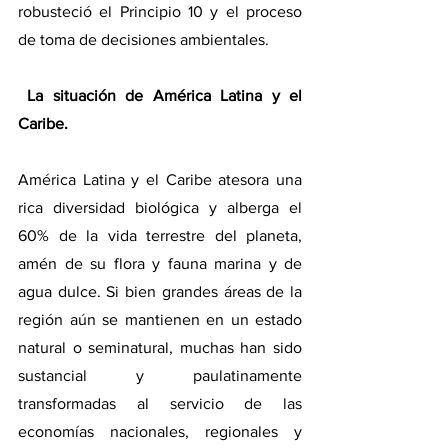
robusteció el Principio 10 y el proceso 
de toma de decisiones ambientales.
La situación de América Latina y el 
Caribe.
América Latina y el Caribe atesora una 
rica diversidad biológica y alberga el 
60% de la vida terrestre del planeta, 
amén de su flora y fauna marina y de 
agua dulce. Si bien grandes áreas de la 
región aún se mantienen en un estado 
natural o seminatural, muchas han sido 
sustancial y paulatinamente 
transformadas al servicio de las 
economías nacionales, regionales y 