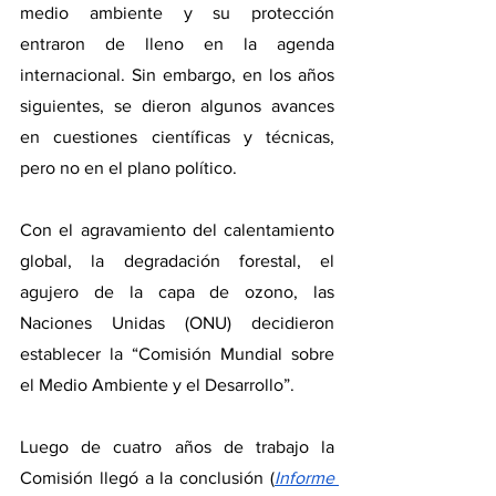
medio ambiente y su protección 
entraron de lleno en la agenda 
internacional. Sin embargo, en los años 
siguientes, se dieron algunos avances 
en cuestiones científicas y técnicas, 
pero no en el plano político.
Con el agravamiento del calentamiento 
global, la degradación forestal, el 
agujero de la capa de ozono, las 
Naciones Unidas (ONU) decidieron 
establecer la “Comisión Mundial sobre 
el Medio Ambiente y el Desarrollo”.
Luego de cuatro años de trabajo la 
Comisión llegó a la conclusión (
Informe 