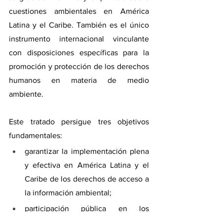
cuestiones ambientales en América 
Latina y el Caribe. También es el único 
instrumento internacional vinculante 
con disposiciones específicas para la 
promoción y protección de los derechos 
humanos en materia de medio 
ambiente.
Este tratado persigue tres objetivos 
fundamentales: 
garantizar la implementación plena 
y efectiva en América Latina y el 
Caribe de los derechos de acceso a 
la información ambiental;
participación pública en los 