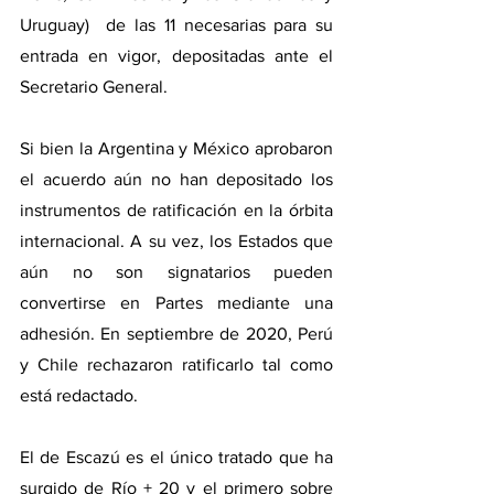
Uruguay)  de las 11 necesarias para su 
entrada en vigor, depositadas ante el 
Secretario General.
Si bien la Argentina y México aprobaron 
el acuerdo aún no han depositado los 
instrumentos de ratificación en la órbita 
internacional. A su vez, los Estados que 
aún no son signatarios pueden 
convertirse en Partes mediante una 
adhesión. En septiembre de 2020, Perú 
y Chile rechazaron ratificarlo tal como 
está redactado.
El de Escazú es el único tratado que ha 
surgido de Río + 20 y el primero sobre 