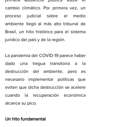
cambio climático. Por primera vez, un 
proceso judicial sobre el medio 
ambiente llegó al más alto tribunal de 
Brasil, un hito histórico para el sistema 
jurídico del país y de la región.
La pandemia del COVID-19 parece haber 
dado una tregua transitoria a la 
destrucción del ambiente, pero es 
necesario implementar políticas que 
eviten que dicha destrucción se acelere 
cuando la recuperación económica 
alcance su pico.
Un hito fundamental