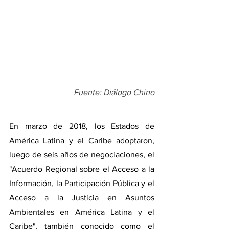
Fuente: Diálogo Chino
En marzo de 2018, los Estados de 
América Latina y el Caribe adoptaron, 
luego de seis años de negociaciones, el 
"Acuerdo Regional sobre el Acceso a la 
Información, la Participación Pública y el 
Acceso a la Justicia en Asuntos 
Ambientales en América Latina y el 
Caribe", también conocido como el 