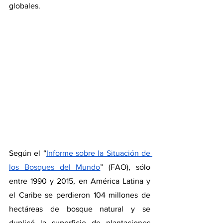
globales.
Según el “
Informe sobre la Situación de 
los Bosques del Mundo
” (FAO), sólo 
entre 1990 y 2015, en América Latina y 
el Caribe se perdieron 104 millones de 
hectáreas de bosque natural y se 
duplicó la superficie de plantaciones 