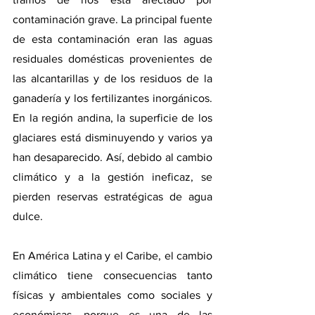
contaminación grave. La principal fuente 
de esta contaminación eran las aguas 
residuales domésticas provenientes de 
las alcantarillas y de los residuos de la 
ganadería y los fertilizantes inorgánicos. 
En la región andina, la superficie de los 
glaciares está disminuyendo y varios ya 
han desaparecido. Así, debido al cambio 
climático y a la gestión ineficaz, se 
pierden reservas estratégicas de agua 
dulce.
En América Latina y el Caribe, el cambio 
climático tiene consecuencias tanto 
físicas y ambientales como sociales y 
económicas, porque es una de las 