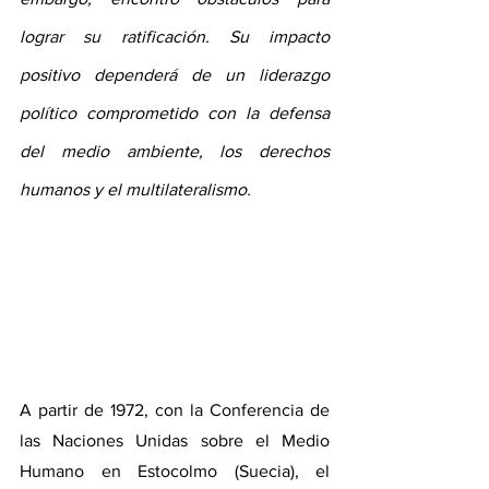
lograr su ratificación. Su impacto 
positivo dependerá de un liderazgo 
político comprometido con la defensa 
del medio ambiente, los derechos 
humanos y el multilateralismo.
A partir de 1972, con la Conferencia de 
las Naciones Unidas sobre el Medio 
Humano en Estocolmo (Suecia), el 