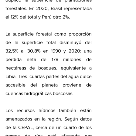
forestales. En 2020, Brasil representaba 
el 12% del total y Perú otro 2%.
La superficie forestal como proporción 
de la superficie total disminuyó del 
32,5% al 30,8% en 1990 y 2020: una 
pérdida neta de 178 millones de 
hectáreas de bosques, equivalente a 
Libia. Tres  cuartas partes del agua dulce 
accesible del planeta proviene de 
cuencas hidrográficas boscosas.
Los recursos hídricos también están 
amenazados en la región. Según datos 
de la CEPAL, cerca de un cuarto de los 
tramos de ríos está afectado por 