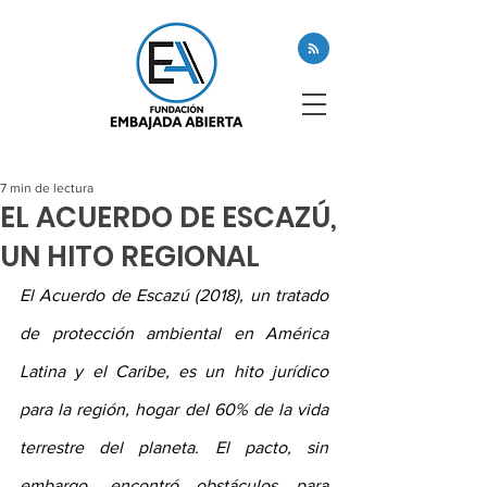
7 min de lectura
EL ACUERDO DE ESCAZÚ,
UN HITO REGIONAL
El Acuerdo de Escazú (2018), un tratado 
de protección ambiental en América 
Latina y el Caribe, es un hito jurídico 
para la región, hogar del 60% de la vida 
terrestre del planeta. El pacto, sin 
embargo, encontró obstáculos para 