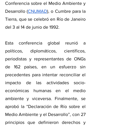
Conferencia sobre el Medio Ambiente y  
Desarrollo (
CNUMAD
), o Cumbre para la 
Tierra, que se celebró en Río de Janeiro 
del 3 al 14 de junio de 1992.
Esta conferencia global reunió a 
políticos, diplomáticos, científicos, 
periodistas y representantes de ONGs 
de 162 países, en un esfuerzo sin 
precedentes para intentar reconciliar el 
impacto de las actividades socio-
económicas humanas en el medio 
ambiente y viceversa. Finalmente, se 
aprobó la “Declaración de Río sobre el 
Medio Ambiente y el Desarrollo”, con 27 
principios que definieron derechos y  