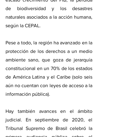
de biodiversidad y los desastres 
naturales asociados a la acción humana, 
según la CEPAL.
Pese a todo, la región ha avanzado en la 
protección de los derechos a un medio 
ambiente sano, que goza de jerarquía 
constitucional en un 70% de los estados 
de América Latina y el Caribe (solo seis 
aún no cuentan con leyes de acceso a la 
información pública).
Hay también avances en el ámbito 
judicial. En septiembre de 2020, el 
Tribunal Supremo de Brasil celebró la 
primera audiencia pública sobre el 