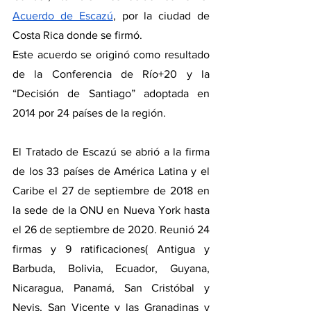
Acuerdo de Escazú
, por la ciudad de 
Costa Rica donde se firmó. 
Este acuerdo se originó como resultado 
de la Conferencia de Río+20 y la 
“Decisión de Santiago” adoptada en 
2014 por 24 países de la región.
El Tratado de Escazú se abrió a la firma 
de los 33 países de América Latina y el 
Caribe el 27 de septiembre de 2018 en 
la sede de la ONU en Nueva York hasta 
el 26 de septiembre de 2020. Reunió 24 
firmas y 9 ratificaciones( Antigua y 
Barbuda, Bolivia, Ecuador, Guyana, 
Nicaragua, Panamá, San Cristóbal y 
Nevis, San Vicente y las Granadinas y 