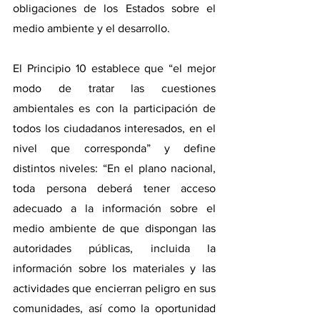
obligaciones de los Estados sobre el 
medio ambiente y el desarrollo.
El Principio 10 establece que “el mejor 
modo de tratar las cuestiones 
ambientales es con la participación de 
todos los ciudadanos interesados, en el 
nivel que corresponda” y define 
distintos niveles: “En el plano nacional, 
toda persona deberá tener acceso 
adecuado a la información sobre el 
medio ambiente de que dispongan las 
autoridades públicas, incluida la 
información sobre los materiales y las 
actividades que encierran peligro en sus 
comunidades, así como la oportunidad 