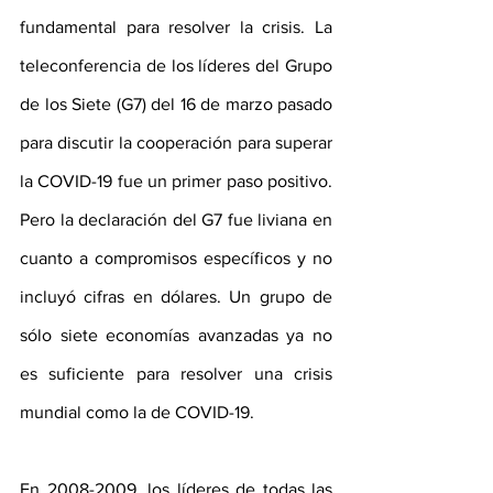
fundamental para resolver la crisis. La 
teleconferencia de los líderes del Grupo 
de los Siete (G7) del 16 de marzo pasado 
para discutir la cooperación para superar 
la COVID-19 fue un primer paso positivo. 
Pero la declaración del G7 fue liviana en 
cuanto a compromisos específicos y no 
incluyó cifras en dólares. Un grupo de 
sólo siete economías avanzadas ya no 
es suficiente para resolver una crisis 
mundial como la de COVID-19.
En 2008-2009, los líderes de todas las 