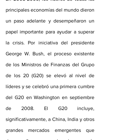
principales economías del mundo dieron 
un paso adelante y desempeñaron un 
papel importante para ayudar a superar 
la crisis. Por iniciativa del presidente 
George W. Bush, el proceso existente 
de los Ministros de Finanzas del Grupo 
de los 20 (G20) se elevó al nivel de 
líderes y se celebró una primera cumbre 
del G20 en Washington en septiembre 
de 2008. El G20 incluye, 
significativamente, a China, India y otros 
grandes mercados emergentes que 