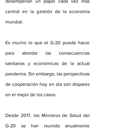
desempeñan un papel cada vez más 
central en la gestión de la economía 
mundial.
Es mucho lo que el G-20 puede hacer 
para abordar las consecuencias 
sanitarias y económicas de la actual 
pandemia. Sin embargo, las perspectivas 
de cooperación hoy en día son dispares 
en el mejor de los casos.
Desde 2017, los Ministros de Salud del 
G-20 se han reunido anualmente 