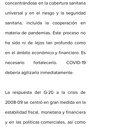
concentrándose en la cobertura sanitaria 
universal y en el riesgo y la seguridad 
sanitaria, incluida la cooperación en 
materia de pandemias. Este proceso no 
ha sido ni de lejos tan profundo como 
en el ámbito económico y financiero. Es 
necesario fortalecerlo. COVID-19 
debería agilizarlo inmediatamente.
La respuesta del G-20 a la crisis de 
2008-09 se centró en gran medida en la 
estabilidad fiscal, monetaria y financiera 
y en las políticas comerciales, así como 