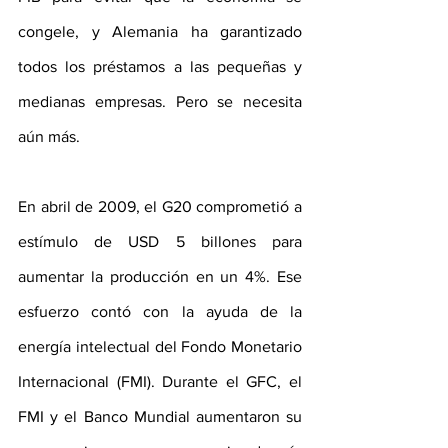
congele, y Alemania ha garantizado 
todos los préstamos a las pequeñas y 
medianas empresas. Pero se necesita 
aún más.
En abril de 2009, el G20 comprometió a 
estímulo de USD 5 billones para 
aumentar la producción en un 4%. Ese 
esfuerzo contó con la ayuda de la 
energía intelectual del Fondo Monetario 
Internacional (FMI). Durante el GFC, el 
FMI y el Banco Mundial aumentaron su 