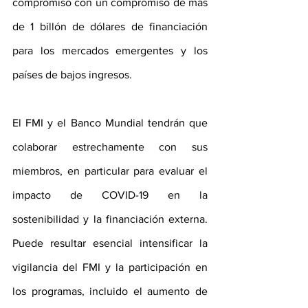
compromiso con un compromiso de más 
de 1 billón de dólares de financiación 
para los mercados emergentes y los 
países de bajos ingresos. 
El FMI y el Banco Mundial tendrán que 
colaborar estrechamente con sus 
miembros, en particular para evaluar el 
impacto de COVID-19 en la 
sostenibilidad y la financiación externa. 
Puede resultar esencial intensificar la 
vigilancia del FMI y la participación en 
los programas, incluido el aumento de 