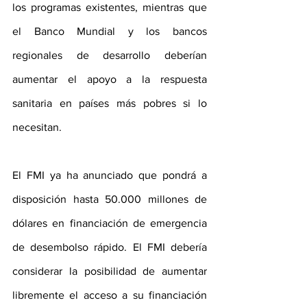
los programas existentes, mientras que 
el Banco Mundial y los bancos 
regionales de desarrollo deberían 
aumentar el apoyo a la respuesta 
sanitaria en países más pobres si lo 
necesitan. 
El FMI ya ha anunciado que pondrá a 
disposición hasta 50.000 millones de 
dólares en financiación de emergencia 
de desembolso rápido. El FMI debería 
considerar la posibilidad de aumentar 
libremente el acceso a su financiación 