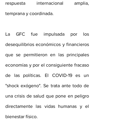
respuesta internacional amplia, 
temprana y coordinada.
La GFC fue impulsada por los 
desequilibrios económicos y financieros 
que se permitieron en las principales 
economías y por el consiguiente fracaso 
de las políticas. El COVID-19 es un 
"shock exógeno". Se trata ante todo de 
una crisis de salud que pone en peligro 
directamente las vidas humanas y el 
bienestar físico. 