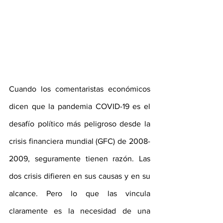
Cuando los comentaristas económicos 
dicen que la pandemia COVID-19 es el 
desafío político más peligroso desde la 
crisis financiera mundial (GFC) de 2008-
2009, seguramente tienen razón. Las 
dos crisis difieren en sus causas y en su 
alcance. Pero lo que las vincula 
claramente es la necesidad de una 