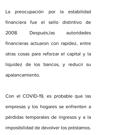
La preocupación por la estabilidad 
financiera fue el sello distintivo de 
2008. Después,las autoridades 
financieras actuaron con rapidez, entre 
otras cosas para reforzar el capital y la 
liquidez de los bancos, y reducir su 
apalancamiento. 
Con el COVID-19, es probable que las 
empresas y los hogares se enfrenten a 
pérdidas temporales de ingresos y a la 
imposibilidad de devolver los préstamos. 