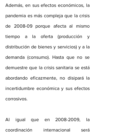
Además, en sus efectos económicos, la 
pandemia es más compleja que la crisis 
de 2008-09 porque afecta al mismo 
tiempo a la oferta (producción y 
distribución de bienes y servicios) y a la 
demanda (consumo). Hasta que no se 
demuestre que la crisis sanitaria se está 
abordando eficazmente, no disipará la 
incertidumbre económica y sus efectos 
corrosivos.
Al igual que en 2008-2009, la 
coordinación internacional será 