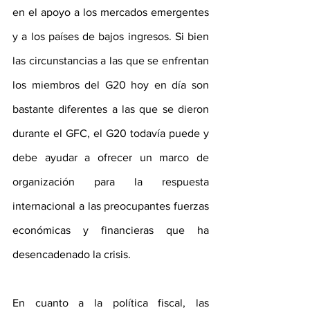
en el apoyo a los mercados emergentes 
y a los países de bajos ingresos. Si bien 
las circunstancias a las que se enfrentan 
los miembros del G20 hoy en día son 
bastante diferentes a las que se dieron 
durante el GFC, el G20 todavía puede y 
debe ayudar a ofrecer un marco de 
organización para la respuesta 
internacional a las preocupantes fuerzas 
económicas y financieras que ha 
desencadenado la crisis.
En cuanto a la política fiscal, las 