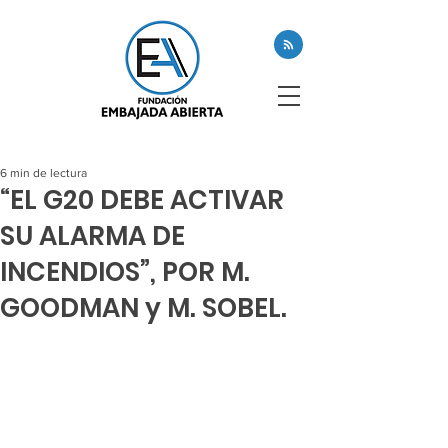
6 min de lectura
“EL G20 DEBE ACTIVAR
SU ALARMA DE
INCENDIOS”, POR M.
GOODMAN y M. SOBEL.