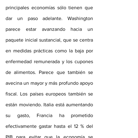
principales economías sólo tienen que 
dar un paso adelante. Washington 
parece estar avanzando hacia un 
paquete inicial sustancial, que se centra 
en medidas prácticas como la baja por 
enfermedad remunerada y los cupones 
de alimentos. Parece que también se 
avecina un mayor y más profundo apoyo 
fiscal. Los países europeos también se 
están moviendo. Italia está aumentando 
su gasto, Francia ha prometido 
efectivamente gastar hasta el 12 % del 
PIB para evitar que la economía se 