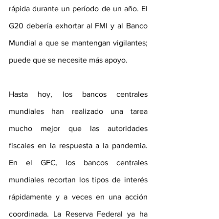
rápida durante un período de un año. El 
G20 debería exhortar al FMI y al Banco 
Mundial a que se mantengan vigilantes; 
puede que se necesite más apoyo.
Hasta hoy, los bancos centrales 
mundiales han realizado una tarea 
mucho mejor que las autoridades 
fiscales en la respuesta a la pandemia. 
En el GFC, los bancos centrales 
mundiales recortan los tipos de interés 
rápidamente y a veces en una acción 
coordinada. La Reserva Federal ya ha 