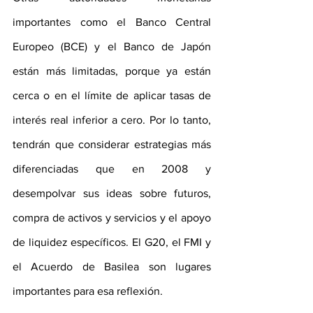
importantes como el Banco Central 
Europeo (BCE) y el Banco de Japón 
están más limitadas, porque ya están 
cerca o en el límite de aplicar tasas de 
interés real inferior a cero. Por lo tanto, 
tendrán que considerar estrategias más 
diferenciadas que en 2008 y 
desempolvar sus ideas sobre futuros, 
compra de activos y servicios y el apoyo 
de liquidez específicos. El G20, el FMI y 
el Acuerdo de Basilea son lugares 
importantes para esa reflexión.