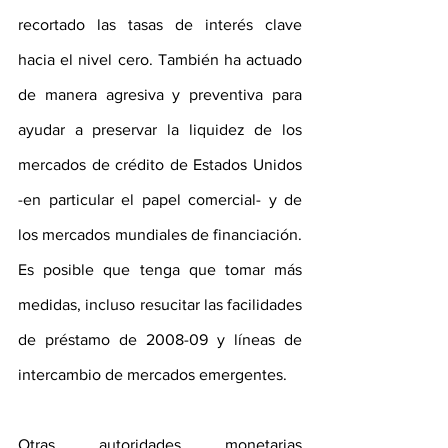
recortado las tasas de interés clave 
hacia el nivel cero. También ha actuado 
de manera agresiva y preventiva para 
ayudar a preservar la liquidez de los 
mercados de crédito de Estados Unidos 
-en particular el papel comercial- y de 
los mercados mundiales de financiación. 
Es posible que tenga que tomar más 
medidas, incluso resucitar las facilidades 
de préstamo de 2008-09 y líneas de 
intercambio de mercados emergentes.
Otras autoridades monetarias 