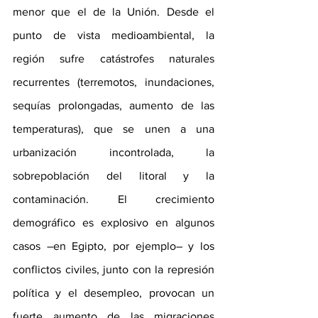
menor que el de la Unión. Desde el 
punto de vista medioambiental, la 
región sufre catástrofes naturales 
recurrentes (terremotos, inundaciones, 
sequías prolongadas, aumento de las 
temperaturas), que se unen a una 
urbanización incontrolada, la 
sobrepoblación del litoral y la 
contaminación. El crecimiento 
demográfico es explosivo en algunos 
casos –en Egipto, por ejemplo– y los 
conflictos civiles, junto con la represión 
política y el desempleo, provocan un 
fuerte aumento de las migraciones 