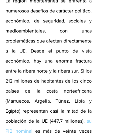
La región mediterránea se enfrenta a 
numerosos desafíos de carácter político, 
económico, de seguridad, sociales y 
medioambientales, con unas 
problemáticas que afectan directamente 
a la UE. Desde el punto de vista 
económico, hay una enorme fractura 
entre la ribera norte y la ribera sur. Si los 
212 millones de habitantes de los cinco 
países de la costa norteafricana 
(Marruecos, Argelia, Túnez, Libia y 
Egipto) representan casi la mitad de la 
población de la UE (447,7 millones), 
su 
PIB nominal
es más de veinte veces 