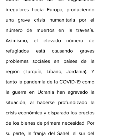
irregulares hacia Europa, produciendo 
una grave crisis humanitaria por el 
número de muertos en la travesía. 
Asimismo, el elevado número de 
refugiados está causando graves 
problemas sociales en países de la 
región (Turquía, Líbano, Jordania). Y 
tanto la pandemia de la COVID-19 como 
la guerra en Ucrania han agravado la 
situación, al haberse profundizado la 
crisis económica y disparado los precios 
de los bienes de primera necesidad. Por 
su parte, la franja del Sahel, al sur del 