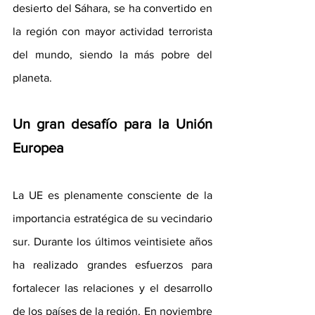
desierto del Sáhara, se ha convertido en 
la región con mayor actividad terrorista 
del mundo, siendo la más pobre del 
planeta.
Un gran desafío para la Unión 
Europea
La UE es plenamente consciente de la 
importancia estratégica de su vecindario 
sur. Durante los últimos veintisiete años 
ha realizado grandes esfuerzos para 
fortalecer las relaciones y el desarrollo 
de los países de la región. En noviembre 