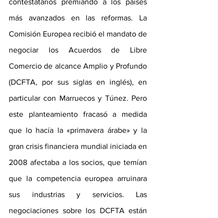
contestatarios premiando a los países 
más avanzados en las reformas. La 
Comisión Europea recibió el mandato de 
negociar los Acuerdos de Libre 
Comercio de alcance Amplio y Profundo 
(DCFTA, por sus siglas en inglés), en 
particular con Marruecos y Túnez. Pero 
este planteamiento fracasó a medida 
que lo hacía la «primavera árabe» y la 
gran crisis financiera mundial iniciada en 
2008 afectaba a los socios, que temían 
que la competencia europea arruinara 
sus industrias y servicios. Las 
negociaciones sobre los DCFTA están 