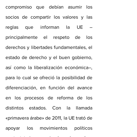
compromiso que debían asumir los 
socios de compartir los valores y las 
reglas que informan la UE –
principalmente el respeto de los 
derechos y libertades fundamentales, el 
estado de derecho y el buen gobierno, 
así como la liberalización económica–, 
para lo cual se ofreció la posibilidad de 
diferenciación, en función del avance 
en los procesos de reforma de los 
distintos estados. Con la llamada 
«primavera árabe» de 2011, la UE trató de 
apoyar los movimientos políticos 