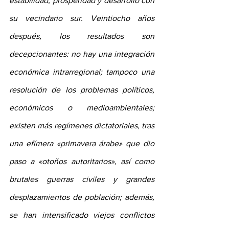
estabilidad, prosperidad y desarrollo con 
su vecindario sur. Veintiocho años 
después, los resultados son 
decepcionantes: no hay una integración 
económica intrarregional; tampoco una 
resolución de los problemas políticos, 
económicos o medioambientales; 
existen más regímenes dictatoriales, tras 
una efímera «primavera árabe» que dio 
paso a «otoños autoritarios», así como 
brutales guerras civiles y grandes 
desplazamientos de población; además, 
se han intensificado viejos conflictos 