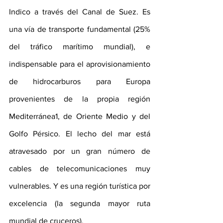
Indico a través del Canal de Suez. Es 
una vía de transporte fundamental (25% 
del tráfico marítimo mundial), e 
indispensable para el aprovisionamiento 
de hidrocarburos para Europa 
provenientes de la propia región 
Mediterránea1, de Oriente Medio y del 
Golfo Pérsico. El lecho del mar está 
atravesado por un gran número de 
cables de telecomunicaciones muy 
vulnerables. Y es una región turística por 
excelencia (la segunda mayor ruta 
mundial de cruceros).  