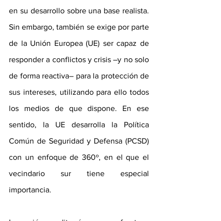
en su desarrollo sobre una base realista.  
Sin embargo, también se exige por parte 
de la Unión Europea (UE) ser capaz de 
responder a conflictos y crisis –y no solo 
de forma reactiva– para la protección de 
sus intereses, utilizando para ello todos 
los medios de que dispone. En ese 
sentido, la UE desarrolla la Política 
Común de Seguridad y Defensa (PCSD) 
con un enfoque de 360º, en el que el 
vecindario sur tiene especial 
importancia.  