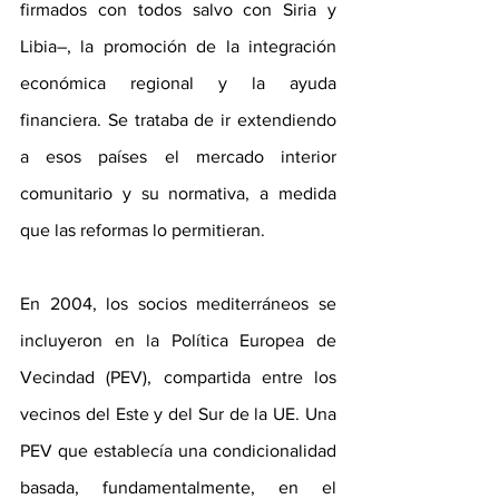
firmados con todos salvo con Siria y 
Libia–, la promoción de la integración 
económica regional y la ayuda 
financiera. Se trataba de ir extendiendo 
a esos países el mercado interior 
comunitario y su normativa, a medida 
que las reformas lo permitieran.
En 2004, los socios mediterráneos se 
incluyeron en la Política Europea de 
Vecindad (PEV), compartida entre los 
vecinos del Este y del Sur de la UE. Una 
PEV que establecía una condicionalidad 
basada, fundamentalmente, en el 