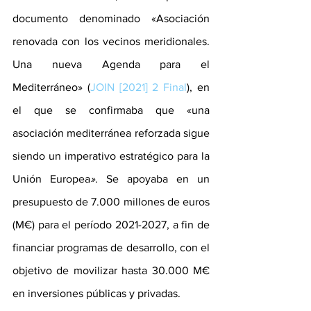
documento denominado «Asociación 
renovada con los vecinos meridionales. 
Una nueva Agenda para el 
Mediterráneo» (
JOIN [2021] 2 Final
), en 
el que se confirmaba que «una 
asociación mediterránea reforzada sigue 
siendo un imperativo estratégico para la 
Unión Europea
»
. Se apoyaba en un 
presupuesto de 7.000 millones de euros 
(M€) para el período 2021-2027, a fin de 
financiar programas de desarrollo, con el 
objetivo de movilizar hasta 30.000 M€ 
en inversiones públicas y privadas.