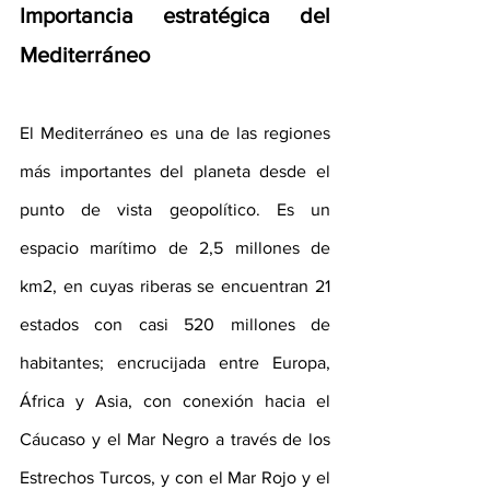
Importancia estratégica del 
Mediterráneo
El Mediterráneo es una de las regiones 
más importantes del planeta desde el 
punto de vista geopolítico. Es un 
espacio marítimo de 2,5 millones de 
km2, en cuyas riberas se encuentran 21 
estados con casi 520 millones de 
habitantes; encrucijada entre Europa, 
África y Asia, con conexión hacia el 
Cáucaso y el Mar Negro a través de los 
Estrechos Turcos, y con el Mar Rojo y el 