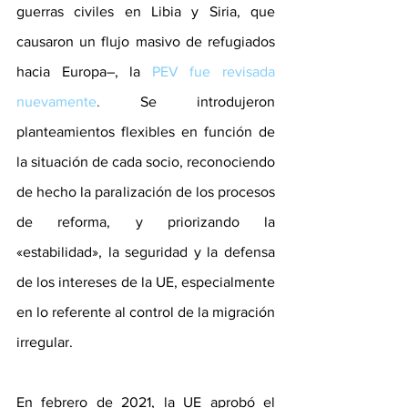
guerras civiles en Libia y Siria, que 
causaron un flujo masivo de refugiados 
hacia Europa–, la
PEV fue revisada 
nuevamente
. 
Se introdujeron 
planteamientos flexibles en función de 
la situación de cada socio, reconociendo 
de hecho la paralización de los procesos 
de reforma, y priorizando la 
«estabilidad», la seguridad y la defensa 
de los intereses de la UE, especialmente 
en lo referente al control de la migración 
irregular.
En febrero de 2021, la UE aprobó el 