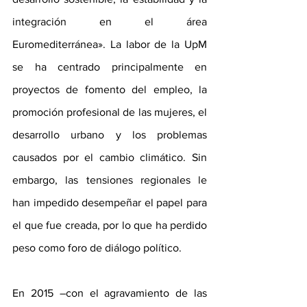
integración en el área 
Euromediterránea». La labor de la UpM 
se ha centrado principalmente en 
proyectos de fomento del empleo, la 
promoción profesional de las mujeres, el 
desarrollo urbano y los problemas 
causados por el cambio climático. Sin 
embargo, las tensiones regionales le 
han impedido desempeñar el papel para 
el que fue creada, por lo que ha perdido 
peso como foro de diálogo político.
En 2015 –con el agravamiento de las 