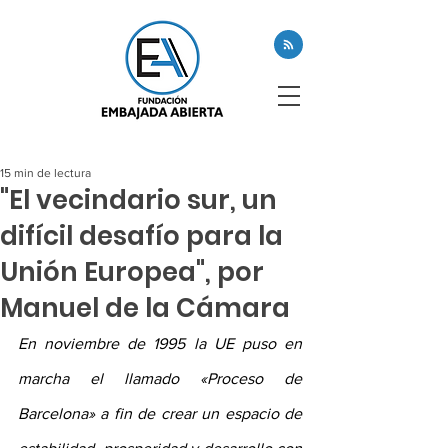
15 min de lectura
"El vecindario sur, un
difícil desafío para la
Unión Europea", por
Manuel de la Cámara
En noviembre de 1995 la UE puso en 
marcha el llamado «Proceso de 
Barcelona» a fin de crear un espacio de 