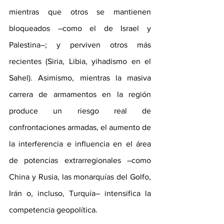
mientras que otros se mantienen 
bloqueados –como el de Israel y 
Palestina–; y perviven otros más 
recientes (Siria, Libia, yihadismo en el 
Sahel). Asimismo, mientras la masiva 
carrera de armamentos en la región 
produce un riesgo real de 
confrontaciones armadas, el aumento de 
la interferencia e influencia en el área 
de potencias extrarregionales –como 
China y Rusia, las monarquías del Golfo, 
Irán o, incluso, Turquía– intensifica la 
competencia geopolítica.