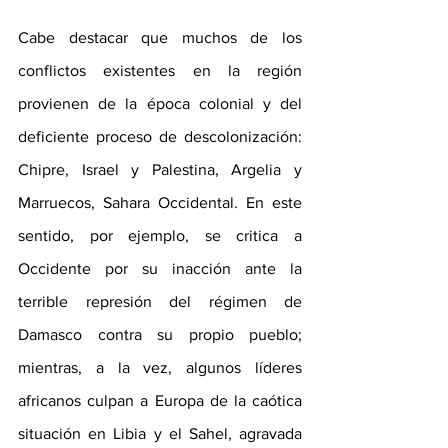
Cabe destacar que muchos de los 
conflictos existentes en la región 
provienen de la época colonial y del 
deficiente proceso de descolonización: 
Chipre, Israel y Palestina, Argelia y 
Marruecos, Sahara Occidental. En este 
sentido, por ejemplo, se critica a 
Occidente por su inacción ante la 
terrible represión del régimen de 
Damasco contra su propio pueblo; 
mientras, a la vez, algunos líderes 
africanos culpan a Europa de la caótica 
situación en Libia y el Sahel, agravada 