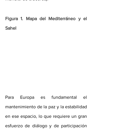
Figura 1. Mapa del Mediterráneo y el 
Sahel
Para Europa es fundamental el 
mantenimiento de la paz y la estabilidad 
en ese espacio, lo que requiere un gran 
esfuerzo de diálogo y de participación 