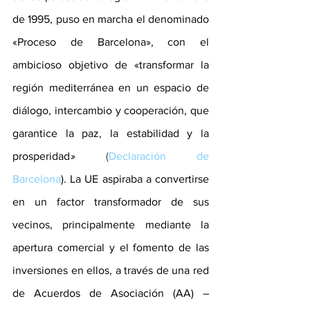
de 1995, puso en marcha el denominado 
«Proceso de Barcelona», con el 
ambicioso objetivo de «transformar la 
región mediterránea en un espacio de 
diálogo, intercambio y cooperación, que 
garantice la paz, la estabilidad y la 
prosperidad
» 
(
Declaración de 
Barcelona
). La UE aspiraba a convertirse 
en un factor transformador de sus 
vecinos, principalmente mediante la 
apertura comercial y el fomento de las 
inversiones en ellos, a través de una red 
de Acuerdos de Asociación (AA) –