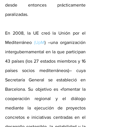
desde entonces prácticamente 
paralizadas.
En 2008, la UE creó la Unión por el 
Mediterráneo 
(UpM
) –una organización 
intergubernamental en la que participan 
43 países (los 27 estados miembros y 16 
países socios mediterráneos)– cuya 
Secretaría General se estableció en 
Barcelona. Su objetivo es «fomentar la 
cooperación regional y el diálogo 
mediante la ejecución de proyectos 
concretos e iniciativas centradas en el 
desarrollo sostenible, la estabilidad y la 