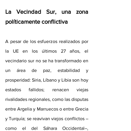
La Vecindad Sur, una zona 
políticamente conflictiva
A pesar de los esfuerzos realizados por 
la UE en los últimos 27 años, el 
vecindario sur no se ha transformado en 
un área de paz, estabilidad y 
prosperidad: Siria, Líbano y Libia son hoy 
estados fallidos; renacen viejas 
rivalidades regionales, como las disputas 
entre Argelia y Marruecos o entre Grecia 
y Turquía; se reavivan viejos conflictos –
como el del Sáhara Occidental–, 