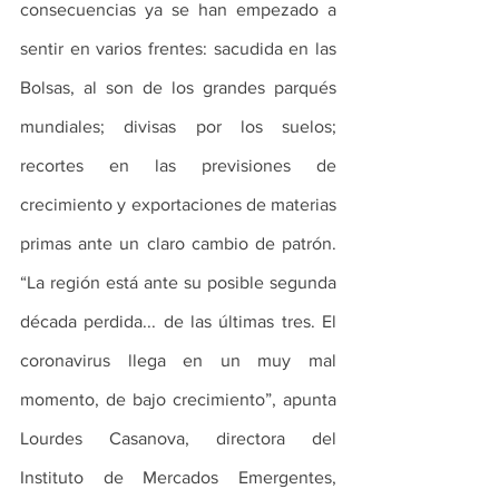
consecuencias ya se han empezado a 
sentir en varios frentes: sacudida en las 
Bolsas, al son de los grandes parqués 
mundiales; divisas por los suelos; 
recortes en las previsiones de 
crecimiento y exportaciones de materias 
primas ante un claro cambio de patrón. 
“La región está ante su posible segunda 
década perdida... de las últimas tres. El 
coronavirus llega en un muy mal 
momento, de bajo crecimiento”, apunta 
Lourdes Casanova, directora del 
Instituto de Mercados Emergentes, 