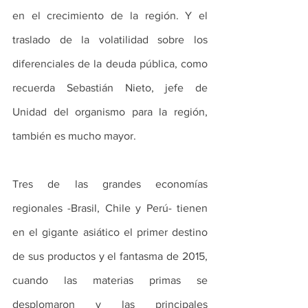
en el crecimiento de la región. Y el 
traslado de la volatilidad sobre los 
diferenciales de la deuda pública, como 
recuerda Sebastián Nieto, jefe de 
Unidad del organismo para la región, 
también es mucho mayor.
Tres de las grandes economías 
regionales -Brasil, Chile y Perú- tienen 
en el gigante asiático el primer destino 
de sus productos y el fantasma de 2015, 
cuando las materias primas se 
desplomaron y las principales 