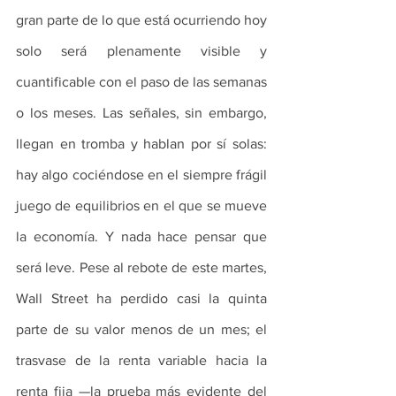
gran parte de lo que está ocurriendo hoy 
solo será plenamente visible y 
cuantificable con el paso de las semanas 
o los meses. Las señales, sin embargo, 
llegan en tromba y hablan por sí solas: 
hay algo cociéndose en el siempre frágil 
juego de equilibrios en el que se mueve 
la economía. Y nada hace pensar que 
será leve. Pese al rebote de este martes, 
Wall Street ha perdido casi la quinta 
parte de su valor menos de un mes; el 
trasvase de la renta variable hacia la 
renta fija —la prueba más evidente del 