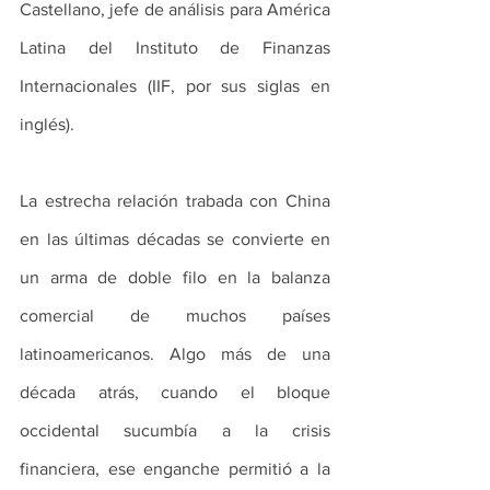
Castellano, jefe de análisis para América 
Latina del Instituto de Finanzas 
Internacionales (IIF, por sus siglas en 
inglés).
La estrecha relación trabada con China 
en las últimas décadas se convierte en 
un arma de doble filo en la balanza 
comercial de muchos países 
latinoamericanos. Algo más de una 
década atrás, cuando el bloque 
occidental sucumbía a la crisis 
financiera, ese enganche permitió a la 