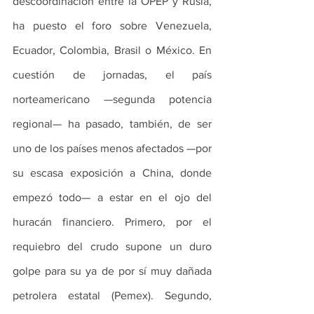
descoordinación entre la OPEP y Rusia, 
ha puesto el foro sobre Venezuela, 
Ecuador, Colombia, Brasil o México. En 
cuestión de jornadas, el país 
norteamericano —segunda potencia 
regional— ha pasado, también, de ser 
uno de los países menos afectados —por 
su escasa exposición a China, donde 
empezó todo— a estar en el ojo del 
huracán financiero. Primero, por el 
requiebro del crudo supone un duro 
golpe para su ya de por sí muy dañada 
petrolera estatal (Pemex). Segundo, 