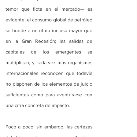
temor que flota en el mercado— es 
evidente; el consumo global de petróleo 
se hunde a un ritmo incluso mayor que 
en la Gran Recesión; las salidas de 
capitales de los emergentes se 
multiplican; y cada vez más organismos 
internacionales reconocen que todavía 
no disponen de los elementos de juicio 
suficientes como para aventurarse con 
una cifra concreta de impacto.
Poco a poco, sin embargo, las certezas 