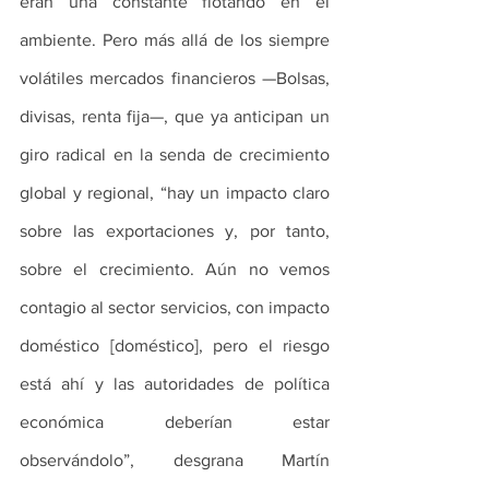
eran una constante flotando en el 
ambiente. Pero más allá de los siempre 
volátiles mercados financieros —Bolsas, 
divisas, renta fija—, que ya anticipan un 
giro radical en la senda de crecimiento 
global y regional, “hay un impacto claro 
sobre las exportaciones y, por tanto, 
sobre el crecimiento. Aún no vemos 
contagio al sector servicios, con impacto 
doméstico [doméstico], pero el riesgo 
está ahí y las autoridades de política 
económica deberían estar 
observándolo”, desgrana Martín 