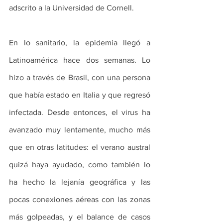
adscrito a la Universidad de Cornell.
En lo sanitario, la epidemia llegó a 
Latinoamérica hace dos semanas. Lo 
hizo a través de Brasil, con una persona 
que había estado en Italia y que regresó 
infectada. Desde entonces, el virus ha 
avanzado muy lentamente, mucho más 
que en otras latitudes: el verano austral 
quizá haya ayudado, como también lo 
ha hecho la lejanía geográfica y las 
pocas conexiones aéreas con las zonas 
más golpeadas, y el balance de casos 