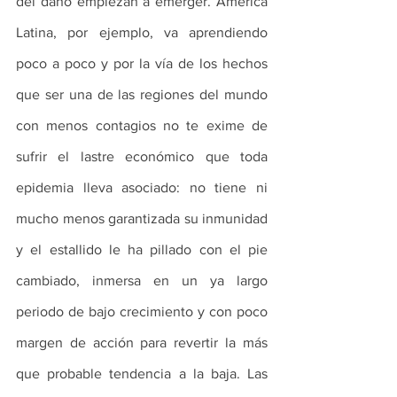
del daño empiezan a emerger. América 
Latina, por ejemplo, va aprendiendo 
poco a poco y por la vía de los hechos 
que ser una de las regiones del mundo 
con menos contagios no te exime de 
sufrir el lastre económico que toda 
epidemia lleva asociado: no tiene ni 
mucho menos garantizada su inmunidad 
y el estallido le ha pillado con el pie 
cambiado, inmersa en un ya largo 
periodo de bajo crecimiento y con poco 
margen de acción para revertir la más 
que probable tendencia a la baja. Las 