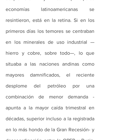
economías latinoamericanas se 
resintieron, está en la retina. Si en los 
primeros días los temores se centraban 
en los minerales de uso industrial —
hierro y cobre, sobre todo—, lo que 
situaba a las naciones andinas como 
mayores damnificados, el reciente 
desplome del petróleo por una 
combinación de menor demanda -
apunta a la mayor caída trimestral en 
décadas, superior incluso a la registrada 
en lo más hondo de la Gran Recesión- y 