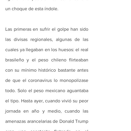
un choque de esta índole.
Las primeras en sufrir el golpe han sido 
las divisas regionales, algunas de las 
cuales ya llegaban en los huesos: el real 
brasileño y el peso chileno flirteaban 
con su mínimo histórico bastante antes 
de que el coronavirus lo monopolizase 
todo. Solo el peso mexicano aguantaba 
el tipo. Hasta ayer, cuando vivió su peor 
jornada en año y medio, cuando las 
amenazas arancelarias de Donald Trump 