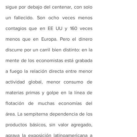
sigue por debajo del centenar, con solo 
un fallecido. Son ocho veces menos 
contagios que en EE UU y 160 veces 
menos que en Europa. Pero el dinero 
discurre por un carril bien distinto: en la 
mente de los economistas está grabada 
a fuego la relación directa entre menor 
actividad global, menor consumo de 
materias primas y golpe en la línea de 
flotación de muchas economías del 
área. La sempiterna dependencia de los 
productos básicos, sin valor agregado, 
agrava la exposición latinoamericana a 