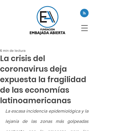
6 min de lectura
La crisis del
coronavirus deja
expuesta la fragilidad
de las economías
latinoamericanas
La escasa incidencia epidemiológica y la 
lejanía de las zonas más golpeadas 