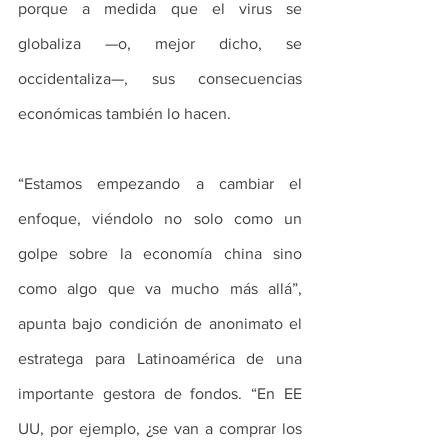
porque a medida que el virus se 
globaliza —o, mejor dicho, se 
occidentaliza—, sus consecuencias 
económicas también lo hacen.
“Estamos empezando a cambiar el 
enfoque, viéndolo no solo como un 
golpe sobre la economía china sino 
como algo que va mucho más allá”, 
apunta bajo condición de anonimato el 
estratega para Latinoamérica de una 
importante gestora de fondos. “En EE 
UU, por ejemplo, ¿se van a comprar los 