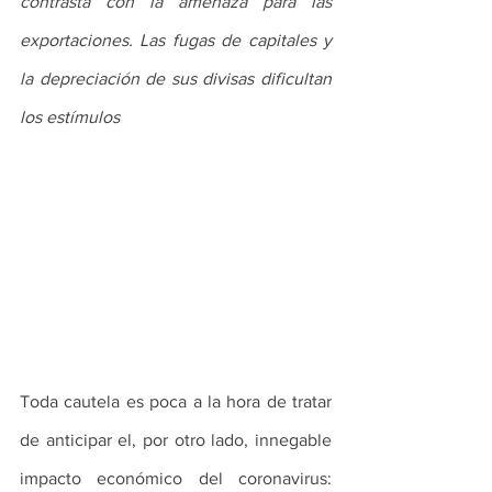
contrasta con la amenaza para las 
exportaciones. Las fugas de capitales y 
la depreciación de sus divisas dificultan 
los estímulos
Toda cautela es poca a la hora de tratar 
de anticipar el, por otro lado, innegable 
impacto económico del coronavirus: 