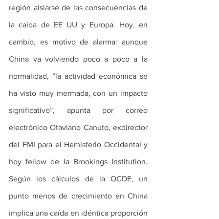
región aislarse de las consecuencias de 
la caída de EE UU y Europa. Hoy, en 
cambio, es motivo de alarma: aunque 
China va volviendo poco a poco a la 
normalidad, “la actividad económica se 
ha visto muy mermada, con un impacto 
significativo”, apunta por correo 
electrónico Otaviano Canuto, exdirector 
del FMI para el Hemisferio Occidental y 
hoy fellow de la Brookings Institution. 
Según los cálculos de la OCDE, un 
punto menos de crecimiento en China 
implica una caída en idéntica proporción 