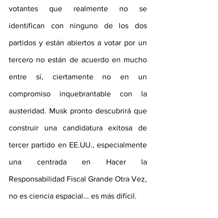
votantes que realmente no se 
identifican con ninguno de los dos 
partidos y están abiertos a votar por un 
tercero no están de acuerdo en mucho 
entre sí, ciertamente no en un 
compromiso inquebrantable con la 
austeridad. Musk pronto descubrirá que 
construir una candidatura exitosa de 
tercer partido en EE.UU., especialmente 
una centrada en Hacer la 
Responsabilidad Fiscal Grande Otra Vez, 
no es ciencia espacial... es más difícil.