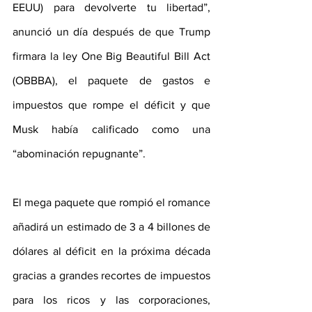
EEUU) para devolverte tu libertad”, 
anunció un día después de que Trump 
firmara la ley One Big Beautiful Bill Act 
(OBBBA), el paquete de gastos e 
impuestos que rompe el déficit y que 
Musk había calificado como una 
“abominación repugnante”. 
El mega paquete que rompió el romance 
añadirá un estimado de 3 a 4 billones de 
dólares al déficit en la próxima década 
gracias a grandes recortes de impuestos 
para los ricos y las corporaciones, 