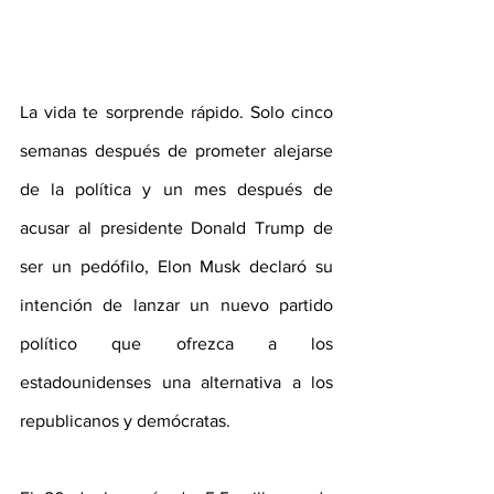
La vida te sorprende rápido. Solo cinco 
semanas después de prometer alejarse 
de la política y un mes después de 
acusar al presidente Donald Trump de 
ser un pedófilo, Elon Musk declaró su 
intención de lanzar un nuevo partido 
político que ofrezca a los 
estadounidenses una alternativa a los 
republicanos y demócratas.