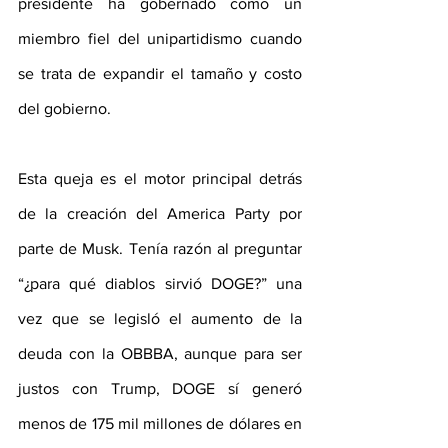
presidente ha gobernado como un 
miembro fiel del unipartidismo cuando 
se trata de expandir el tamaño y costo 
del gobierno.
Esta queja es el motor principal detrás 
de la creación del America Party por 
parte de Musk. Tenía razón al preguntar 
“¿para qué diablos sirvió DOGE?” una 
vez que se legisló el aumento de la 
deuda con la OBBBA, aunque para ser 
justos con Trump, DOGE sí generó 
menos de 175 mil millones de dólares en 