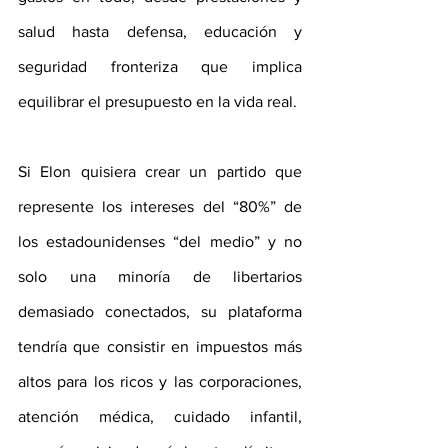
salud hasta defensa, educación y 
seguridad fronteriza que implica 
equilibrar el presupuesto en la vida real.
Si Elon quisiera crear un partido que 
represente los intereses del “80%” de 
los estadounidenses “del medio” y no 
solo una minoría de libertarios 
demasiado conectados, su plataforma 
tendría que consistir en impuestos más 
altos para los ricos y las corporaciones, 
atención médica, cuidado infantil, 