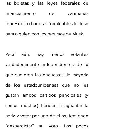
las boletas y las leyes federales de 
financiamiento de campañas 
representan barreras formidables incluso 
para alguien con los recursos de Musk. 
Peor aún, hay menos votantes 
verdaderamente independientes de lo 
que sugieren las encuestas: la mayoría 
de los estadounidenses que no les 
gustan ambos partidos principales (y 
somos muchos) tienden a aguantar la 
nariz y votar por uno de ellos, temiendo 
“desperdiciar” su voto. Los pocos 