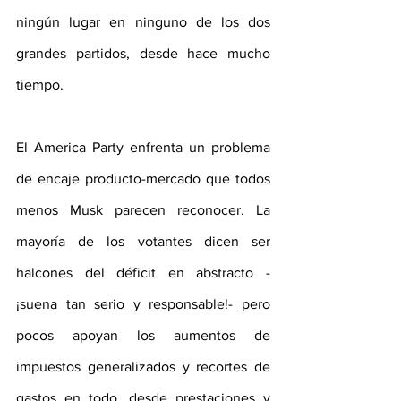
ningún lugar en ninguno de los dos 
grandes partidos, desde hace mucho 
tiempo.
El America Party enfrenta un problema 
de encaje producto-mercado que todos 
menos Musk parecen reconocer. La 
mayoría de los votantes dicen ser 
halcones del déficit en abstracto - 
¡suena tan serio y responsable!- pero 
pocos apoyan los aumentos de 
impuestos generalizados y recortes de 
gastos en todo, desde prestaciones y 