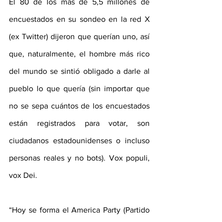
El 80 de los más de 5,5 millones de 
encuestados en su sondeo en la red X 
(ex Twitter) dijeron que querían uno, así 
que, naturalmente, el hombre más rico 
del mundo se sintió obligado a darle al 
pueblo lo que quería (sin importar que 
no se sepa cuántos de los encuestados 
están registrados para votar, son 
ciudadanos estadounidenses o incluso 
personas reales y no bots). Vox populi, 
vox Dei.
“Hoy se forma el America Party (Partido 