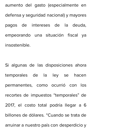
aumento del gasto (especialmente en 
defensa y seguridad nacional) y mayores 
pagos de intereses de la deuda, 
empeorando una situación fiscal ya 
insostenible. 
Si algunas de las disposiciones ahora 
temporales de la ley se hacen 
permanentes, como ocurrió con los 
recortes de impuestos “temporales” de 
2017, el costo total podría llegar a 6 
billones de dólares. “Cuando se trata de 
arruinar a nuestro país con desperdicio y 