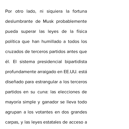
Por otro lado, ni siquiera la fortuna 
deslumbrante de Musk probablemente 
pueda superar las leyes de la física 
política que han humillado a todos los 
cruzados de terceros partidos antes que 
él. El sistema presidencial bipartidista 
profundamente arraigado en EE.UU. está 
diseñado para estrangular a los terceros 
partidos en su cuna: las elecciones de 
mayoría simple y ganador se lleva todo 
agrupan a los votantes en dos grandes 
carpas, y las leyes estatales de acceso a 