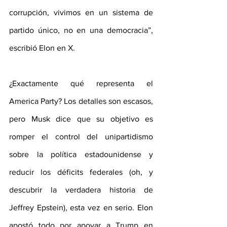
corrupción, vivimos en un sistema de 
partido único, no en una democracia”, 
escribió Elon en X.
¿Exactamente qué representa el 
America Party? Los detalles son escasos, 
pero Musk dice que su objetivo es 
romper el control del unipartidismo 
sobre la política estadounidense y 
reducir los déficits federales (oh, y 
descubrir la verdadera historia de 
Jeffrey Epstein), esta vez en serio. Elon 
apostó todo por apoyar a Trump en 