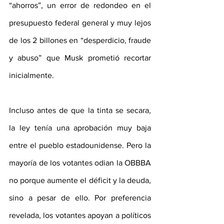
“ahorros”, un error de redondeo en el 
presupuesto federal general y muy lejos 
de los 2 billones en “desperdicio, fraude 
y abuso” que Musk prometió recortar 
inicialmente.
Incluso antes de que la tinta se secara, 
la ley tenía una aprobación muy baja 
entre el pueblo estadounidense. Pero la 
mayoría de los votantes odian la OBBBA 
no porque aumente el déficit y la deuda, 
sino a pesar de ello. Por preferencia 
revelada, los votantes apoyan a políticos 