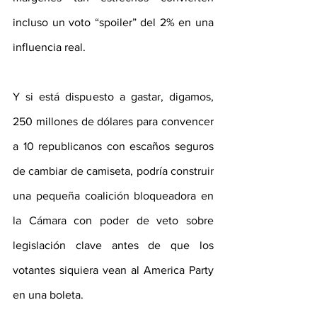
incluso un voto “spoiler” del 2% en una 
influencia real. 
Y si está dispuesto a gastar, digamos, 
250 millones de dólares para convencer 
a 10 republicanos con escaños seguros 
de cambiar de camiseta, podría construir 
una pequeña coalición bloqueadora en 
la Cámara con poder de veto sobre 
legislación clave antes de que los 
votantes siquiera vean al America Party 
en una boleta.