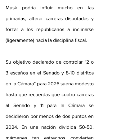
Musk podría influir mucho en las 
primarias, alterar carreras disputadas y 
forzar a los republicanos a inclinarse 
(ligeramente) hacia la disciplina fiscal. 
Su objetivo declarado de controlar “2 o 
3 escaños en el Senado y 8-10 distritos 
en la Cámara” para 2026 suena modesto 
hasta que recuerdas que cuatro carreras 
al Senado y 11 para la Cámara se 
decidieron por menos de dos puntos en 
2024. En una nación dividida 50-50, 
márgenes tan estrechos convierten 