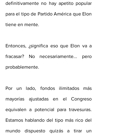
definitivamente no hay apetito popular 
para el tipo de Partido América que Elon 
tiene en mente.
Entonces, ¿significa eso que Elon va a 
fracasar? No necesariamente... pero 
probablemente.
Por un lado, fondos ilimitados más 
mayorías ajustadas en el Congreso 
equivalen a potencial para travesuras. 
Estamos hablando del tipo más rico del 
mundo dispuesto quizás a tirar un 