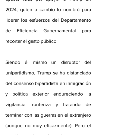
2024, quien a cambio lo nombró para 
liderar los esfuerzos del Departamento 
de Eficiencia Gubernamental para 
recortar el gasto público. 
Siendo él mismo un disruptor del 
unipartidismo, Trump se ha distanciado 
del consenso bipartidista en inmigración 
y política exterior endureciendo la 
vigilancia fronteriza y tratando de 
terminar con las guerras en el extranjero 
(aunque no muy eficazmente). Pero el 