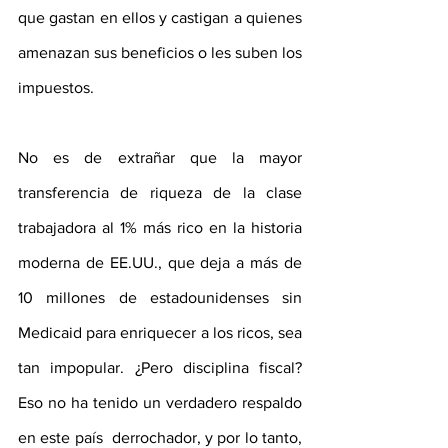
que gastan en ellos y castigan a quienes 
amenazan sus beneficios o les suben los 
impuestos. 
No es de extrañar que la mayor 
transferencia de riqueza de la clase 
trabajadora al 1% más rico en la historia 
moderna de EE.UU., que deja a más de 
10 millones de estadounidenses sin 
Medicaid para enriquecer a los ricos, sea 
tan impopular. ¿Pero disciplina fiscal? 
Eso no ha tenido un verdadero respaldo 
en este país  derrochador, y por lo tanto, 