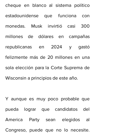
cheque en blanco al sistema político 
estadounidense que funciona con 
monedas. Musk invirtió casi 300 
millones de dólares en campañas 
republicanas en 2024 y gastó 
felizmente más de 20 millones en una 
sola elección para la Corte Suprema de 
Wisconsin a principios de este año. 
Y aunque es muy poco probable que 
pueda lograr que candidatos del 
America Party sean elegidos al 
Congreso, puede que no lo necesite. 