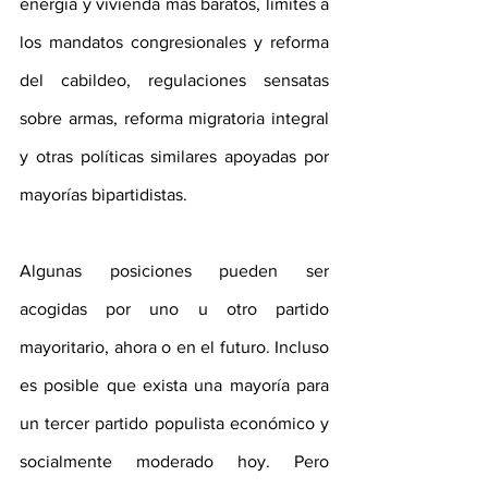
energía y vivienda más baratos, límites a 
los mandatos congresionales y reforma 
del cabildeo, regulaciones sensatas 
sobre armas, reforma migratoria integral 
y otras políticas similares apoyadas por 
mayorías bipartidistas. 
Algunas posiciones pueden ser 
acogidas por uno u otro partido 
mayoritario, ahora o en el futuro. Incluso 
es posible que exista una mayoría para 
un tercer partido populista económico y 
socialmente moderado hoy. Pero 