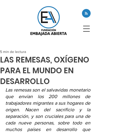
5 min de lectura
LAS REMESAS, OXÍGENO
PARA EL MUNDO EN
DESARROLLO
Las remesas son el salvavidas monetario 
que envían los 200 millones de 
trabajadores migrantes a sus hogares de 
origen. Nacen del sacrificio y la 
separación, y son cruciales para una de 
cada nueve personas, sobre todo en 
muchos países en desarrollo que 