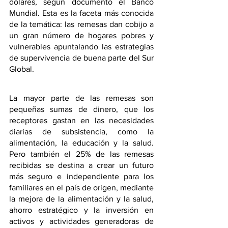
dólares, según documentó el Banco 
Mundial. Esta es la faceta más conocida 
de la temática: las remesas dan cobijo a 
un gran número de hogares pobres y 
vulnerables apuntalando las estrategias 
de supervivencia de buena parte del Sur 
Global.
La mayor parte de las remesas son 
pequeñas sumas de dinero, que los 
receptores gastan en las necesidades 
diarias de subsistencia, como la 
alimentación, la educación y la salud. 
Pero también el 25% de las remesas 
recibidas se destina a crear un futuro 
más seguro e independiente para los 
familiares en el país de origen, mediante 
la mejora de la alimentación y la salud, 
ahorro estratégico y la inversión en 
activos y actividades generadoras de 