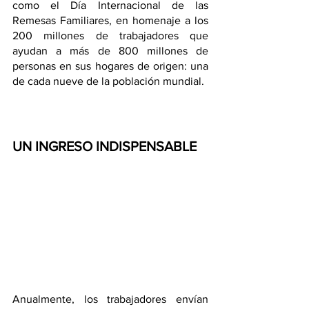
como el Día Internacional de las 
Remesas Familiares, en homenaje a los 
200 millones de trabajadores que 
ayudan a más de 800 millones de 
personas en sus hogares de origen: una 
de cada nueve de la población mundial.
UN INGRESO INDISPENSABLE
Anualmente, los trabajadores envían 