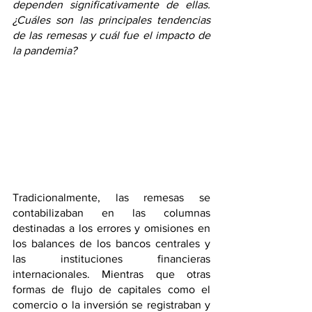
dependen significativamente de ellas. 
¿Cuáles son las principales tendencias 
de las remesas y cuál fue el impacto de 
la pandemia?
Tradicionalmente, las remesas se 
contabilizaban en las columnas 
destinadas a los errores y omisiones en 
los balances de los bancos centrales y 
las instituciones financieras 
internacionales. Mientras que otras 
formas de flujo de capitales como el 
comercio o la inversión se registraban y 