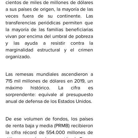
cientos de miles de millones de dólares 
a sus países de origen, la mayoría de las 
veces fuera de su continente. Las 
transferencias periódicas permiten que 
la mayoría de las familias beneficiarias 
vivan por encima del umbral de pobreza 
y las ayuda a resistir contra la 
marginalidad estructural y el crimen 
organizado.
Las remesas mundiales ascendieron a 
715 mil millones de dólares en 2019, un 
máximo histórico. La cifra es 
sorprendente: equivale al presupuesto 
anual de defensa de los Estados Unidos.
De ese volumen de fondos, los países 
de renta baja y media (PRMB) recibieron 
la cifra récord de 554.000 millones de 