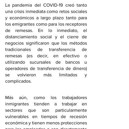
La pandemia del COVID-19 creó tanto 
una crisis inmediata como retos sociales 
y económicos a largo plazo tanto para 
los emigrantes como para los receptores 
de remesas. En lo inmediato, el 
distanciamiento social y el cierre de 
negocios significaron que los métodos 
tradicionales de transferencia de 
remesas (es decir, en efectivo o 
utilizando sucursales de bancos u 
operadores de transferencia de dinero) 
se volvieron más limitados y 
complicados.
Más aún, como los trabajadores 
inmigrantes tienden a trabajar en 
sectores que son particularmente 
vulnerables en tiempos de recesión 
económica y tienen menos protecciones 