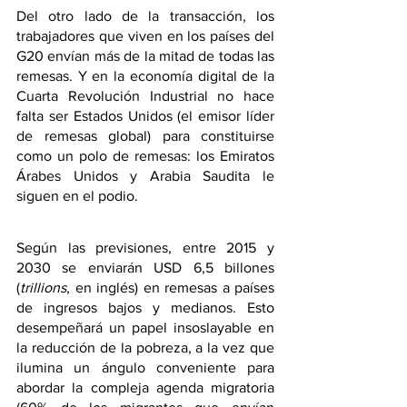
Del otro lado de la transacción, los 
trabajadores que viven en los países del 
G20 envían más de la mitad de todas las 
remesas. Y en la economía digital de la 
Cuarta Revolución Industrial no hace 
falta ser Estados Unidos (el emisor líder 
de remesas global) para constituirse 
como un polo de remesas: los Emiratos 
Árabes Unidos y Arabia Saudita le 
siguen en el podio. 
Según las previsiones, entre 2015 y 
2030 se enviarán USD 6,5 billones 
(
trillions
, en inglés) en remesas a países 
de ingresos bajos y medianos. Esto 
desempeñará un papel insoslayable en 
la reducción de la pobreza, a la vez que 
ilumina un ángulo conveniente para 
abordar la compleja agenda migratoria 