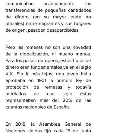
comunicaban acabadamente, las 
transferencias de pequeñas cantidades 
de dinero (en su mayor parte no 
oficiales) entre migrantes y sus hogares 
de origen, pasaban desapercibidas.
Pero las remesas no son una novedad 
de la globalización, ni mucho menos. 
Para los países europeos, estos flujos de 
dinero eran fundamentales ya en el siglo 
XIX. Sin ir más lejos, una joven Italia 
aprobaba en 1901 la primera ley de 
protección de remesas y todavía 
mediados de ese siglo éstas 
representaban más del 20% de las 
cuentas nacionales de España.
En 2018, la Asamblea General de 
Naciones Unidas fijó cada 16 de junio 