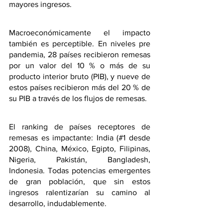
mayores ingresos.
Macroeconómicamente el impacto 
también es perceptible. En niveles pre 
pandemia, 28 países recibieron remesas 
por un valor del 10 % o más de su 
producto interior bruto (PIB), y nueve de 
estos países recibieron más del 20 % de 
su PIB a través de los flujos de remesas.
El ranking de países receptores de 
remesas es impactante: India (#1 desde 
2008), China, México, Egipto, Filipinas, 
Nigeria, Pakistán, Bangladesh, 
Indonesia. Todas potencias emergentes 
de gran población, que sin estos 
ingresos ralentizarían su camino al 
desarrollo, indudablemente.