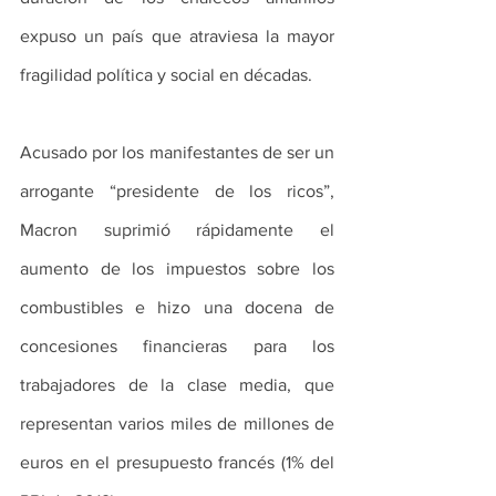
expuso un país que atraviesa la mayor 
fragilidad política y social en décadas.
Acusado por los manifestantes de ser un 
arrogante “presidente de los ricos”, 
Macron suprimió rápidamente el 
aumento de los impuestos sobre los 
combustibles e hizo una docena de 
concesiones financieras para los 
trabajadores de la clase media, que 
representan varios miles de millones de 
euros en el presupuesto francés (1% del 