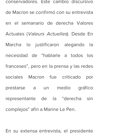
conservadores. Este cambio discursivo 
de Macron se confirmó con su entrevista 
en el semanario de derecha Valores 
Actuales (
Valeurs Actuelles
). Desde En 
Marcha lo justificaron alegando la 
necesidad de “hablarle a todos los 
franceses”, pero en la prensa y las redes 
sociales Macron fue criticado por 
prestarse a un medio gráfico 
representante de la “derecha sin 
complejos” afín a Marine Le Pen.
En su extensa entrevista, el presidente 