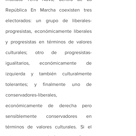
República En Marcha coexisten tres 
electorados: un grupo de liberales-
progresistas, económicamente liberales 
y progresistas en términos de valores 
culturales; otro de progresistas-
igualitarios, económicamente de 
izquierda y también culturalmente 
tolerantes; y finalmente uno de 
conservadores-liberales, 
económicamente de derecha pero 
sensiblemente conservadores en 
términos de valores culturales. Si el 