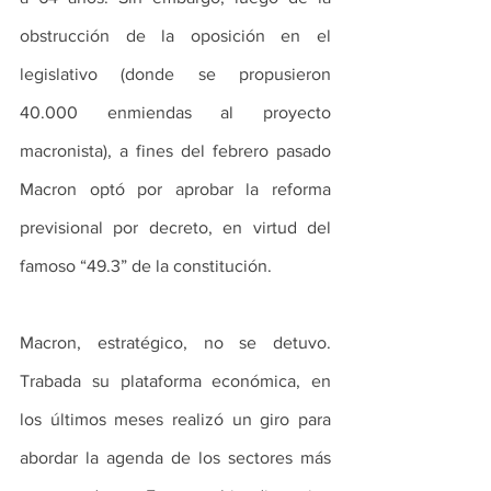
obstrucción de la oposición en el 
legislativo (donde se propusieron 
40.000 enmiendas al proyecto 
macronista), a fines del febrero pasado 
Macron optó por aprobar la reforma 
previsional por decreto, en virtud del 
famoso “49.3” de la constitución.
Macron, estratégico, no se detuvo. 
Trabada su plataforma económica, en 
los últimos meses realizó un giro para 
abordar la agenda de los sectores más 