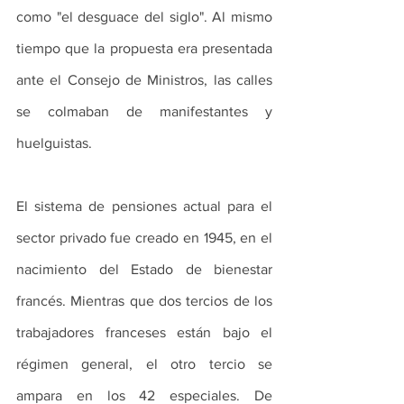
como "el desguace del siglo". Al mismo 
tiempo que la propuesta era presentada 
ante el Consejo de Ministros, las calles 
se colmaban de manifestantes y 
huelguistas.
El sistema de pensiones actual para el 
sector privado fue creado en 1945, en el 
nacimiento del Estado de bienestar 
francés. Mientras que dos tercios de los 
trabajadores franceses están bajo el 
régimen general, el otro tercio se 
ampara en los 42 especiales. De 