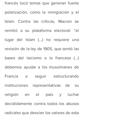
francés tocó temas que generan fuerte 
polarización, como la inmigración y el 
Islam. Contra las críticas, Macron se 
remitió a su plataforma electoral: “el 
lugar del Islam (...) no requiere una 
revisión de la ley de 1905, que sentó las 
bases del laicismo a la francesa (...) 
debemos ayudar a los musulmanes de 
Francia a seguir estructurando 
instituciones representativas de su 
religión en el país y luchar 
decididamente contra todos los abusos 
radicales que desvían los valores de esta 