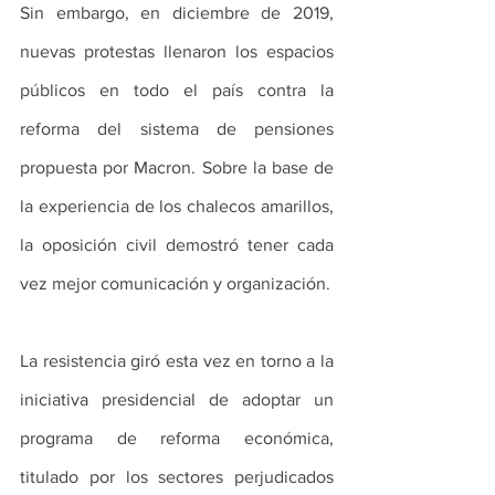
Sin embargo, en diciembre de 2019, 
nuevas protestas llenaron los espacios 
públicos en todo el país contra la 
reforma del sistema de pensiones 
propuesta por Macron. Sobre la base de 
la experiencia de los chalecos amarillos, 
la oposición civil demostró tener cada 
vez mejor comunicación y organización.
La resistencia giró esta vez en torno a la 
iniciativa presidencial de adoptar un 
programa de reforma económica, 
titulado por los sectores perjudicados 