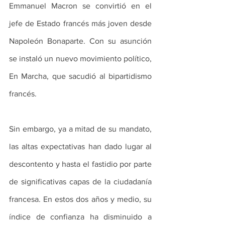
Emmanuel Macron se convirtió en el 
jefe de Estado francés más joven desde 
Napoleón Bonaparte. Con su asunción 
se instaló un nuevo movimiento político, 
En Marcha, que sacudió al bipartidismo 
francés.
Sin embargo, ya a mitad de su mandato, 
las altas expectativas han dado lugar al 
descontento y hasta el fastidio por parte 
de significativas capas de la ciudadanía 
francesa. En estos dos años y medio, su 
índice de confianza ha disminuido a 