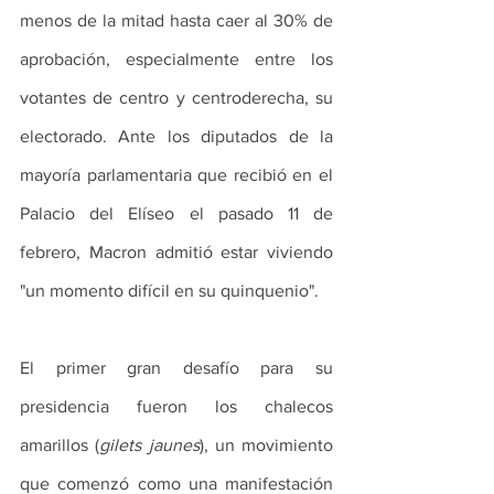
menos de la mitad hasta caer al 30% de 
aprobación, especialmente entre los 
votantes de centro y centroderecha, su 
electorado. Ante los diputados de la 
mayoría parlamentaria que recibió en el 
Palacio del Elíseo el pasado 11 de 
febrero, Macron admitió estar viviendo 
"un momento difícil en su quinquenio".
El primer gran desafío para su 
presidencia fueron los chalecos 
amarillos (
gilets jaunes
), un movimiento 
que comenzó como una manifestación 