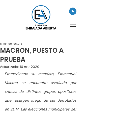
6 min de lectura
MACRON, PUESTO A
PRUEBA
Actualizado:
16 mar 2020
Promediando su mandato, Emmanuel 
Macron se encuentra asediado por 
críticas de distintos grupos opositores 
que resurgen luego de ser derrotados 
en 2017. Las elecciones municipales del 