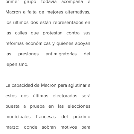
primer grupo todavía acompaña a 
Macron a falta de mejores alternativas, 
los últimos dos están representados en 
las calles que protestan contra sus 
reformas económicas y quienes apoyan 
las presiones antimigratorias del 
lepenismo.
La capacidad de Macron para aglutinar a 
estos dos últimos electorados será 
puesta a prueba en las elecciones 
municipales francesas del próximo 
marzo; donde sobran motivos para 