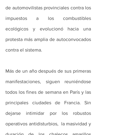
de automovilistas provinciales contra los 
impuestos a los combustibles 
ecológicos y evolucionó hacia una 
protesta más amplia de autoconvocados 
contra el sistema.
Más de un año después de sus primeras 
manifestaciones, siguen reuniéndose 
todos los fines de semana en París y las 
principales ciudades de Francia. Sin 
dejarse intimidar por los robustos 
operativos antidisturbios,  la masividad y 
duración de los chalecos amarillos 