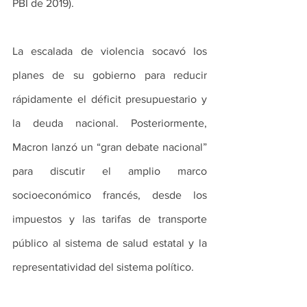
PBI de 2019).
La escalada de violencia socavó los 
planes de su gobierno para reducir 
rápidamente el déficit presupuestario y 
la deuda nacional. Posteriormente, 
Macron lanzó un “gran debate nacional” 
para discutir el amplio marco 
socioeconómico francés, desde los 
impuestos y las tarifas de transporte 
público al sistema de salud estatal y la 
representatividad del sistema político.