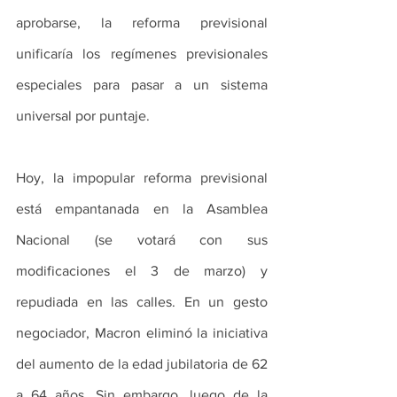
aprobarse, la reforma previsional 
unificaría los regímenes previsionales 
especiales para pasar a un sistema 
universal por puntaje.
Hoy, la impopular reforma previsional 
está empantanada en la Asamblea 
Nacional (se votará con sus 
modificaciones el 3 de marzo) y 
repudiada en las calles. En un gesto 
negociador, Macron eliminó la iniciativa 
del aumento de la edad jubilatoria de 62 
a 64 años. Sin embargo, luego de la 