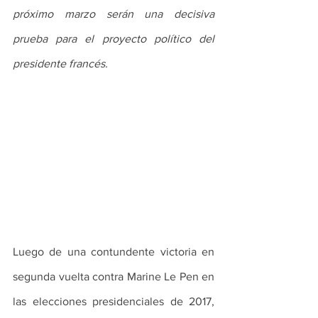
próximo marzo serán una decisiva 
prueba para el proyecto político del 
presidente francés.
Luego de una contundente victoria en 
segunda vuelta contra Marine Le Pen en 
las elecciones presidenciales de 2017, 