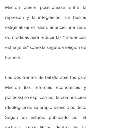
Macron quiere posicionarse entre la 
represión y la integración: sin buscar 
estigmatizar el Islam, anunció una serie 
de medidas para reducir las "influencias 
extranjeras" sobre la segunda religión de 
Francia.
Los dos frentes de batalla abiertos para 
Macron (las reformas económicas y 
políticas) se explican por la composición 
ideológica de su propio espacio político. 
Según un estudio publicado por el 
instituto Terra Nova, dentro de La 