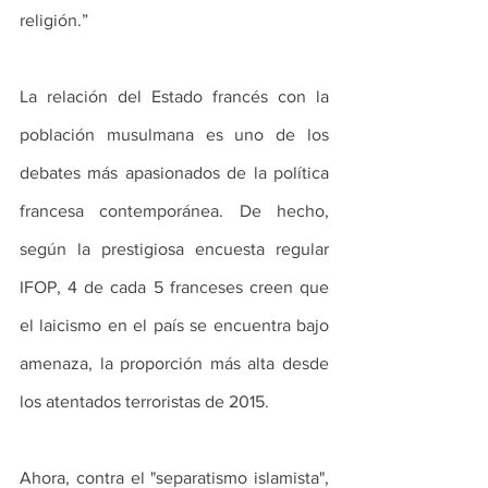
religión.”
La relación del Estado francés con la 
población musulmana es uno de los 
debates más apasionados de la política 
francesa contemporánea. De hecho, 
según la prestigiosa encuesta regular 
IFOP, 4 de cada 5 franceses creen que 
el laicismo en el país se encuentra bajo 
amenaza, la proporción más alta desde 
los atentados terroristas de 2015.
Ahora, contra el "separatismo islamista", 