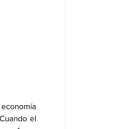
 economía 
Cuando el 