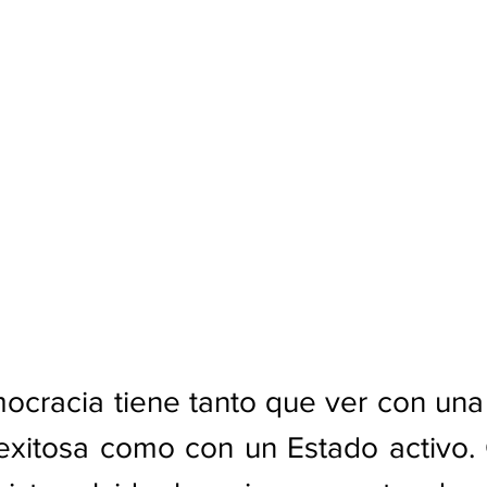
ocracia tiene tanto que ver con una
xitosa como con un Estado activo. 