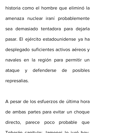
historia como el hombre que eliminó la 
amenaza nuclear iraní probablemente 
sea demasiado tentadora para dejarla 
pasar. El ejército estadounidense ya ha 
desplegado suficientes activos aéreos y 
navales en la región para permitir un 
ataque y defenderse de posibles 
represalias.
A pesar de los esfuerzos de última hora 
de ambas partes para evitar un choque 
directo, parece poco probable que 
Teherán capitule; Jamenei lo juró hoy. 