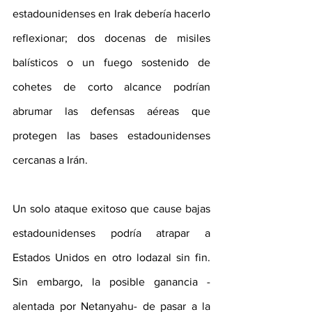
estadounidenses en Irak debería hacerlo 
reflexionar; dos docenas de misiles 
balísticos o un fuego sostenido de 
cohetes de corto alcance podrían 
abrumar las defensas aéreas que 
protegen las bases estadounidenses 
cercanas a Irán. 
Un solo ataque exitoso que cause bajas 
estadounidenses podría atrapar a 
Estados Unidos en otro lodazal sin fin. 
Sin embargo, la posible ganancia -
alentada por Netanyahu- de pasar a la 