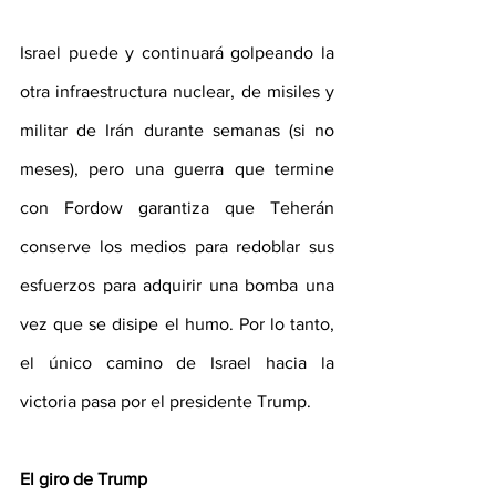
Israel puede y continuará golpeando la 
otra infraestructura nuclear, de misiles y 
militar de Irán durante semanas (si no 
meses), pero una guerra que termine 
con Fordow garantiza que Teherán 
conserve los medios para redoblar sus 
esfuerzos para adquirir una bomba una 
vez que se disipe el humo. Por lo tanto, 
el único camino de Israel hacia la 
victoria pasa por el presidente Trump.
El giro de Trump