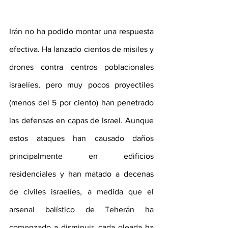
Irán no ha podido montar una respuesta 
efectiva. Ha lanzado cientos de misiles y 
drones contra centros poblacionales 
israelíes, pero muy pocos proyectiles 
(menos del 5 por ciento) han penetrado 
las defensas en capas de Israel. Aunque 
estos ataques han causado daños 
principalmente en edificios 
residenciales y han matado a decenas 
de civiles israelíes, a medida que el 
arsenal balístico de Teherán ha 
comenzado a disminuir, cada oleada ha 