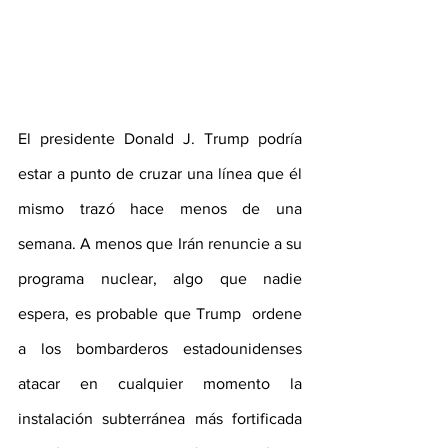
El presidente Donald J. Trump podría 
estar a punto de cruzar una línea que él 
mismo trazó hace menos de una 
semana. A menos que Irán renuncie a su 
programa nuclear, algo que nadie 
espera, es probable que Trump  ordene 
a los bombarderos estadounidenses 
atacar en cualquier momento la 
instalación subterránea más fortificada 