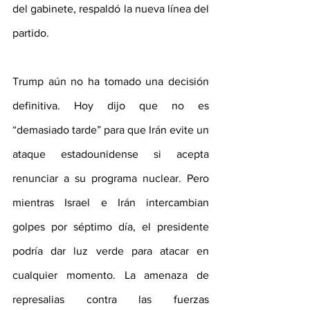
del gabinete, respaldó la nueva línea del 
partido.
Trump aún no ha tomado una decisión 
definitiva. Hoy dijo que no es 
“demasiado tarde” para que Irán evite un 
ataque estadounidense si acepta 
renunciar a su programa nuclear. Pero 
mientras Israel e Irán intercambian 
golpes por séptimo día, el presidente 
podría dar luz verde para atacar en 
cualquier momento. La amenaza de 
represalias contra las fuerzas 