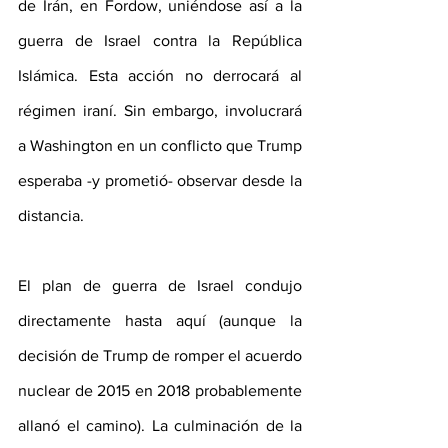
de Irán, en Fordow, uniéndose así a la 
guerra de Israel contra la República 
Islámica. Esta acción no derrocará al 
régimen iraní. Sin embargo, involucrará 
a Washington en un conflicto que Trump 
esperaba -y prometió- observar desde la 
distancia.
El plan de guerra de Israel condujo 
directamente hasta aquí (aunque la 
decisión de Trump de romper el acuerdo 
nuclear de 2015 en 2018 probablemente 
allanó el camino). La culminación de la 