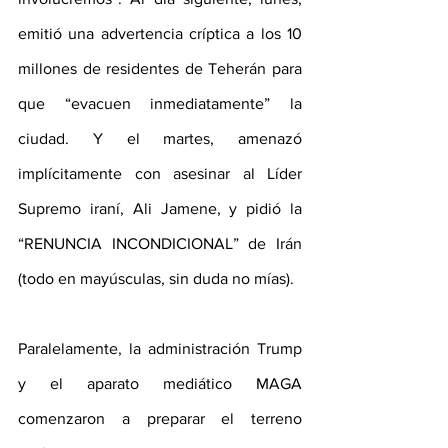
emitió una advertencia críptica a los 10 
millones de residentes de Teherán para 
que “evacuen inmediatamente” la 
ciudad. Y el martes, amenazó 
implícitamente con asesinar al Líder 
Supremo iraní, Ali Jamene, y pidió la 
“RENUNCIA INCONDICIONAL” de Irán 
(todo en mayúsculas, sin duda no mías).
Paralelamente, la administración Trump 
y el aparato mediático MAGA 
comenzaron a preparar el terreno 