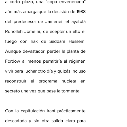
a corto plazo, una “copa envenenada” 
aún más amarga que la decisión de 1988 
del predecesor de Jamenei, el ayatolá 
Ruhollah Jomeini, de aceptar un alto el 
fuego con Irak de Saddam Hussein. 
Aunque devastador, perder la planta de 
Fordow al menos permitiría al régimen 
vivir para luchar otro día y quizás incluso 
reconstruir el programa nuclear en 
secreto una vez que pase la tormenta.
Con la capitulación iraní prácticamente 
descartada y sin otra salida clara para 