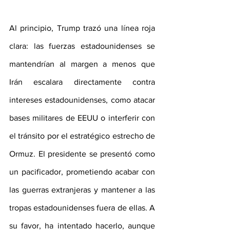
Al principio, Trump trazó una línea roja 
clara: las fuerzas estadounidenses se 
mantendrían al margen a menos que 
Irán escalara directamente contra 
intereses estadounidenses, como atacar 
bases militares de EEUU o interferir con 
el tránsito por el estratégico estrecho de 
Ormuz. El presidente se presentó como 
un pacificador, prometiendo acabar con 
las guerras extranjeras y mantener a las 
tropas estadounidenses fuera de ellas. A 
su favor, ha intentado hacerlo, aunque 