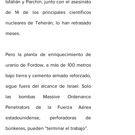
Isfahán y Parchin, junto con el asesinato 
de 14 de los principales científicos 
nucleares de Teherán, lo han retrasado 
meses. 
Pero la planta de enriquecimiento de 
uranio de Fordow, a más de 100 metros 
bajo tierra y cemento armado reforzado, 
sigue fuera del alcance de Israel. Solo 
las bombas Massive Ordenance 
Penetrators de la Fuerza Aérea 
estadounidense, perforadoras de 
búnkeres, pueden “terminar el trabajo”.