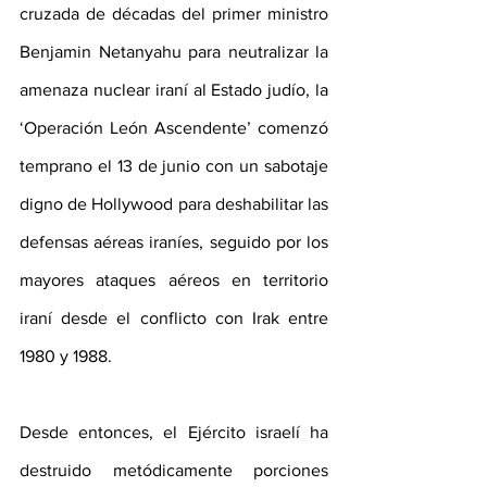
cruzada de décadas del primer ministro 
Benjamin Netanyahu para neutralizar la 
amenaza nuclear iraní al Estado judío, la 
‘Operación León Ascendente’ comenzó 
temprano el 13 de junio con un sabotaje 
digno de Hollywood para deshabilitar las 
defensas aéreas iraníes, seguido por los 
mayores ataques aéreos en territorio 
iraní desde el conflicto con Irak entre 
1980 y 1988.
Desde entonces, el Ejército israelí ha 
destruido metódicamente porciones 