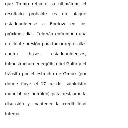
que Trump retracte su ultimátum, el 
resultado probable es un ataque 
estadounidense a Fordow en los 
próximos días. Teherán enfrentaría una 
creciente presión para tomar represalias 
contra bases estadounidenses, 
infraestructura energética del Golfo y el 
tránsito por el estrecho de Ormuz (por 
donde fluye el 20 % del suministro 
mundial de petróleo) para restaurar la 
disuasión y mantener la credibilidad 
interna. 