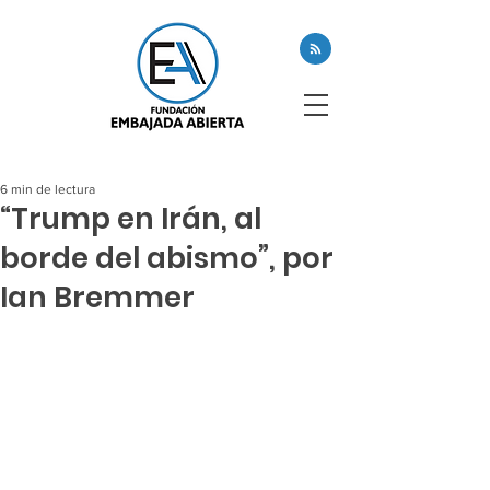
6 min de lectura
“Trump en Irán, al
borde del abismo”, por
Ian Bremmer