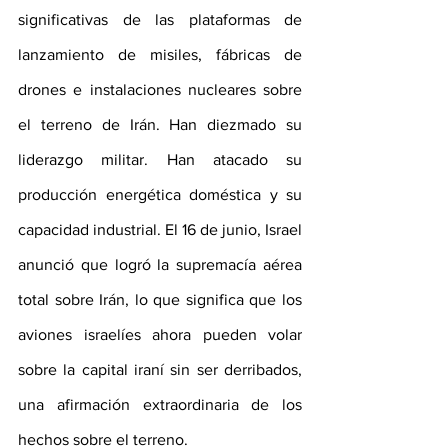
significativas de las plataformas de 
lanzamiento de misiles, fábricas de 
drones e instalaciones nucleares sobre 
el terreno de Irán. Han diezmado su 
liderazgo militar. Han atacado su 
producción energética doméstica y su 
capacidad industrial. El 16 de junio, Israel 
anunció que logró la supremacía aérea 
total sobre Irán, lo que significa que los 
aviones israelíes ahora pueden volar 
sobre la capital iraní sin ser derribados, 
una afirmación extraordinaria de los 
hechos sobre el terreno.