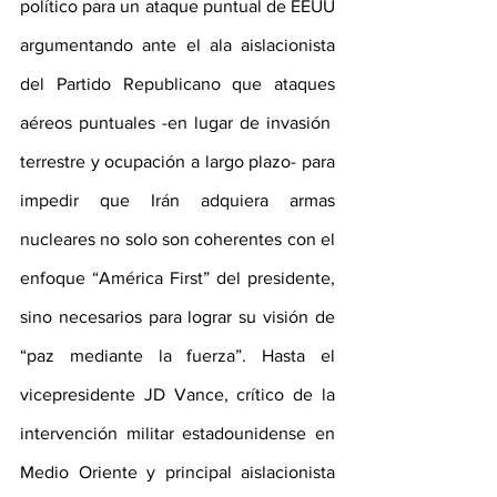
político para un ataque puntual de EEUU 
argumentando ante el ala aislacionista 
del Partido Republicano que ataques 
aéreos puntuales -en lugar de invasión  
terrestre y ocupación a largo plazo- para 
impedir que Irán adquiera armas 
nucleares no solo son coherentes con el 
enfoque “América First” del presidente, 
sino necesarios para lograr su visión de 
“paz mediante la fuerza”. Hasta el 
vicepresidente JD Vance, crítico de la 
intervención militar estadounidense en 
Medio Oriente y principal aislacionista 