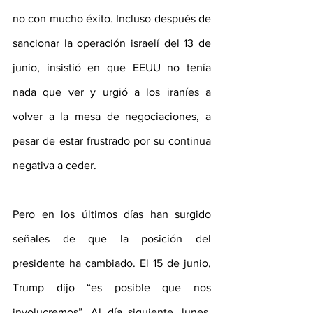
no con mucho éxito. Incluso después de 
sancionar la operación israelí del 13 de 
junio, insistió en que EEUU no tenía 
nada que ver y urgió a los iraníes a 
volver a la mesa de negociaciones, a 
pesar de estar frustrado por su continua 
negativa a ceder.
Pero en los últimos días han surgido 
señales de que la posición del 
presidente ha cambiado. El 15 de junio, 
Trump dijo “es posible que nos 
involucremos”. Al día siguiente, lunes, 