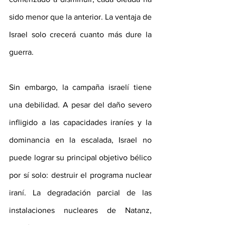
sido menor que la anterior. La ventaja de 
Israel solo crecerá cuanto más dure la 
guerra.
Sin embargo, la campaña israelí tiene 
una debilidad. A pesar del daño severo 
infligido a las capacidades iraníes y la 
dominancia en la escalada, Israel no 
puede lograr su principal objetivo bélico 
por sí solo: destruir el programa nuclear 
iraní. La degradación parcial de las 
instalaciones nucleares de Natanz, 