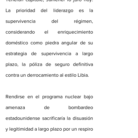
La prioridad del liderazgo es la 
supervivencia del régimen, 
considerando el enriquecimiento 
doméstico como piedra angular de su 
estrategia de supervivencia a largo 
plazo, la póliza de seguro definitiva 
contra un derrocamiento al estilo Libia. 
Rendirse en el programa nuclear bajo 
amenaza de bombardeo 
estadounidense sacrificaría la disuasión 
y legitimidad a largo plazo por un respiro 