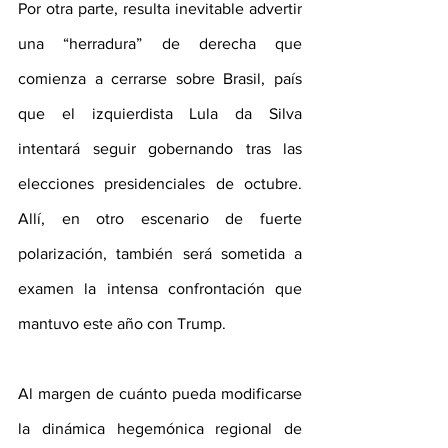
Por otra parte, resulta inevitable advertir 
una “herradura” de derecha que 
comienza a cerrarse sobre Brasil, país 
que el izquierdista Lula da Silva 
intentará seguir gobernando tras las 
elecciones presidenciales de octubre. 
Allí, en otro escenario de fuerte 
polarización, también será sometida a 
examen la intensa confrontación que 
mantuvo este año con Trump.
Al margen de cuánto pueda modificarse 
la dinámica hegemónica regional de 