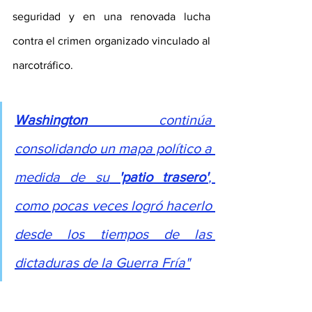
seguridad y en una renovada lucha 
contra el crimen organizado vinculado al 
narcotráfico.
Washington 
continúa 
consolidando un mapa político a 
medida de su
 'patio trasero'
, 
como pocas veces logró hacerlo 
desde los tiempos de las 
dictaduras de la Guerra Fría"