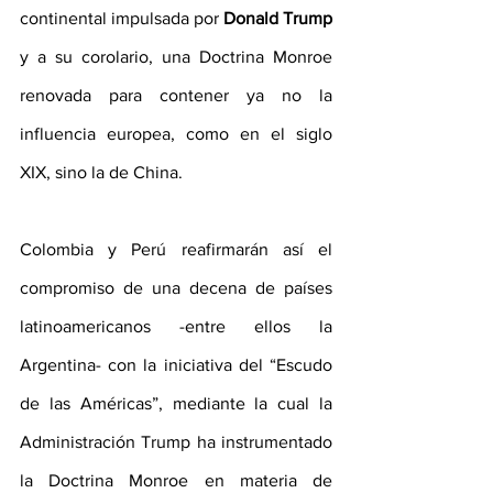
continental impulsada por 
Donald Trump
y a su corolario, una Doctrina Monroe 
renovada para contener ya no la 
influencia europea, como en el siglo 
XIX, sino la de China.
Colombia y Perú reafirmarán así el 
compromiso de una decena de países 
latinoamericanos -entre ellos la 
Argentina- con la iniciativa del “Escudo 
de las Américas”, mediante la cual la 
Administración Trump ha instrumentado 
la Doctrina Monroe en materia de 