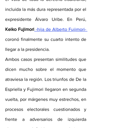
incluida la más dura representada por el 
expresidente Álvaro Uribe. En Perú, 
Keiko Fujimori
 -hija de Alberto Fujimori- 
coronó finalmente su cuarto intento de 
llegar a la presidencia.
Ambos casos presentan similitudes que 
dicen mucho sobre el momento que 
atraviesa la región. Los triunfos de De la 
Espriella y Fujimori llegaron en segunda 
vuelta, por márgenes muy estrechos, en 
procesos electorales cuestionados y 
frente a adversarios de izquierda 