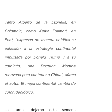
Tanto Alberto de la Espriella, en 
Colombia, como Keiko Fujimori, en 
Perú, “expresan de manera enfática su 
adhesión a la estrategia continental 
impulsada por Donald Trump y a su 
corolario, una Doctrina Monroe 
renovada para contener a China”, afirma 
el autor. El mapa continental cambia de 
color ideológico.
Las urnas dejaron esta semana 