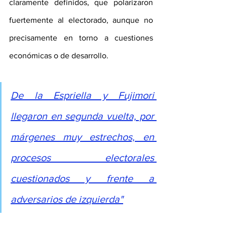
claramente definidos, que polarizaron 
fuertemente al electorado, aunque no 
precisamente en torno a cuestiones 
económicas o de desarrollo.
De la Espriella y Fujimori 
llegaron en segunda vuelta, por 
márgenes muy estrechos, en 
procesos electorales 
cuestionados y frente a 
adversarios de izquierda"