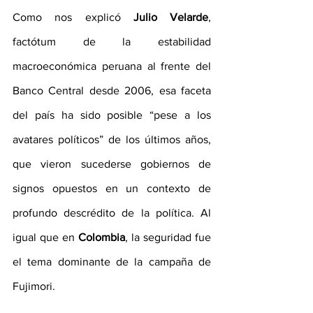
Como nos explicó 
Julio Velarde
, 
factótum de la estabilidad 
macroeconómica peruana al frente del 
Banco Central desde 2006, esa faceta 
del país ha sido posible “pese a los 
avatares políticos” de los últimos años, 
que vieron sucederse gobiernos de 
signos opuestos en un contexto de 
profundo descrédito de la política. Al 
igual que en 
Colombia
, la seguridad fue 
el tema dominante de la campaña de 
Fujimori.