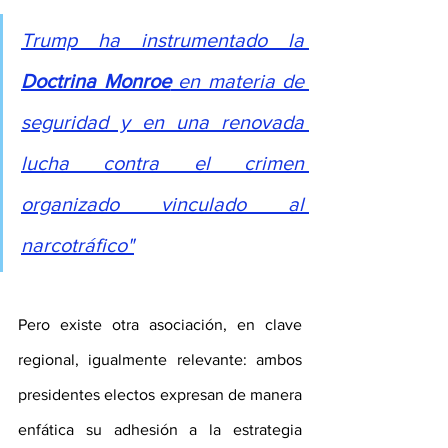
Trump ha instrumentado la 
Doctrina Monroe
 en materia de 
seguridad y en una renovada 
lucha contra el crimen 
organizado vinculado al 
narcotráfico"
Pero existe otra asociación, en clave 
regional, igualmente relevante: ambos 
presidentes electos expresan de manera 
enfática su adhesión a la estrategia 