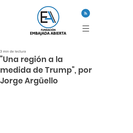
3 min de lectura
"Una región a la
medida de Trump", por
Jorge Argüello