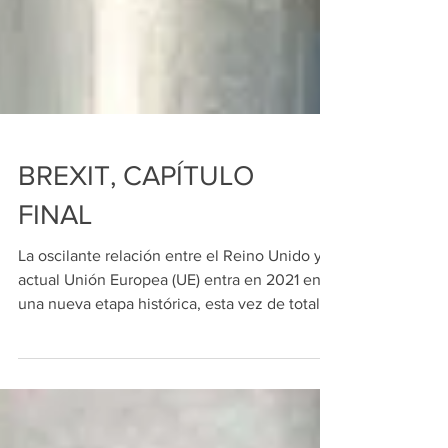
BREXIT, CAPÍTULO
FINAL
La oscilante relación entre el Reino Unido y la
actual Unión Europea (UE) entra en 2021 en
una nueva etapa histórica, esta vez de total...