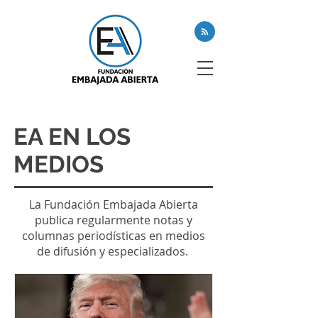
EA EN LOS
MEDIOS
La Fundación Embajada Abierta
publica regularmente notas y
columnas periodísticas en medios
de difusión y especializados.