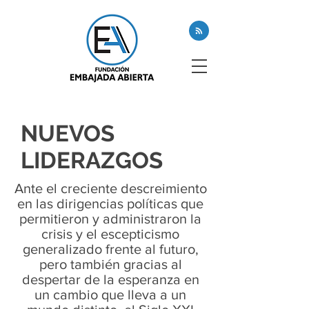
NUEVOS
LIDERAZGOS
Ante el creciente descreimiento
en las dirigencias políticas que
permitieron y administraron la
crisis y el escepticismo
generalizado frente al futuro,
pero también gracias al
despertar de la esperanza en
un cambio que lleva a un