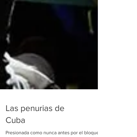
Las penurias de
Cuba