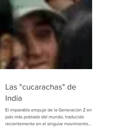
Las "cucarachas" de
India
El imparable empuje de la Generación Z en el