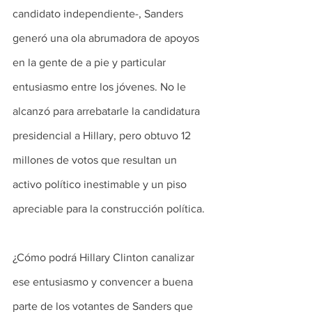
candidato independiente-, Sanders 
generó una ola abrumadora de apoyos 
en la gente de a pie y particular 
entusiasmo entre los jóvenes. No le 
alcanzó para arrebatarle la candidatura 
presidencial a Hillary, pero obtuvo 12 
millones de votos que resultan un 
activo político inestimable y un piso 
apreciable para la construcción política.
¿Cómo podrá Hillary Clinton canalizar 
ese entusiasmo y convencer a buena 
parte de los votantes de Sanders que 