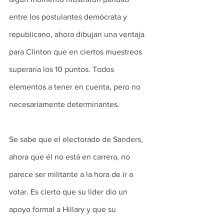
entre los postulantes demócrata y 
republicano, ahora dibujan una ventaja 
para Clinton que en ciertos muestreos 
superaría los 10 puntos. Todos 
elementos a tener en cuenta, pero no 
necesariamente determinantes.
Se sabe que el electorado de Sanders, 
ahora que él no está en carrera, no 
parece ser militante a la hora de ir a 
votar. Es cierto que su líder dio un 
apoyo formal a Hillary y que su 