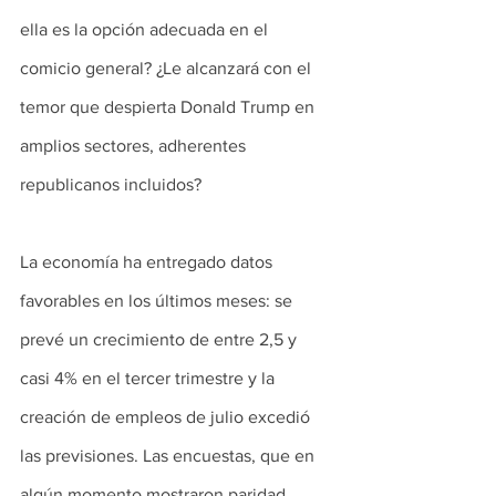
ella es la opción adecuada en el 
comicio general? ¿Le alcanzará con el 
temor que despierta Donald Trump en 
amplios sectores, adherentes 
republicanos incluidos?
La economía ha entregado datos 
favorables en los últimos meses: se 
prevé un crecimiento de entre 2,5 y 
casi 4% en el tercer trimestre y la 
creación de empleos de julio excedió 
las previsiones. Las encuestas, que en 
algún momento mostraron paridad 