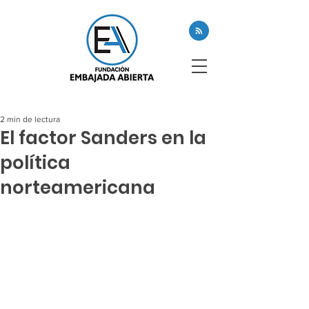
2 min de lectura
El factor Sanders en la
política
norteamericana