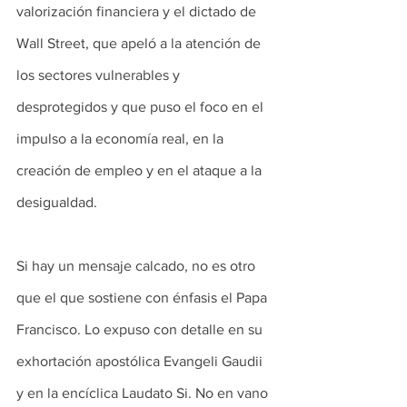
valorización financiera y el dictado de 
Wall Street, que apeló a la atención de 
los sectores vulnerables y 
desprotegidos y que puso el foco en el 
impulso a la economía real, en la 
creación de empleo y en el ataque a la 
desigualdad.
Si hay un mensaje calcado, no es otro 
que el que sostiene con énfasis el Papa 
Francisco. Lo expuso con detalle en su 
exhortación apostólica Evangeli Gaudii 
y en la encíclica Laudato Si. No en vano 