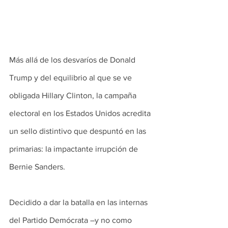
Más allá de los desvaríos de Donald 
Trump y del equilibrio al que se ve 
obligada Hillary Clinton, la campaña 
electoral en los Estados Unidos acredita 
un sello distintivo que despuntó en las 
primarias: la impactante irrupción de 
Bernie Sanders.
Decidido a dar la batalla en las internas 
del Partido Demócrata –y no como 