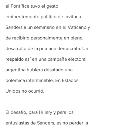
el Pontífice tuvo el gesto 
eminentemente político de invitar a 
Sanders a un seminario en el Vaticano y 
de recibirlo personalmente en pleno 
desarrollo de la primaria demócrata. Un 
respaldo así en una campaña electoral 
argentina hubiera desatado una 
polémica interminable. En Estados 
Unidos no ocurrió.
El desafío, para Hillary y para los 
entusiastas de Sanders, es no perder la 
sustancia del debate político que alentó 