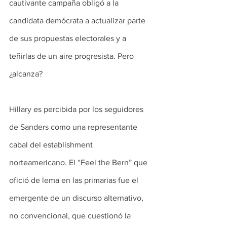
cautivante campaña obligó a la 
candidata demócrata a actualizar parte 
de sus propuestas electorales y a 
teñirlas de un aire progresista. Pero 
¿alcanza?
Hillary es percibida por los seguidores 
de Sanders como una representante 
cabal del establishment 
norteamericano. El “Feel the Bern” que 
ofició de lema en las primarias fue el 
emergente de un discurso alternativo, 
no convencional, que cuestionó la 