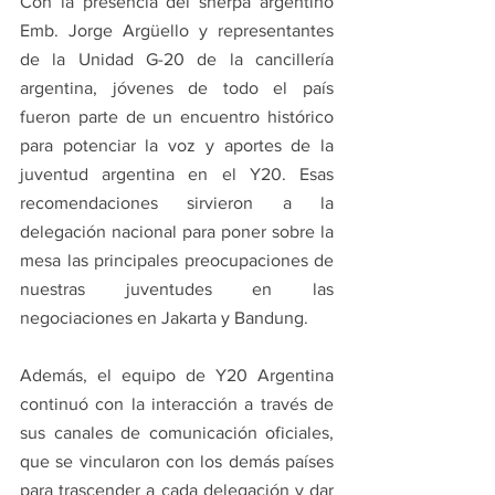
Con la presencia del sherpa argentino 
Emb. Jorge Argüello y representantes 
de la Unidad G-20 de la cancillería 
argentina, jóvenes de todo el país 
fueron parte de un encuentro histórico 
para potenciar la voz y aportes de la 
juventud argentina en el Y20. Esas 
recomendaciones sirvieron a la 
delegación nacional para poner sobre la 
mesa las principales preocupaciones de 
nuestras juventudes en las 
negociaciones en Jakarta y Bandung.
Además, el equipo de Y20 Argentina 
continuó con la interacción a través de 
sus canales de comunicación oficiales, 
que se vincularon con los demás países 
para trascender a cada delegación y dar 