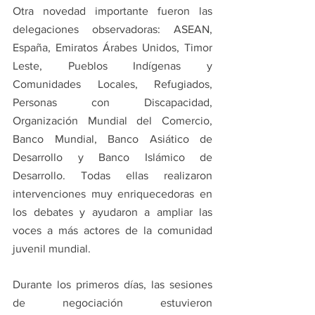
Otra novedad importante fueron las 
delegaciones observadoras: ASEAN, 
España, Emiratos Árabes Unidos, Timor 
Leste, Pueblos Indígenas y 
Comunidades Locales, Refugiados, 
Personas con Discapacidad, 
Organización Mundial del Comercio, 
Banco Mundial, Banco Asiático de 
Desarrollo y Banco Islámico de 
Desarrollo. Todas ellas realizaron 
intervenciones muy enriquecedoras en 
los debates y ayudaron a ampliar las 
voces a más actores de la comunidad 
juvenil mundial.
Durante los primeros días, las sesiones 
de negociación estuvieron 