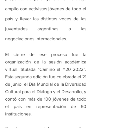
amplio con activistas jóvenes de todo el 
país y llevar las distintas voces de las 
juventudes argentinas a las 
negociaciones internacionales.
El cierre de ese proceso fue la 
organización de la sesión académica 
virtual, titulada “Camino al Y20 2022”. 
Esta segunda edición fue celebrada el 21 
de junio, el Día Mundial de la Diversidad 
Cultural para el Diálogo y el Desarrollo, y 
contó con más de 100 jóvenes de todo 
el país en representación de 50 
instituciones.