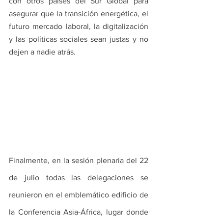
con otros países del Sur Global para 
asegurar que la transición energética, el 
futuro mercado laboral, la digitalización 
y las políticas sociales sean justas y no 
dejen a nadie atrás.
Finalmente, en la sesión plenaria del 22 
de julio todas las delegaciones se 
reunieron en el emblemático edificio de 
la Conferencia Asia-África, lugar donde 