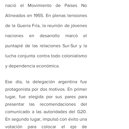
nació el Movimiento de Países No 
Alineados en 1955. En plenas tensiones 
de la Guerra Fría, la reunión de jóvenes 
naciones en desarrollo marcó el 
puntapié de las relaciones Sur-Sur y la 
lucha conjunta contra todo colonialismo 
y dependencia económica.
Ese día, la delegación argentina fue 
protagonista por dos motivos. En primer 
lugar, fue elegida por sus pares para 
presentar las recomendaciones del 
comunicado a las autoridades del G20. 
En segundo lugar, impulsó con éxito una 
votación para colocar el eje de 