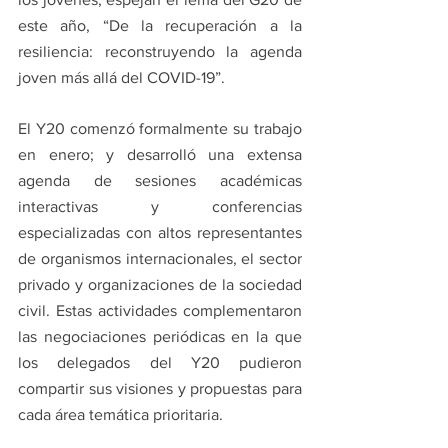
este año, “De la recuperación a la 
resiliencia: reconstruyendo la agenda 
joven más allá del COVID-19”.
El Y20 comenzó formalmente su trabajo 
en enero; y desarrolló una extensa 
agenda de sesiones académicas 
interactivas y conferencias 
especializadas con altos representantes 
de organismos internacionales, el sector 
privado y organizaciones de la sociedad 
civil. Estas actividades complementaron 
las negociaciones periódicas en la que 
los delegados del Y20 pudieron 
compartir sus visiones y propuestas para 
cada área temática prioritaria.