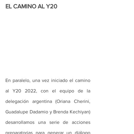
EL CAMINO AL Y20
En paralelo, una vez iniciado el camino 
al Y20 2022, con el equipo de la 
delegación argentina (Oriana Cherini, 
Guadalupe Dadamio y Brenda Kechiyan) 
desarrollamos una serie de acciones 
preparatorias para generar un diálogo 