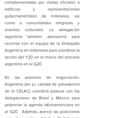
complementadas por visitas oficiales a 
edificios y representaciones 
gubernamentales de Indonesia, así 
como a comunidades religiosas y 
eventos culturales. La delegación 
argentina también aprovechó para 
reunirse con el equipo de la Embajada 
Argentina en Indonesia para coordinar la 
acción del Y20 en el marco del proceso 
argentino en el G20.
En las sesiones de negociación, 
Argentina (en su calidad de presidencia 
de la CELAC) coordinó postura con las 
delegaciones de Brasil y México para 
potenciar la agenda latinoamericana en 
el G20.  Además, acercó las posiciones 