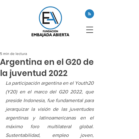
5 min de lectura
Argentina en el G20 de
la juventud 2022
La participación argentina en el Youth20 
(Y20) en el marco del G20 2022, que 
preside Indonesia, fue fundamental para 
jerarquizar la visión de las juventudes 
argentinas y latinoamericanas en el 
máximo foro multilateral global. 
Sustentabilidad, empleo joven, 