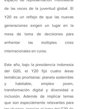
de las voces de la juventud global. El 
Y20 es un reflejo de que las nuevas 
generaciones exigen un lugar en la 
mesa de toma de decisiones para 
enfrentar las múltiples crisis 
internacionales en curso.
Este año, bajo la presidencia indonesia 
del G20, el Y20 fijó cuatro áreas 
temáticas prioritarias: planeta sostenible 
y habitable, empleo joven, 
transformación digital y diversidad e 
inclusión. Además de implicar temas 
que son especialmente relevantes para 
los jóvenes, espejan el lema del G20 de 