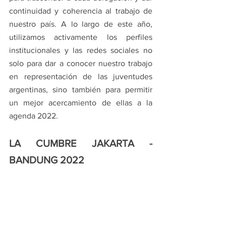
continuidad y coherencia al trabajo de 
nuestro país. A lo largo de este año, 
utilizamos activamente los perfiles 
institucionales y las redes sociales no 
solo para dar a conocer nuestro trabajo 
en representación de las juventudes 
argentinas, sino también para permitir 
un mejor acercamiento de ellas a la 
agenda 2022.
LA CUMBRE JAKARTA - 
BANDUNG 2022