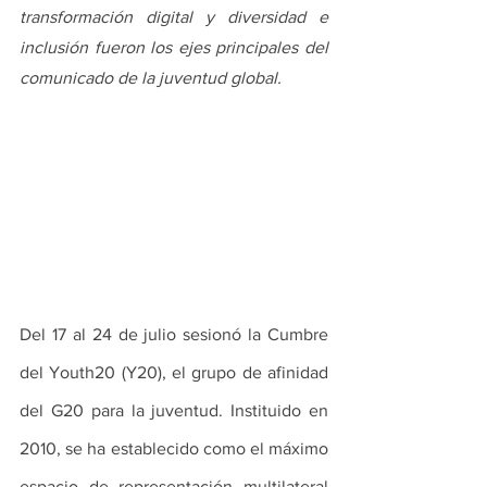
transformación digital y diversidad e 
inclusión fueron los ejes principales del 
comunicado de la juventud global.
Del 17 al 24 de julio sesionó la Cumbre 
del Youth20 (Y20), el grupo de afinidad 
del G20 para la juventud. Instituido en 
2010, se ha establecido como el máximo 
espacio de representación multilateral 