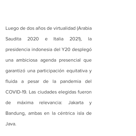
Luego de dos años de virtualidad (Arabia 
Saudita 2020 e Italia 2021), la 
presidencia indonesia del Y20 desplegó 
una ambiciosa agenda presencial que 
garantizó una participación equitativa y 
fluida a pesar de la pandemia del 
COVID-19. Las ciudades elegidas fueron 
de máxima relevancia: Jakarta y 
Bandung, ambas en la céntrica isla de 
Java.