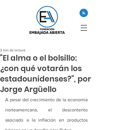
3 min de lectura
"El alma o el bolsillo:
¿con qué votarán los
estadounidenses?", por
Jorge Argüello
A pesar del crecimiento de la economía 
norteamericana, el descontento 
asociado a la inflación en productos 