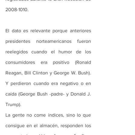
2008-1010.
El dato es relevante porque anteriores 
presidentes norteamericanos fueron 
reelegidos cuando el humor de los 
consumidores era positivo (Ronald 
Reagan, Bill Clinton y George W. Bush). 
Y perdieron cuando era negativo o en 
caída (George Bush -padre- y Donald J. 
Trump).
La gente no come índices, sino lo que 
consigue en el almacén, responden los 