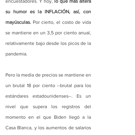
encuestadores. Y hoy, 
lo que más altera 
su humor es la INFLACIÓN, así, con 
mayúsculas.
 Por cierto, el costo de vida 
se mantiene en un 3,5 por ciento anual, 
relativamente bajo desde los picos de la 
pandemia.
Pero la media de precios se mantiene en 
un brutal 18 por ciento --brutal para los 
estándares estadounidenses--. Es un 
nivel que supera los registros del 
momento en el que Biden llegó a la 
Casa Blanca, y los aumentos de salarios 