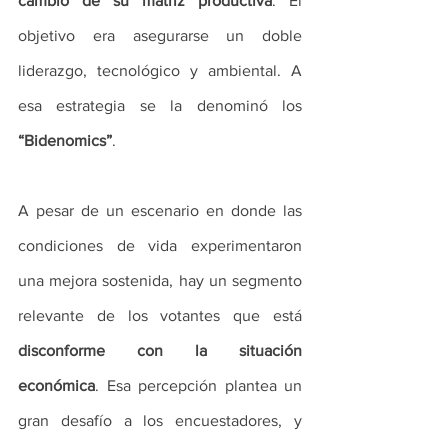
cambio de su matriz productiva
. El 
objetivo era asegurarse un doble 
liderazgo, tecnológico y ambiental. A 
esa estrategia se la denominó los 
“Bidenomics”
.
A pesar de un escenario en donde las 
condiciones de vida experimentaron 
una mejora sostenida, hay un segmento 
relevante de los votantes que está 
disconforme con la situación 
económica
. Esa percepción plantea un 
gran desafío a los encuestadores, y 