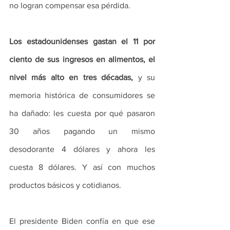
no logran compensar esa pérdida.
Los estadounidenses gastan el 11 por 
ciento de sus ingresos en alimentos, el 
nivel más alto en tres décadas,
 y su 
memoria histórica de consumidores se 
ha dañado: les cuesta por qué pasaron 
30 años pagando un mismo 
desodorante 4 dólares y ahora les 
cuesta 8 dólares. Y así con muchos 
productos básicos y cotidianos.
El presidente Biden confía en que ese 