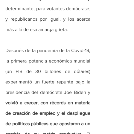
determinante, para votantes demócratas 
y republicanos por igual, y los acerca 
más allá de esa amarga grieta.
Después de la pandemia de la Covid-19, 
la primera potencia económica mundial 
(un PIB de 30 billones de dólares) 
experimentó un fuerte repunte bajo la 
presidencia del demócrata Joe Biden y
volvió a crecer, con récords en materia 
de creación de empleo y el despliegue 
de políticas públicas que apostaron a un 