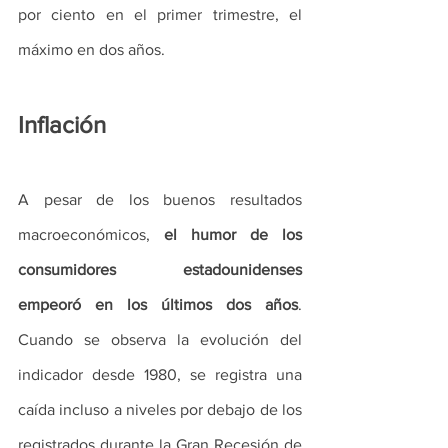
por ciento en el primer trimestre, el 
máximo en dos años.
Inflación
A pesar de los buenos resultados 
macroeconómicos, 
el humor de los 
consumidores estadounidenses 
empeoró en los últimos dos años
. 
Cuando se observa la evolución del 
indicador desde 1980, se registra una 
caída incluso a niveles por debajo de los 
registrados durante la Gran Recesión de 