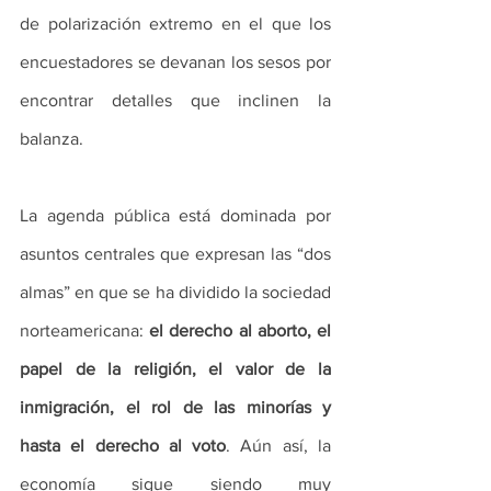
de polarización extremo en el que los 
encuestadores se devanan los sesos por 
encontrar detalles que inclinen la 
balanza. 
La agenda pública está dominada por 
asuntos centrales que expresan las “dos 
almas” en que se ha dividido la sociedad 
norteamericana: 
el derecho al aborto, el 
papel de la religión, el valor de la 
inmigración, el rol de las minorías y 
hasta el derecho al voto
. Aún así, la 
economía sigue siendo muy 