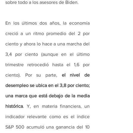
sobre todo a los asesores de Biden.
En los últimos dos años, la economía 
creció a un ritmo promedio del 2 por 
ciento y ahora lo hace a una marcha del 
3,4 por ciento (aunque en el último 
trimestre retrocedió hasta el 1,6 por 
ciento). Por su parte, 
el nivel de 
desempleo se ubica en el 3,8 por ciento; 
una marca que está debajo de la media 
histórica
. Y, en materia financiera, un 
indicador relevante como es el índice 
S&P 500 acumuló una ganancia del 10 