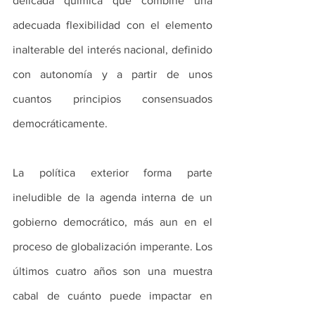
delicada química que combine una 
adecuada flexibilidad con el elemento 
inalterable del interés nacional, definido 
con autonomía y a partir de unos 
cuantos principios consensuados 
democráticamente.
La política exterior forma parte 
ineludible de la agenda interna de un 
gobierno democrático, más aun en el 
proceso de globalización imperante. Los 
últimos cuatro años son una muestra 
cabal de cuánto puede impactar en 