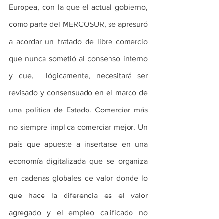
Europea, con la que el actual gobierno, 
como parte del MERCOSUR, se apresuró 
a acordar un tratado de libre comercio 
que nunca sometió al consenso interno 
y que,  lógicamente, necesitará ser 
revisado y consensuado en el marco de 
una política de Estado. Comerciar más 
no siempre implica comerciar mejor. Un 
país que apueste a insertarse en una 
economía digitalizada que se organiza 
en cadenas globales de valor donde lo 
que hace la diferencia es el valor 
agregado y el empleo calificado no 