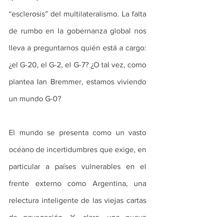
“esclerosis” del multilateralismo. La falta 
de rumbo en la gobernanza global nos 
lleva a preguntarnos quién está a cargo: 
¿el G-20, el G-2, el G-7? ¿O tal vez, como 
plantea Ian Bremmer, estamos viviendo 
un mundo G-0?
El mundo se presenta como un vasto 
océano de incertidumbres que exige, en 
particular a países vulnerables en el 
frente externo como Argentina, una 
relectura inteligente de las viejas cartas 