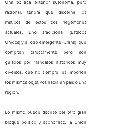
Una política exterior autónoma, pero 
racional, tendrá que discernir los 
matices de estos dos hegemones 
actuales, uno tradicional (Estados 
Unidos) y el otro emergente (China), que 
compiten directamente pero son 
guiados por mandatos históricos muy 
diversos, que no siempre les imponen 
los mismos objetivos hacia un país o una 
región.
Lo mismo puede decirse del otro gran 
bloque político y económico, la Unión 