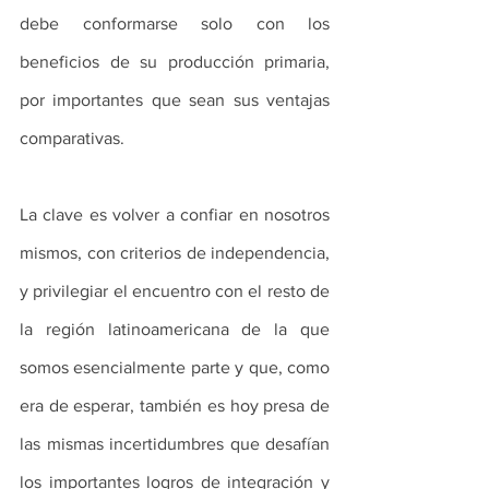
debe conformarse solo con los 
beneficios de su producción primaria, 
por importantes que sean sus ventajas 
comparativas.
La clave es volver a confiar en nosotros 
mismos, con criterios de independencia, 
y privilegiar el encuentro con el resto de 
la región latinoamericana de la que 
somos esencialmente parte y que, como 
era de esperar, también es hoy presa de 
las mismas incertidumbres que desafían 
los importantes logros de integración y 