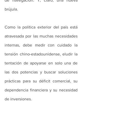
de navegación. Y, claro, una nueva 
brújula.
Como la política exterior del país está 
atravesada por las muchas necesidades 
internas, debe medir con cuidado la 
tensión chino-estadounidense, eludir la 
tentación de apoyarse en solo una de 
las dos potencias y buscar soluciones 
prácticas para su déficit comercial, su 
dependencia financiera y su necesidad 
de inversiones.