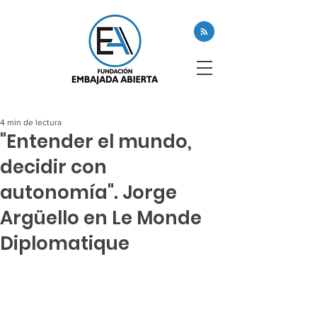
4 min de lectura
"Entender el mundo,
decidir con
autonomía". Jorge
Argüello en Le Monde
Diplomatique