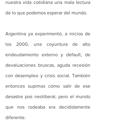
nuestra vida cotidiana una mala lectura 
de lo que podemos esperar del mundo. 
Argentina ya experimentó, a inicios de 
los 2000, una coyuntura de alto 
endeudamiento externo y default, de 
devaluaciones bruscas, aguda recesión 
con desempleo y crisis social. También 
entonces supimos cómo salir de ese 
desastre pos neoliberal, pero el mundo 
que nos rodeaba era decididamente 
diferente.