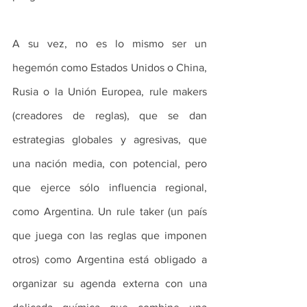
A su vez, no es lo mismo ser un 
hegemón como Estados Unidos o China, 
Rusia o la Unión Europea, rule makers 
(creadores de reglas), que se dan 
estrategias globales y agresivas, que 
una nación media, con potencial, pero 
que ejerce sólo influencia regional, 
como Argentina. Un rule taker (un país 
que juega con las reglas que imponen 
otros) como Argentina está obligado a 
organizar su agenda externa con una 