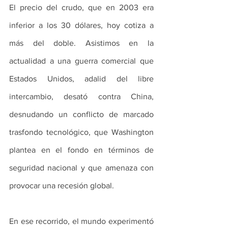
El precio del crudo, que en 2003 era 
inferior a los 30 dólares, hoy cotiza a 
más del doble. Asistimos en la 
actualidad a una guerra comercial que 
Estados Unidos, adalid del libre 
intercambio, desató contra China, 
desnudando un conflicto de marcado 
trasfondo tecnológico, que Washington 
plantea en el fondo en términos de 
seguridad nacional y que amenaza con 
provocar una recesión global.
En ese recorrido, el mundo experimentó 