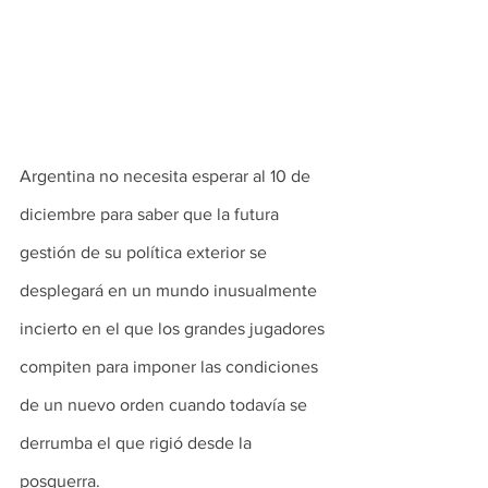
Argentina no necesita esperar al 10 de 
diciembre para saber que la futura 
gestión de su política exterior se 
desplegará en un mundo inusualmente 
incierto en el que los grandes jugadores 
compiten para imponer las condiciones 
de un nuevo orden cuando todavía se 
derrumba el que rigió desde la 
posguerra.   