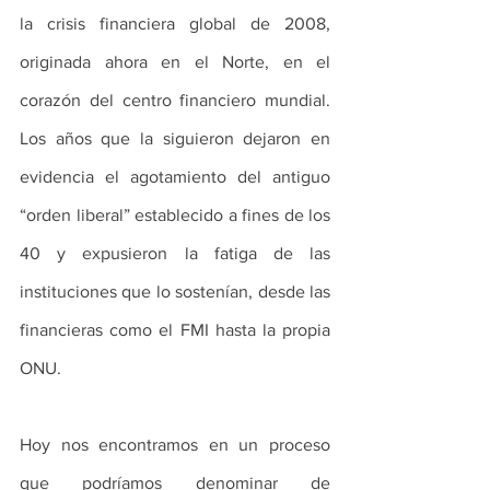
la crisis financiera global de 2008, 
originada ahora en el Norte, en el 
corazón del centro financiero mundial. 
Los años que la siguieron dejaron en 
evidencia el agotamiento del antiguo 
“orden liberal” establecido a fines de los 
40 y expusieron la fatiga de las 
instituciones que lo sostenían, desde las 
financieras como el FMI hasta la propia 
ONU.
Hoy nos encontramos en un proceso 
que podríamos denominar de 