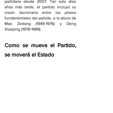
partidaria desde 2007. Tan solo diez 
años más tarde, el partido incluyó su 
visión doctrinaria entre los pilares 
fundamentales del partido, a la altura de 
Mao Zedong (1949-1976) y Deng 
Xiaoping (1978-1989).
Como se mueva el Partido, 
se moverá el Estado