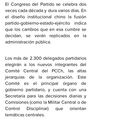
El Congreso del Partido se celebra dos 
veces cada década y dura varios días. En 
el diseño institucional chino la fusión 
partido-gobierno-estado-ejército indica 
que los cambios que en esa cumbre se 
decidan, se verán replicados en la 
administración pública.
Los más de 2.300 delegados partidarios 
elegirán a los nuevos integrantes del 
Comité Central del PCCh, las altas 
jerarquías de la organización. Este 
Comité es el principal órgano de 
gobierno partidario, y cuenta con una 
Secretaría para las decisiones diarias y 
Comisiones (como la Militar Central o de 
Control Disciplinar) que orientan 
temáticas centrales.