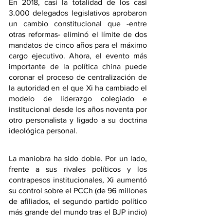
En 2018, casi la totalidad de los casi 
3.000 delegados legislativos aprobaron 
un cambio constitucional que -entre 
otras reformas- eliminó el límite de dos 
mandatos de cinco años para el máximo 
cargo ejecutivo.
Ahora, el evento más 
importante de la política china puede 
coronar el proceso de centralización de 
la autoridad en el que Xi ha cambiado el 
modelo de liderazgo colegiado e 
institucional desde los años noventa por 
otro personalista y ligado a su doctrina 
ideológica personal.
La maniobra ha sido doble. Por un lado, 
frente a sus rivales políticos y los 
contrapesos institucionales, Xi aumentó 
su control sobre el PCCh (de 96 millones 
de afiliados, el segundo partido político 
más grande del mundo tras el BJP indio) 