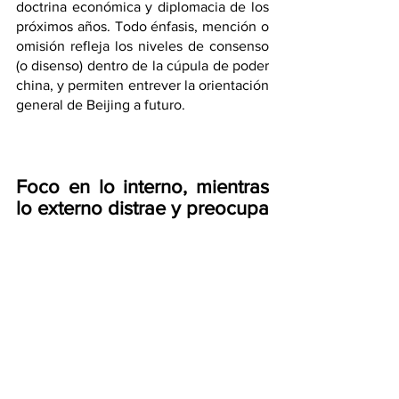
doctrina económica y diplomacia de los 
próximos años. Todo énfasis, mención o 
omisión refleja los niveles de consenso 
(o disenso) dentro de la cúpula de poder 
china, y permiten entrever la orientación 
general de Beijing a futuro.
Foco en lo interno, mientras 
lo externo distrae y preocupa