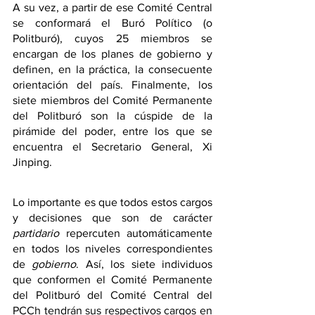
A su vez, a partir de ese Comité Central 
se conformará el Buró Político (o 
Politburó), cuyos 25 miembros se 
encargan de los planes de gobierno y 
definen, en la práctica, la consecuente 
orientación del país. Finalmente, los 
siete miembros del Comité Permanente 
del Politburó son la cúspide de la 
pirámide del poder, entre los que se 
encuentra el Secretario General, Xi 
Jinping.
Lo importante es que todos estos cargos 
y decisiones que son de carácter 
partidario 
repercuten automáticamente 
en todos los niveles correspondientes 
de 
gobierno
. Así, los siete individuos 
que conformen el Comité Permanente 
del Politburó del Comité Central del 
PCCh tendrán sus respectivos cargos en 