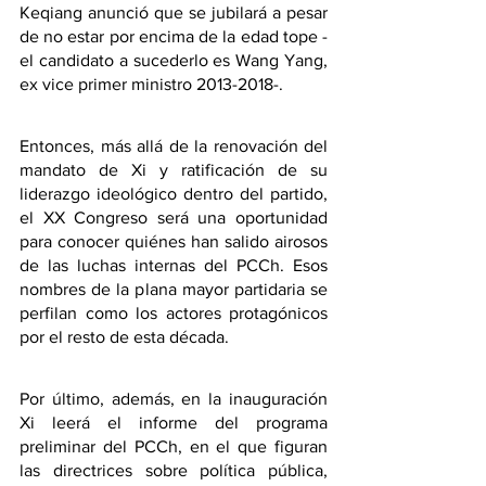
Keqiang anunció que se jubilará a pesar 
de no estar por encima de la edad tope -
el candidato a sucederlo es Wang Yang, 
ex vice primer ministro 2013-2018-.
Entonces, más allá de la renovación del 
mandato de Xi y ratificación de su 
liderazgo ideológico dentro del partido, 
el XX Congreso será una oportunidad 
para conocer quiénes han salido airosos 
de las luchas internas del PCCh. Esos 
nombres de la plana mayor partidaria se 
perfilan como los actores protagónicos 
por el resto de esta década.
Por último, además, en la inauguración 
Xi leerá el informe del programa 
preliminar del PCCh, en el que figuran 
las directrices sobre política pública, 