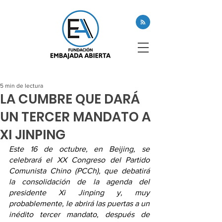
5 min de lectura
LA CUMBRE QUE DARÁ
UN TERCER MANDATO A
XI JINPING
Este 16 de octubre, en Beijing, se 
celebrará el XX Congreso del Partido 
Comunista Chino (PCCh), que debatirá 
la consolidación de la agenda del 
presidente Xi Jinping y, muy 
probablemente, le abrirá las puertas a un 
inédito tercer mandato, después de 