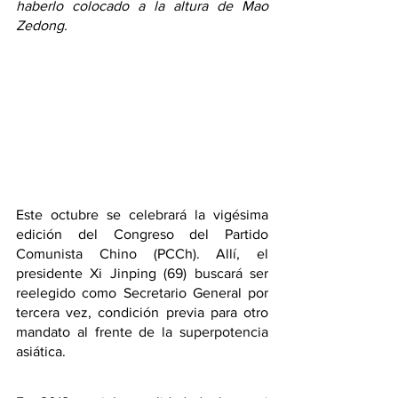
haberlo colocado a la altura de Mao 
Zedong.
Este octubre se celebrará la vigésima 
edición del Congreso del Partido 
Comunista Chino (PCCh). Allí, el 
presidente Xi Jinping (69) buscará ser 
reelegido como Secretario General por 
tercera vez, condición previa para otro 
mandato al frente de la superpotencia 
asiática.