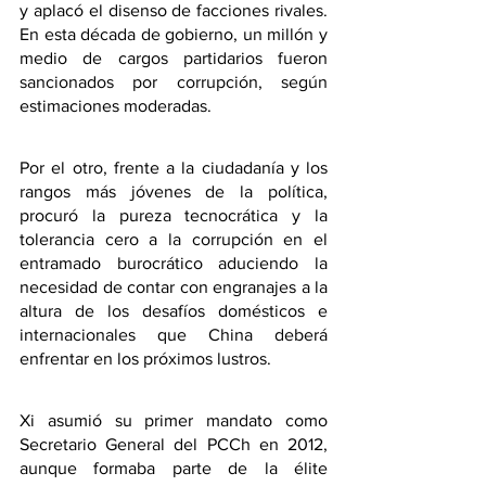
y aplacó el disenso de facciones rivales. 
En esta década de gobierno, un millón y 
medio de cargos partidarios fueron 
sancionados por corrupción, según 
estimaciones moderadas.
Por el otro, frente a la ciudadanía y los 
rangos más jóvenes de la política, 
procuró la pureza tecnocrática y la 
tolerancia cero a la corrupción en el 
entramado burocrático aduciendo la 
necesidad de contar con engranajes a la 
altura de los desafíos domésticos e 
internacionales que China deberá 
enfrentar en los próximos lustros.
Xi asumió su primer mandato como 
Secretario General del PCCh en 2012, 
aunque formaba parte de la élite 