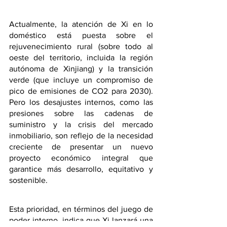
Actualmente, la atención de Xi en lo 
doméstico está puesta sobre el 
rejuvenecimiento rural (sobre todo al 
oeste del territorio, incluida la región 
autónoma de Xinjiang) y la transición 
verde (que incluye un compromiso de 
pico de emisiones de CO2 para 2030). 
Pero los desajustes internos, como las 
presiones sobre las cadenas de 
suministro y la crisis del mercado 
inmobiliario, son reflejo de la necesidad 
creciente de presentar un nuevo 
proyecto económico integral que 
garantice más desarrollo, equitativo y 
sostenible.
Esta prioridad, en términos del juego de 
poder interno, indica que Xi lanzará una 