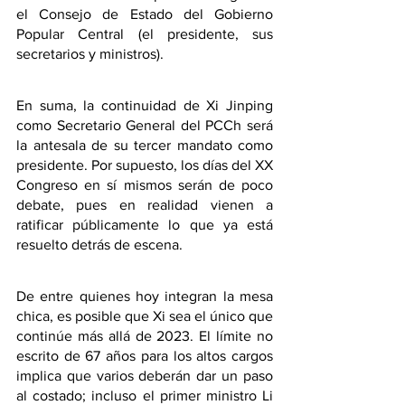
el Consejo de Estado del Gobierno 
Popular Central (el presidente, sus 
secretarios y ministros).
En suma, la continuidad de Xi Jinping 
como Secretario General del PCCh será 
la antesala de su tercer mandato como 
presidente. Por supuesto, los días del XX 
Congreso en sí mismos serán de poco 
debate, pues en realidad vienen a 
ratificar públicamente lo que ya está 
resuelto detrás de escena.
De entre quienes hoy integran la mesa 
chica, es posible que Xi sea el único que 
continúe más allá de 2023. El límite no 
escrito de 67 años para los altos cargos 
implica que varios deberán dar un paso 
al costado; incluso el primer ministro Li 