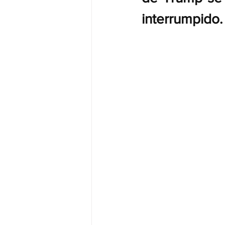
interrumpido.