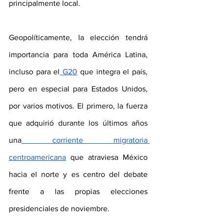
principalmente local.
Geopolíticamente, la elección tendrá 
importancia para toda América Latina, 
incluso para el
 G20
 que integra el país, 
pero en especial para Estados Unidos, 
por varios motivos. El primero, la fuerza 
que adquirió durante los últimos años 
una
 corriente migratoria 
centroamericana
 que atraviesa México 
hacia el norte y es centro del debate 
frente a las propias elecciones 
presidenciales de noviembre.