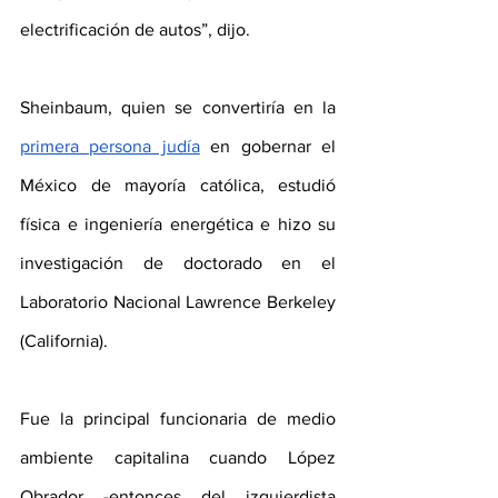
electrificación de autos”, dijo.
Sheinbaum, quien se convertiría en la 
primera persona judía
 en gobernar el 
México de mayoría católica, estudió 
física e ingeniería energética e hizo su 
investigación de doctorado en el 
Laboratorio Nacional Lawrence Berkeley 
(California). 
Fue la principal funcionaria de medio 
ambiente capitalina cuando López 
Obrador -entonces del izquierdista 