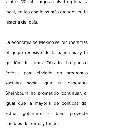
y otros 20 mil cargos a nivel regional y 
local, en los comicios más grandes en la 
historia del país.
La economía de México se recupera tras 
el golpe recesivo de la pandemia y la 
gestión de López Obrador ha puesto 
énfasis para aliviarlo en programas 
sociales social que su candidata 
Sheinbaum ha prometido continuar, al 
igual que la mayoría de políticas del 
actual gobierno, si bien proyecta 
cambios de forma y fondo.