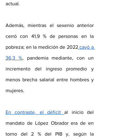
actual.
Además, mientras el sexenio anterior 
cerró con 41,9 % de personas en la 
pobreza; en la medición de 2022
 cayó a 
36,3 %
, pandemia mediante, con un 
incremento del ingreso promedio y 
menos brecha salarial entre hombres y 
mujeres.
En contraste, el déficit 
al inicio del 
mandato de López Obrador era de en 
torno del 2 % del PIB y, según la 