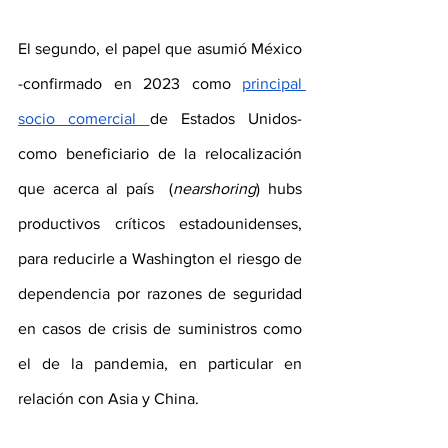
El segundo, el papel que asumió México 
-confirmado en 2023 como 
principal 
socio comercial 
de Estados Unidos- 
como beneficiario de la relocalización 
que acerca al país  (
nearshoring
) hubs 
productivos críticos estadounidenses, 
para reducirle a Washington el riesgo de 
dependencia por razones de seguridad 
en casos de crisis de suministros como 
el de la pandemia, en particular en 
relación con Asia y China. 