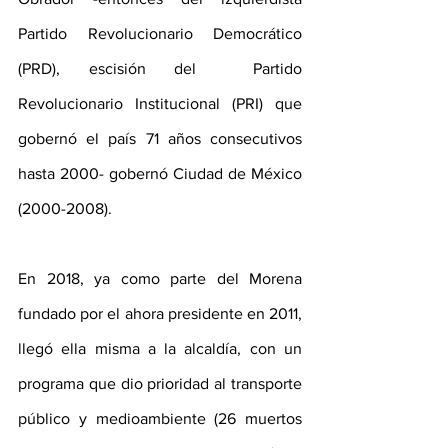
Partido Revolucionario Democrático 
(PRD), escisión del  Partido 
Revolucionario Institucional (PRI) que 
gobernó el país 71 años consecutivos 
hasta 2000- gobernó Ciudad de México 
(2000-2008). 
En 2018, ya como parte del Morena 
fundado por el ahora presidente en 2011, 
llegó ella misma a la alcaldía, con un 
programa que dio prioridad al transporte 
público y medioambiente (26 muertos 