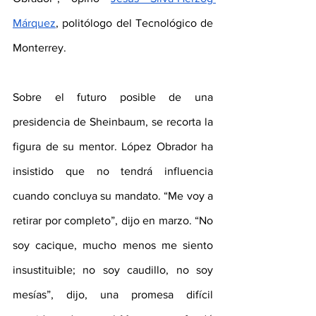
Márquez
, politólogo del Tecnológico de 
Monterrey.
Sobre el futuro posible de una 
presidencia de Sheinbaum, se recorta la 
figura de su mentor. López Obrador ha 
insistido que no tendrá influencia 
cuando concluya su mandato. “Me voy a 
retirar por completo”, dijo en marzo. “No 
soy cacique, mucho menos me siento 
insustituible; no soy caudillo, no soy 
mesías”, dijo, una promesa difícil 