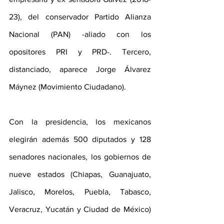
23), del conservador Partido Alianza 
Nacional (PAN) -aliado con los 
opositores PRI y PRD-. Tercero, 
distanciado, aparece Jorge Álvarez 
Máynez (Movimiento Ciudadano).
Con la presidencia, los mexicanos 
elegirán además 500 diputados y 128 
senadores nacionales, los gobiernos de 
nueve estados (Chiapas, Guanajuato, 
Jalisco, Morelos, Puebla, Tabasco, 
Veracruz, Yucatán y Ciudad de México) 