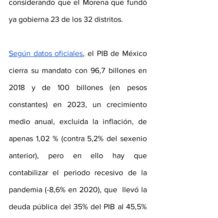
considerando que el Morena que fundó 
ya gobierna 23 de los 32 distritos.
Según datos oficiales
, el PIB de México 
cierra su mandato con 96,7 billones en 
2018 y de 100 billones (en pesos 
constantes) en 2023, un crecimiento 
medio anual, excluida la inflación, de 
apenas 1,02 % (contra 5,2% del sexenio 
anterior), pero en ello hay que 
contabilizar el periodo recesivo de la 
pandemia (-8,6% en 2020), que  llevó la 
deuda pública del 35% del PIB al 45,5% 