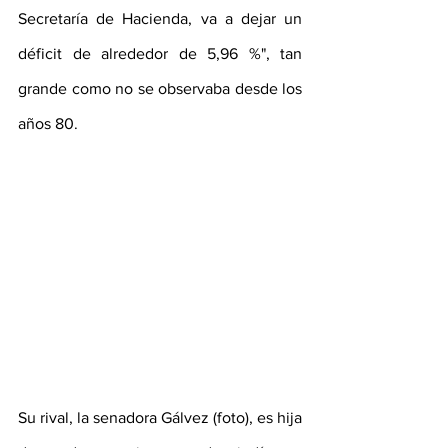
Secretaría de Hacienda, va a dejar un 
déficit de alrededor de 5,96 %", tan 
grande como no se observaba desde los 
años 80.
Su rival, la senadora Gálvez (foto), es hija 