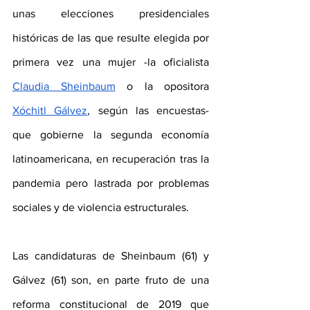
unas elecciones presidenciales 
históricas de las que resulte elegida por 
primera vez una mujer -la oficialista 
Claudia Sheinbaum
 o la opositora 
Xóchitl Gálvez
, según las encuestas- 
que gobierne la segunda economía 
latinoamericana, en recuperación tras la 
pandemia pero lastrada por problemas 
sociales y de violencia estructurales.
Las candidaturas de Sheinbaum (61) y 
Gálvez (61) son, en parte fruto de una 
reforma constitucional de 2019 que 