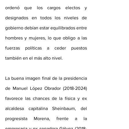
ordenó que los cargos electos y 
designados en todos los niveles de 
gobierno debían estar equilibrados entre 
hombres y mujeres, lo que obligo a las 
fuerzas políticas a ceder puestos 
también en el más alto nivel.
La buena imagen final de la presidencia 
de Manuel López Obrador (2018-2024) 
favorece las chances de la física y ex 
alcaldesa capitalina Sheinbaum, del 
progresista Morena, frente a la 
empresaria y ex senadora Gálvez (2018-