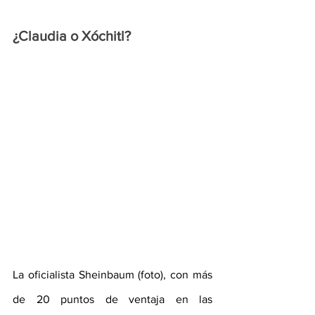
¿Claudia o Xóchitl?
La oficialista Sheinbaum (foto), con más 
de 20 puntos de ventaja en las 