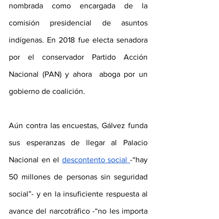
nombrada como encargada de la 
comisión presidencial de asuntos 
indígenas. En 2018 fue electa senadora 
por el conservador Partido Acción 
Nacional (PAN) y ahora  aboga por un 
gobierno de coalición. 
Aún contra las encuestas, Gálvez funda 
sus esperanzas de llegar al Palacio 
Nacional en el 
descontento social 
-“hay 
50 millones de personas sin seguridad 
social”- y en la insuficiente respuesta al 
avance del narcotráfico -“no les importa 