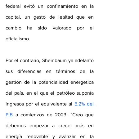
federal evitó un confinamiento en la 
capital, un gesto de lealtad que en 
cambio ha sido valorado por el 
oficialismo.
Por el contrario, Sheinbaum ya adelantó 
sus diferencias en términos de la 
gestión de la potencialidad energética 
del país, en el que el petróleo suponía 
ingresos por el equivalente al 
5,2% del 
PIB
 a comienzos de 2023. “Creo que 
debemos empezar a crecer más en 
energía renovable y avanzar en la 