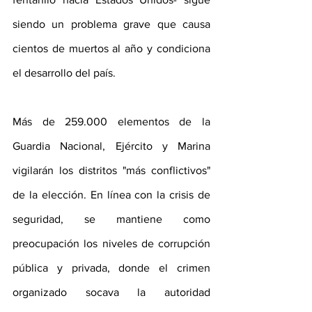
siendo un problema grave que causa 
cientos de muertos al año y condiciona 
el desarrollo del país. 
Más de 259.000 elementos de la 
Guardia Nacional, Ejército y Marina 
vigilarán los distritos "más conflictivos" 
de la elección. En línea con la crisis de 
seguridad, se mantiene como 
preocupación los niveles de corrupción 
pública y privada, donde el crimen 
organizado socava la autoridad 