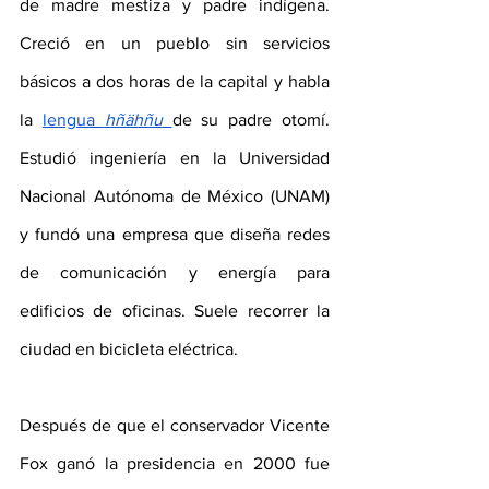
de madre mestiza y padre indígena. 
Creció en un pueblo sin servicios 
básicos a dos horas de la capital y habla 
la 
lengua 
hñähñu 
de su padre otomí. 
Estudió ingeniería en la Universidad 
Nacional Autónoma de México (UNAM) 
y fundó una empresa que diseña redes 
de comunicación y energía para 
edificios de oficinas. Suele recorrer la 
ciudad en bicicleta eléctrica.
Después de que el conservador Vicente 
Fox ganó la presidencia en 2000 fue 