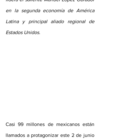
en la segunda economía de América 
Latina y principal aliado regional de 
Estados Unidos.
Casi 99 millones de mexicanos están 
llamados a protagonizar este 2 de junio 