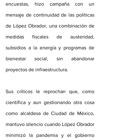
encuestas, hizo campaña con un 
mensaje de continuidad de las políticas 
de López Obrador, una combinación de 
medidas fiscales de austeridad, 
subsidios a la energía y programas de 
bienestar social, sin abandonar 
proyectos de infraestructura.
Sus críticos le reprochan que, como 
científica y aun gestionando otra cosa 
como alcaldesa de Ciudad de México, 
mantuvo silencio cuando López Obrador 
minimizó la pandemia y el gobierno 