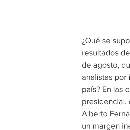
¿Qué se supo
resultados de
de agosto, qu
analistas por 
país? En las 
presidencial,
Alberto Ferná
un margen ine