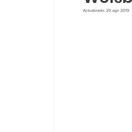
Actualizado:
20 ago 2019