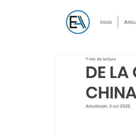
Inicio
Artíc
7 min de lectura
DE LA
CHINA
Actualizado:
3 oct 2025