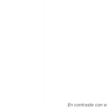
En contraste con e