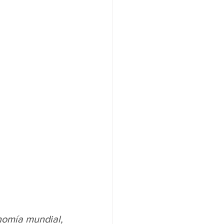
omía mundial, 