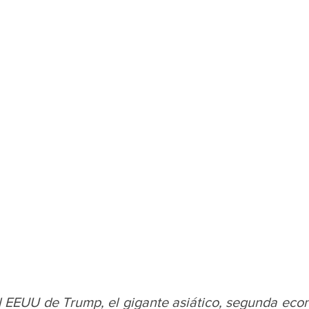
l EEUU de Trump, el gigante asiático, segunda econ