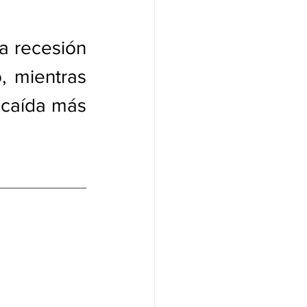
a recesión 
 mientras 
caída más 