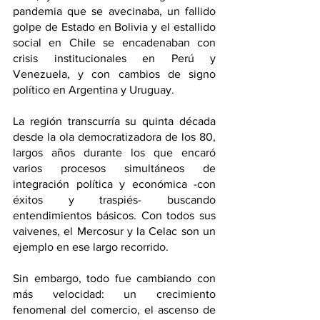
pandemia que se avecinaba, un fallido 
golpe de Estado en Bolivia y el estallido 
social en Chile se encadenaban con 
crisis institucionales en Perú y 
Venezuela, y con cambios de signo 
político en Argentina y Uruguay.
La región transcurría su quinta década 
desde la ola democratizadora de los 80, 
largos años durante los que encaró 
varios procesos simultáneos de 
integración política y económica -con 
éxitos y traspiés- buscando 
entendimientos básicos. Con todos sus 
vaivenes, el Mercosur y la Celac son un 
ejemplo en ese largo recorrido.
Sin embargo, todo fue cambiando con 
más velocidad: un crecimiento 
fenomenal del comercio, el ascenso de 