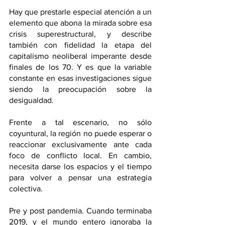
Hay que prestarle especial atención a un 
elemento que abona la mirada sobre esa 
crisis superestructural, y describe 
también con fidelidad la etapa del 
capitalismo neoliberal imperante desde 
finales de los 70. Y es que la variable 
constante en esas investigaciones sigue 
siendo la preocupación sobre la 
desigualdad. 
Frente a tal escenario, no sólo 
coyuntural, la región no puede esperar o 
reaccionar exclusivamente ante cada 
foco de conflicto local. En cambio, 
necesita darse los espacios y el tiempo 
para volver a pensar una estrategia 
colectiva.
Pre y post pandemia. Cuando terminaba 
2019, y el mundo entero ignoraba la 