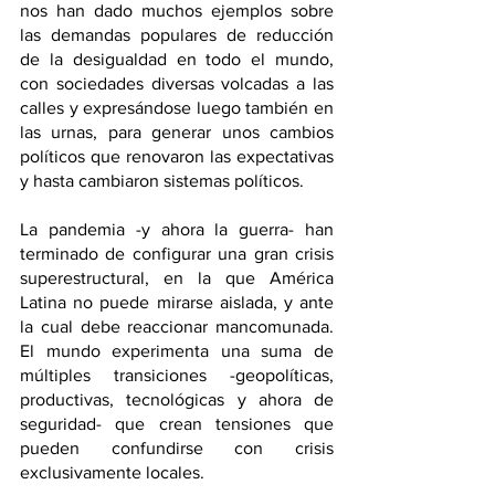
nos han dado muchos ejemplos sobre 
las demandas populares de reducción 
de la desigualdad en todo el mundo, 
con sociedades diversas volcadas a las 
calles y expresándose luego también en 
las urnas, para generar unos cambios 
políticos que renovaron las expectativas 
y hasta cambiaron sistemas políticos.
La pandemia -y ahora la guerra- han 
terminado de configurar una gran crisis 
superestructural, en la que América 
Latina no puede mirarse aislada, y ante 
la cual debe reaccionar mancomunada. 
El mundo experimenta una suma de 
múltiples transiciones -geopolíticas, 
productivas, tecnológicas y ahora de 
seguridad- que crean tensiones que 
pueden confundirse con crisis 
exclusivamente locales. 