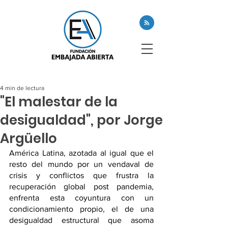
4 min de lectura
"El malestar de la
desigualdad", por Jorge
Argüello
América Latina, azotada al igual que el 
resto del mundo por un vendaval de 
crisis y conflictos que frustra la 
recuperación global post pandemia, 
enfrenta esta coyuntura con un 
condicionamiento propio, el de una 
desigualdad estructural que asoma 