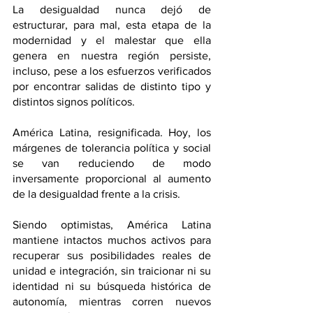
La desigualdad nunca dejó de 
estructurar, para mal, esta etapa de la 
modernidad y el malestar que ella 
genera en nuestra región persiste, 
incluso, pese a los esfuerzos verificados 
por encontrar salidas de distinto tipo y 
distintos signos políticos. 
América Latina, resignificada. Hoy, los 
márgenes de tolerancia política y social 
se van reduciendo de modo 
inversamente proporcional al aumento 
de la desigualdad frente a la crisis. 
Siendo optimistas, América Latina 
mantiene intactos muchos activos para 
recuperar sus posibilidades reales de 
unidad e integración, sin traicionar ni su 
identidad ni su búsqueda histórica de 
autonomía, mientras corren nuevos 