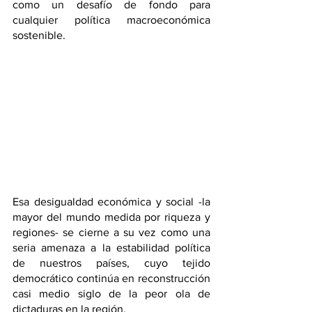
como un desafío de fondo para 
cualquier política macroeconómica 
sostenible.
Esa desigualdad económica y social -la 
mayor del mundo medida por riqueza y 
regiones- se cierne a su vez como una 
seria amenaza a la estabilidad política 
de nuestros países, cuyo tejido 
democrático continúa en reconstrucción 
casi medio siglo de la peor ola de 
dictaduras en la región.