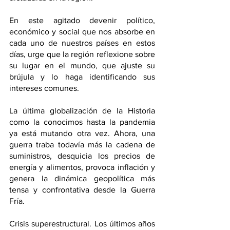
En este agitado devenir político, 
económico y social que nos absorbe en 
cada uno de nuestros países en estos 
días, urge que la región reflexione sobre 
su lugar en el mundo, que ajuste su 
brújula y lo haga identificando sus 
intereses comunes.
La última globalización de la Historia 
como la conocimos hasta la pandemia 
ya está mutando otra vez. Ahora, una 
guerra traba todavía más la cadena de 
suministros, desquicia los precios de 
energía y alimentos, provoca inflación y 
genera la dinámica geopolítica más 
tensa y confrontativa desde la Guerra 
Fría.
Crisis superestructural. Los últimos años 