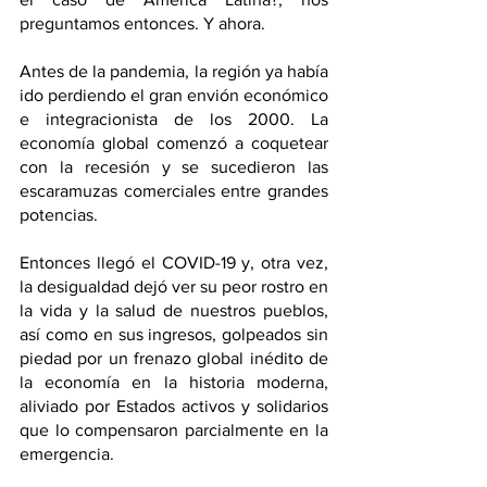
preguntamos entonces. Y ahora.   
Antes de la pandemia, la región ya había 
ido perdiendo el gran envión económico 
e integracionista de los 2000. La 
economía global comenzó a coquetear 
con la recesión y se sucedieron las 
escaramuzas comerciales entre grandes 
potencias.
Entonces llegó el COVID-19 y, otra vez, 
la desigualdad dejó ver su peor rostro en 
la vida y la salud de nuestros pueblos, 
así como en sus ingresos, golpeados sin 
piedad por un frenazo global inédito de 
la economía en la historia moderna, 
aliviado por Estados activos y solidarios 
que lo compensaron parcialmente en la 
emergencia.