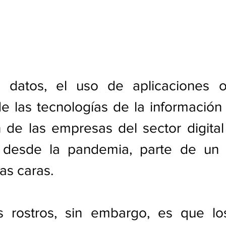
e datos, el uso de aplicaciones o
e las tecnologías de la información (
 de las empresas del sector digital
o desde la pandemia, parte de un
as caras.
 rostros, sin embargo, es que lo