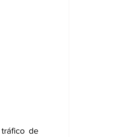
tráfico de 