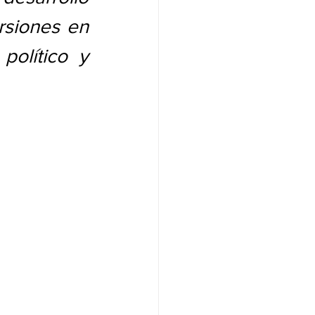
rsiones en 
político y 