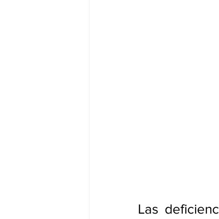
Las deficienc