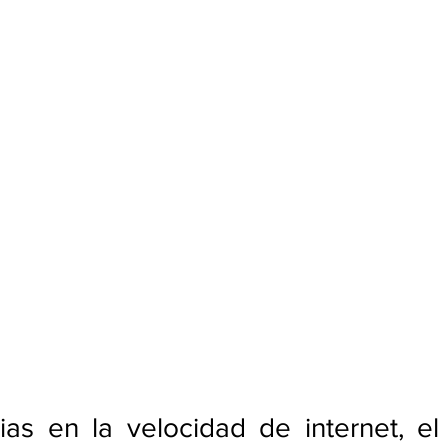
ias en la velocidad de internet, el 