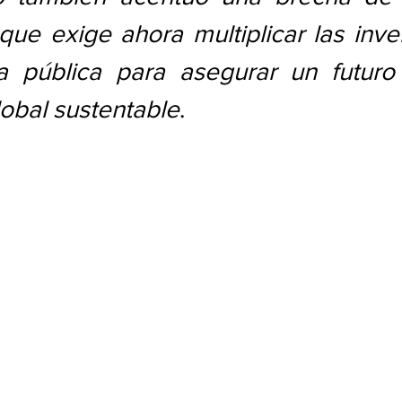
que exige ahora multiplicar las inve
ra pública para asegurar un futuro 
obal sustentable
.