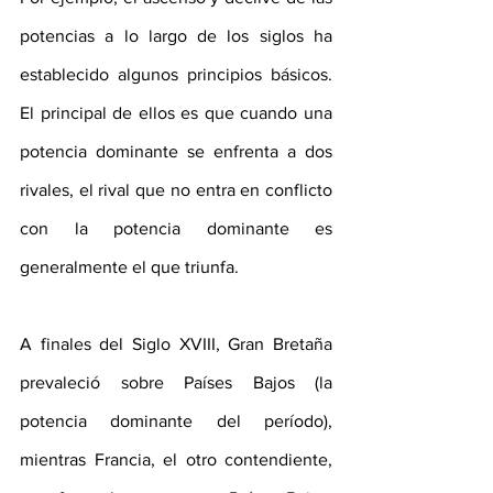
potencias a lo largo de los siglos ha 
establecido algunos principios básicos. 
El principal de ellos es que cuando una 
potencia dominante se enfrenta a dos 
rivales, el rival que no entra en conflicto 
con la potencia dominante es 
generalmente el que triunfa.
A finales del Siglo XVIII, Gran Bretaña 
prevaleció sobre Países Bajos (la 
potencia dominante del período), 
mientras Francia, el otro contendiente, 