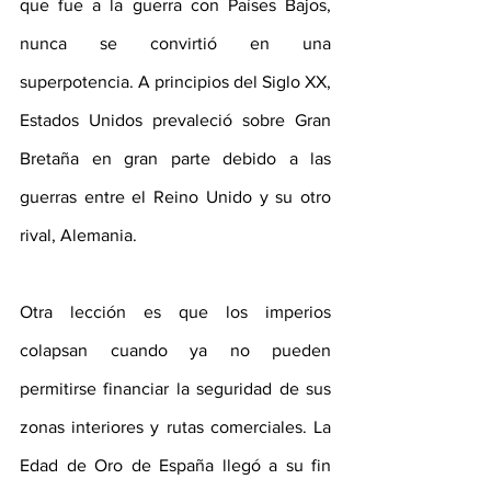
que fue a la guerra con Países Bajos, 
nunca se convirtió en una 
superpotencia. A principios del Siglo XX, 
Estados Unidos prevaleció sobre Gran 
Bretaña en gran parte debido a las 
guerras entre el Reino Unido y su otro 
rival, Alemania.
Otra lección es que los imperios 
colapsan cuando ya no pueden 
permitirse financiar la seguridad de sus 
zonas interiores y rutas comerciales. La 
Edad de Oro de España llegó a su fin 