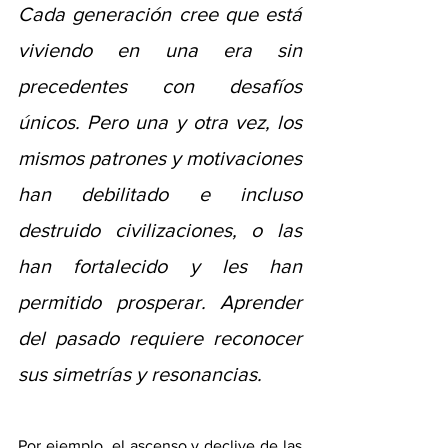
Cada generación cree que está 
viviendo en una era sin 
precedentes con desafíos 
únicos. Pero una y otra vez, los 
mismos patrones y motivaciones 
han debilitado e incluso 
destruido civilizaciones, o las 
han fortalecido y les han 
permitido prosperar. Aprender 
del pasado requiere reconocer 
sus simetrías y resonancias.
Por ejemplo, el ascenso y declive de las 