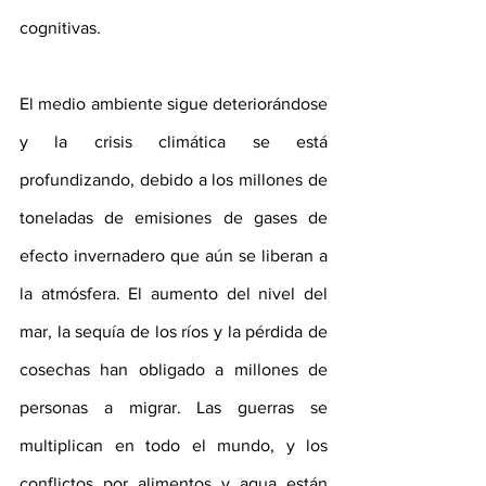
cognitivas. 
El medio ambiente sigue deteriorándose 
y la crisis climática se está 
profundizando, debido a los millones de 
toneladas de emisiones de gases de 
efecto invernadero que aún se liberan a 
la atmósfera. El aumento del nivel del 
mar, la sequía de los ríos y la pérdida de 
cosechas han obligado a millones de 
personas a migrar. Las guerras se 
multiplican en todo el mundo, y los 
conflictos por alimentos y agua están 