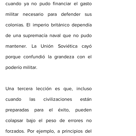
cuando ya no pudo financiar el gasto 
militar necesario para defender sus 
colonias. El imperio británico dependía 
de una supremacía naval que no pudo 
mantener. La Unión Soviética cayó 
porque confundió la grandeza con el 
poderío militar.
Una tercera lección es que, incluso 
cuando las civilizaciones están 
preparadas para el éxito, pueden 
colapsar bajo el peso de errores no 
forzados. Por ejemplo, a principios del 