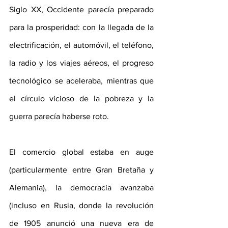
Siglo XX, Occidente parecía preparado 
para la prosperidad: con la llegada de la 
electrificación, el automóvil, el teléfono, 
la radio y los viajes aéreos, el progreso 
tecnológico se aceleraba, mientras que 
el círculo vicioso de la pobreza y la 
guerra parecía haberse roto.
El comercio global estaba en auge 
(particularmente entre Gran Bretaña y 
Alemania), la democracia avanzaba 
(incluso en Rusia, donde la revolución 
de 1905 anunció una nueva era de 