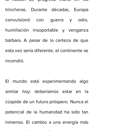
trincheras. Durante décadas, Europa 
convulsionó con guerra y odio, 
humillación insoportable y venganza 
bárbara. A pesar de la certeza de que 
esta vez sería diferente, el continente se 
incendió.
El mundo está experimentando algo 
similar hoy: deberíamos estar en la 
cúspide de un futuro próspero. Nunca el 
potencial de la humanidad ha sido tan 
inmenso. El cambio a una energía más 