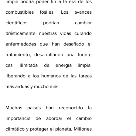
limpia podría poner fin a la era de los 
combustibles fósiles. Los avances 
científicos podrían cambiar 
drásticamente nuestras vidas curando 
enfermedades que han desafiado el 
tratamiento, desarrollando una fuente 
casi ilimitada de energía limpia, 
liberando a los humanos de las tareas 
más arduas y mucho más.
Muchos países han reconocido la 
importancia de abordar el cambio 
climático y proteger el planeta. Millones 