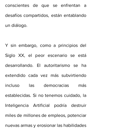
conscientes de que se enfrentan a 
desafíos compartidos, están entablando 
un diálogo.
Y sin embargo, como a principios del 
Siglo XX, el peor escenario se está 
desarrollando. El autoritarismo se ha 
extendido cada vez más subvirtiendo 
incluso las democracias más 
establecidas. Si no tenemos cuidado, la 
Inteligencia Artificial podría destruir 
miles de millones de empleos, potenciar 
nuevas armas y erosionar las habilidades 