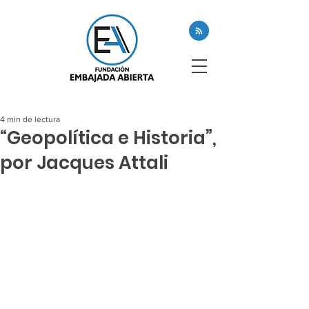
4 min de lectura
“Geopolítica e Historia”,
por Jacques Attali