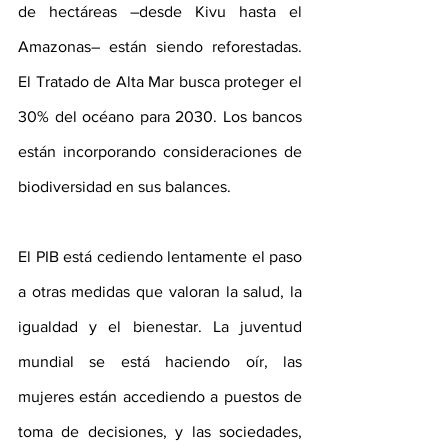
de hectáreas –desde Kivu hasta el 
Amazonas– están siendo reforestadas. 
El Tratado de Alta Mar busca proteger el 
30% del océano para 2030. Los bancos 
están incorporando consideraciones de 
biodiversidad en sus balances. 
El PIB está cediendo lentamente el paso 
a otras medidas que valoran la salud, la 
igualdad y el bienestar. La juventud 
mundial se está haciendo oír, las 
mujeres están accediendo a puestos de 
toma de decisiones, y las sociedades, 