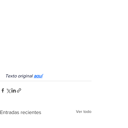
Texto original 
aquí
Ver todo
Entradas recientes