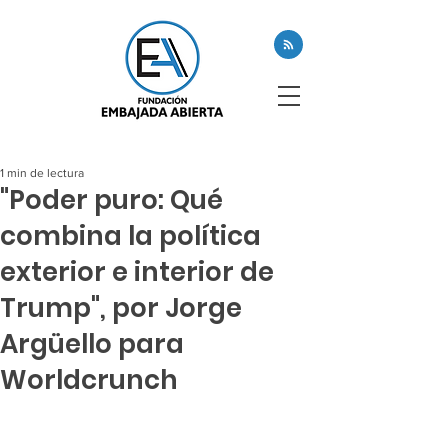
1 min de lectura
"Poder puro: Qué
combina la política
exterior e interior de
Trump", por Jorge
Argüello para
Worldcrunch