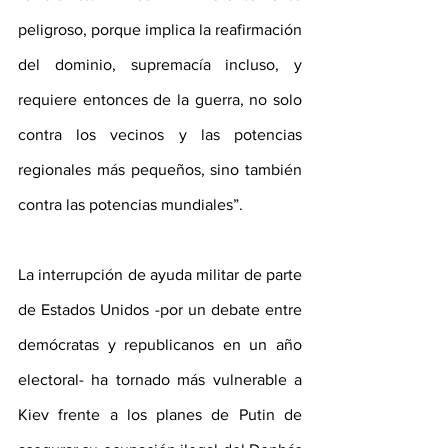
peligroso, porque implica la reafirmación 
del dominio, supremacía incluso, y 
requiere entonces de la guerra, no solo 
contra los vecinos y las potencias 
regionales más pequeños, sino también 
contra las potencias mundiales”.
La interrupción de ayuda militar de parte 
de Estados Unidos -por un debate entre 
demócratas y republicanos en un año 
electoral- ha tornado más vulnerable a 
Kiev frente a los planes de Putin de 