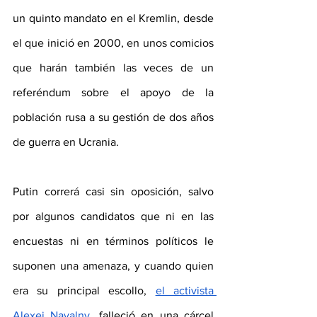
un quinto mandato en el Kremlin, desde 
el que inició en 2000, en unos comicios 
que harán también las veces de un 
referéndum sobre el apoyo de la 
población rusa a su gestión de dos años 
de guerra en Ucrania.
Putin correrá casi sin oposición, salvo 
por algunos candidatos que ni en las 
encuestas ni en términos políticos le 
suponen una amenaza, y cuando quien 
era su principal escollo, 
el activista 
Alexei Navalny
, falleció en una cárcel 