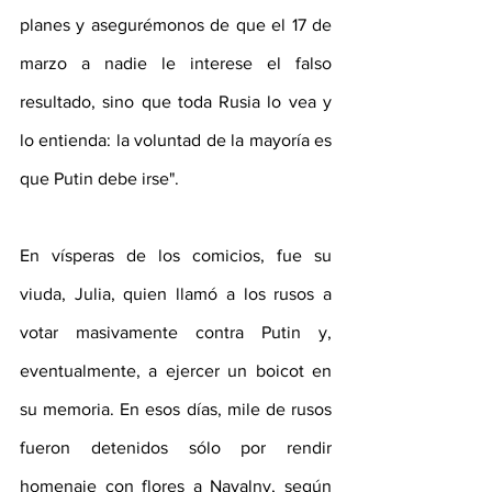
planes y asegurémonos de que el 17 de 
marzo a nadie le interese el falso 
resultado, sino que toda Rusia lo vea y 
lo entienda: la voluntad de la mayoría es 
que Putin debe irse".
En vísperas de los comicios, fue su 
viuda, Julia, quien llamó a los rusos a 
votar masivamente contra Putin y, 
eventualmente, a ejercer un boicot en 
su memoria. En esos días, mile de rusos 
fueron detenidos sólo por rendir 
homenaje con flores a Navalny, según 