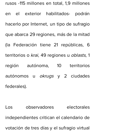
rusos -115 millones en total, 1,9 millones 
en el exterior habilitados- podrán 
hacerlo por Internet, un tipo de sufragio 
que abarca 29 regiones, más de la mitad 
(la Federación tiene 21 repúblicas, 6 
territorios o 
krai
, 49 regiones u 
oblasts
, 1 
región autónoma, 10 territorios 
autónomos u 
okrugs
 y 2 ciudades 
federales).
Los observadores electorales 
independientes critican el calendario de 
votación de tres días y el sufragio virtual 