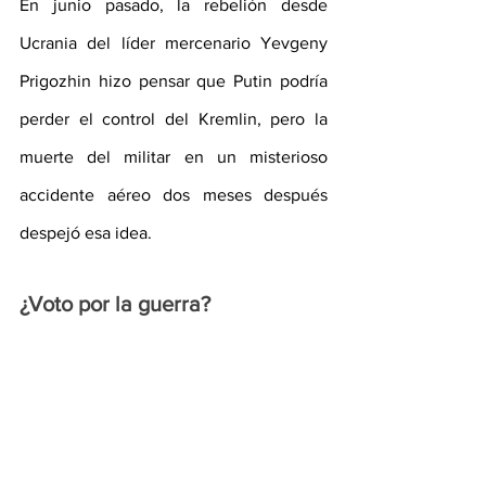
En junio pasado, la rebelión desde 
Ucrania del líder mercenario Yevgeny 
Prigozhin hizo pensar que Putin podría 
perder el control del Kremlin, pero la 
muerte del militar en un misterioso 
accidente aéreo dos meses después 
despejó esa idea.
¿Voto por la guerra?