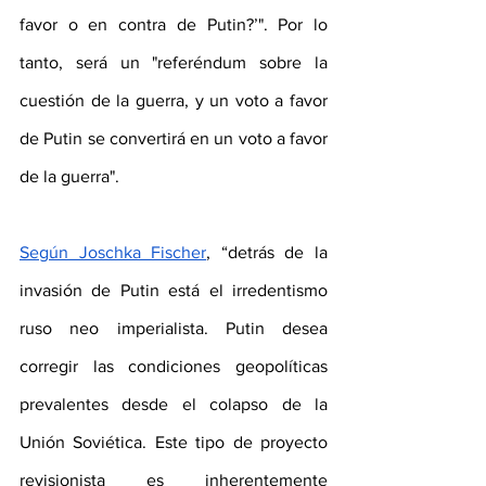
favor o en contra de Putin?’". Por lo 
tanto, será un "referéndum sobre la 
cuestión de la guerra, y un voto a favor 
de Putin se convertirá en un voto a favor 
de la guerra".
Según Joschka Fischer
, “detrás de la 
invasión de Putin está el irredentismo 
ruso neo imperialista. Putin desea 
corregir las condiciones geopolíticas 
prevalentes desde el colapso de la 
Unión Soviética. Este tipo de proyecto 
revisionista es inherentemente 