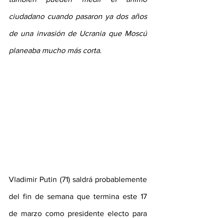
ciudadano cuando pasaron ya dos años 
de una invasión de Ucrania que Moscú 
planeaba mucho más corta.
Vladimir Putin (71) saldrá probablemente 
del fin de semana que termina este 17 
de marzo como presidente electo para 