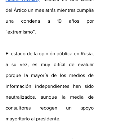
del Ártico un mes atrás mientras cumplía 
una condena a 19 años por 
“extremismo”.
El estado de la opinión pública en Rusia, 
a su vez, es muy difícil de evaluar 
porque la mayoría de los medios de 
información independientes han sido 
neutralizados, aunque la media de 
consultores recogen un apoyo 
mayoritario al presidente.