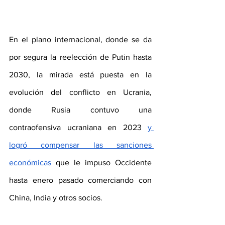
En el plano internacional, donde se da 
por segura la reelección de Putin hasta 
2030, la mirada está puesta en la 
evolución del conflicto en Ucrania, 
donde Rusia contuvo una 
contraofensiva ucraniana en 2023 
y 
logró compensar las sanciones 
económicas
 que le impuso Occidente 
hasta enero pasado comerciando con 
China, India y otros socios.