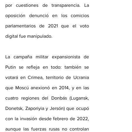
por cuestiones de transparencia. La 
oposición denunció en los comicios 
parlamentarios de 2021 que el voto 
digital fue manipulado.
La campaña militar expansionista de 
Putin se refleja en todo: también se 
votará en Crimea, territorio de Ucrania 
que Moscú anexionó en 2014, y en las 
cuatro regiones del Donbás (Lugansk, 
Donetsk, Zaporiyia y Jersón) que ocupó 
con la invasión desde febrero de 2022, 
aunque las fuerzas rusas no controlan 