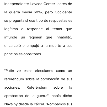
independiente Levada Center -antes de 
la guerra medía 60%-, pero Occidente 
se pregunta si ese tipo de respuestas es 
legítimo o responde al temor que 
infunde un régimen que inhabilitó, 
encarceló o empujó a la muerte a sus 
principales opositores.
"Putin ve estas elecciones como un 
referéndum sobre la aprobación de sus 
acciones. Referéndum sobre la 
aprobación de la guerra", había dicho 
Navalny desde la cárcel. "Rompamos sus 