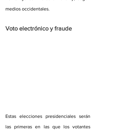
medios occidentales.
Voto electrónico y fraude
Estas elecciones presidenciales serán 
las primeras en las que los votantes 