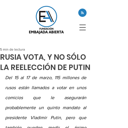
5 min de lectura
RUSIA VOTA, Y NO SÓLO
LA REELECCIÓN DE PUTIN
Del 15 al 17 de marzo, 115 millones de 
rusos están llamados a votar en unos 
comicios que le asegurarán 
probablemente un quinto mandato al 
presidente Vladimir Putin, pero que 
también pueden medir el ánimo 