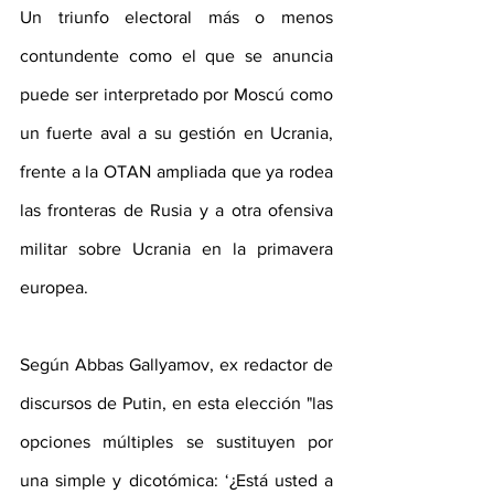
Un triunfo electoral más o menos 
contundente como el que se anuncia 
puede ser interpretado por Moscú como 
un fuerte aval a su gestión en Ucrania, 
frente a la OTAN ampliada que ya rodea 
las fronteras de Rusia y a otra ofensiva 
militar sobre Ucrania en la primavera 
europea.
Según Abbas Gallyamov, ex redactor de 
discursos de Putin, en esta elección "las 
opciones múltiples se sustituyen por 
una simple y dicotómica: ‘¿Está usted a 