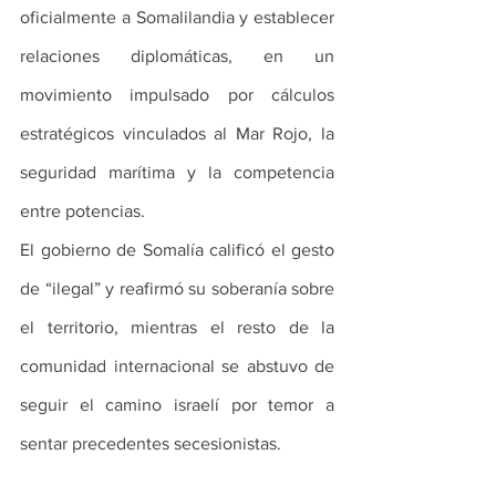
oficialmente a Somalilandia y establecer 
relaciones diplomáticas, en un 
movimiento impulsado por cálculos 
estratégicos vinculados al Mar Rojo, la 
seguridad marítima y la competencia 
entre potencias.
El gobierno de Somalía calificó el gesto 
de “ilegal” y reafirmó su soberanía sobre 
el territorio, mientras el resto de la 
comunidad internacional se abstuvo de 
seguir el camino israelí por temor a 
sentar precedentes secesionistas.