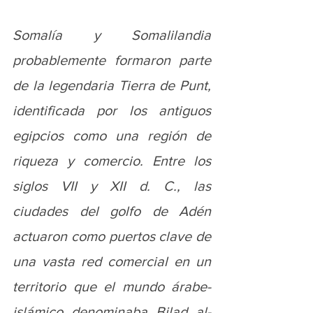
Somalía y Somalilandia 
probablemente formaron parte 
de la legendaria Tierra de Punt, 
identificada por los antiguos 
egipcios como una región de 
riqueza y comercio. Entre los 
siglos VII y XII d. C., las 
ciudades del golfo de Adén 
actuaron como puertos clave de 
una vasta red comercial en un 
territorio que el mundo árabe-
islámico denominaba Bilad al-