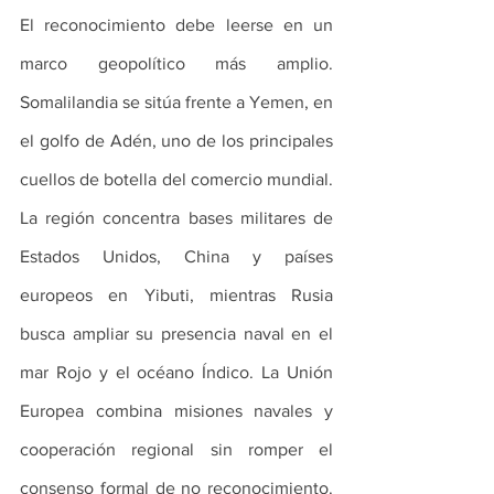
El reconocimiento debe leerse en un 
marco geopolítico más amplio. 
Somalilandia se sitúa frente a Yemen, en 
el golfo de Adén, uno de los principales 
cuellos de botella del comercio mundial. 
La región concentra bases militares de 
Estados Unidos, China y países 
europeos en Yibuti, mientras Rusia 
busca ampliar su presencia naval en el 
mar Rojo y el océano Índico. La Unión 
Europea combina misiones navales y 
cooperación regional sin romper el 
consenso formal de no reconocimiento. 