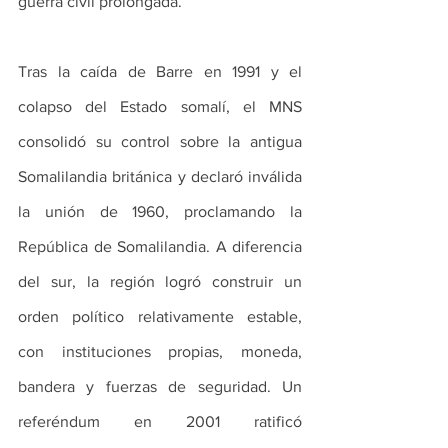
guerra civil prolongada.
Tras la caída de Barre en 1991 y el 
colapso del Estado somalí, el MNS 
consolidó su control sobre la antigua 
Somalilandia británica y declaró inválida 
la unión de 1960, proclamando la 
República de Somalilandia. A diferencia 
del sur, la región logró construir un 
orden político relativamente estable, 
con instituciones propias, moneda, 
bandera y fuerzas de seguridad. Un 
referéndum en 2001 ratificó 