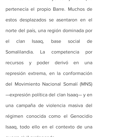
pertenecía el propio Barre. Muchos de 
estos desplazados se asentaron en el 
norte del país, una región dominada por 
el clan Isaaq, base social de 
Somalilandia. La competencia por 
recursos y poder derivó en una 
represión extrema, en la conformación 
del Movimiento Nacional Somalí (MNS) 
—expresión política del clan Isaaq— y en 
una campaña de violencia masiva del 
régimen conocida como el Genocidio 
Isaaq, todo ello en el contexto de una 