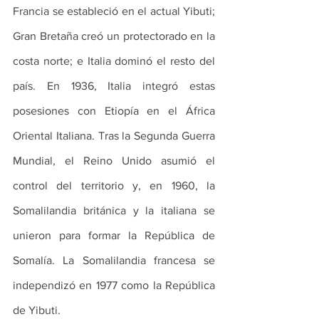
Francia se estableció en el actual Yibuti; 
Gran Bretaña creó un protectorado en la 
costa norte; e Italia dominó el resto del 
país. En 1936, Italia integró estas 
posesiones con Etiopía en el África 
Oriental Italiana. Tras la Segunda Guerra 
Mundial, el Reino Unido asumió el 
control del territorio y, en 1960, la 
Somalilandia británica y la italiana se 
unieron para formar la República de 
Somalía. La Somalilandia francesa se 
independizó en 1977 como la República 
de Yibuti.