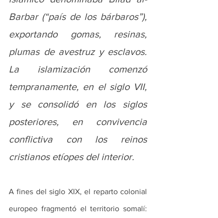
Barbar (“país de los bárbaros”), 
exportando gomas, resinas, 
plumas de avestruz y esclavos. 
La islamización comenzó 
tempranamente, en el siglo VII, 
y se consolidó en los siglos 
posteriores, en convivencia 
conflictiva con los reinos 
cristianos etíopes del interior.
A fines del siglo XIX, el reparto colonial 
europeo fragmentó el territorio somalí: 