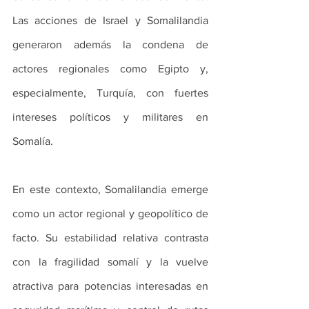
Las acciones de Israel y Somalilandia 
generaron además la condena de 
actores regionales como Egipto y, 
especialmente, Turquía, con fuertes 
intereses políticos y militares en 
Somalía.
En este contexto, Somalilandia emerge 
como un actor regional y geopolítico de 
facto. Su estabilidad relativa contrasta 
con la fragilidad somalí y la vuelve 
atractiva para potencias interesadas en 