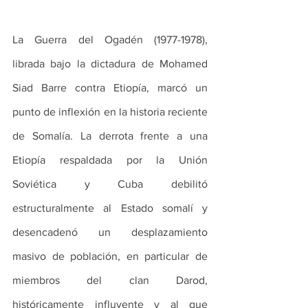
La Guerra del Ogadén (1977-1978), 
librada bajo la dictadura de Mohamed 
Siad Barre contra Etiopía, marcó un 
punto de inflexión en la historia reciente 
de Somalía. La derrota frente a una 
Etiopía respaldada por la Unión 
Soviética y Cuba debilitó 
estructuralmente al Estado somalí y 
desencadenó un desplazamiento 
masivo de población, en particular de 
miembros del clan Darod, 
históricamente influyente y al que 