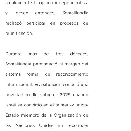
ampliamente la opción independentista 
y, desde entonces, Somalilandia 
rechazó participar en procesos de 
reunificación.
Durante más de tres décadas, 
Somalilandia permaneció al margen del 
sistema formal de reconocimiento 
internacional. Esa situación conoció una 
novedad en diciembre de 2025, cuando 
Israel se convirtió en el primer -y único- 
Estado miembro de la Organización de 
las Naciones Unidas en reconocer 