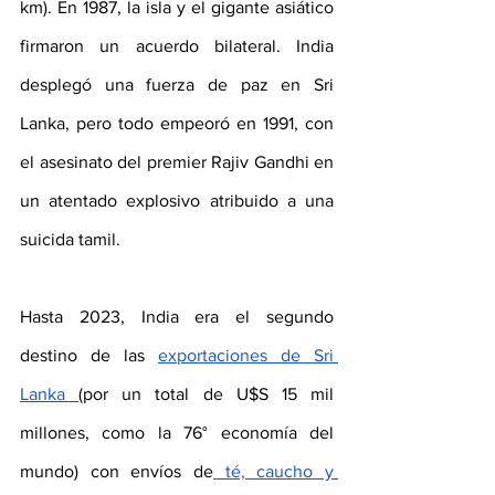
km). En 1987, la isla y el gigante asiático 
firmaron un acuerdo bilateral. India 
desplegó una fuerza de paz en Sri 
Lanka, pero todo empeoró en 1991, con 
el asesinato del premier Rajiv Gandhi en 
un atentado explosivo atribuido a una 
suicida tamil.
Hasta 2023, India era el segundo 
destino de las 
exportaciones de Sri 
Lanka 
(por un total de U$S 15 mil 
millones, como la 76° economía del 
mundo) con envíos de
 té, caucho y 