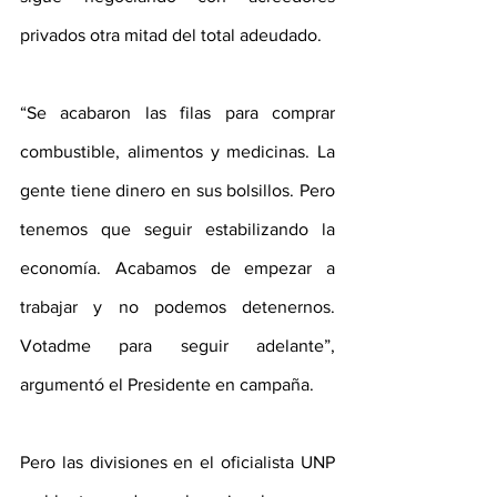
privados otra mitad del total adeudado.
“Se acabaron las filas para comprar 
combustible, alimentos y medicinas. La 
gente tiene dinero en sus bolsillos. Pero 
tenemos que seguir estabilizando la 
economía. Acabamos de empezar a 
trabajar y no podemos detenernos. 
Votadme para seguir adelante”, 
argumentó el Presidente en campaña.
Pero las divisiones en el oficialista UNP 