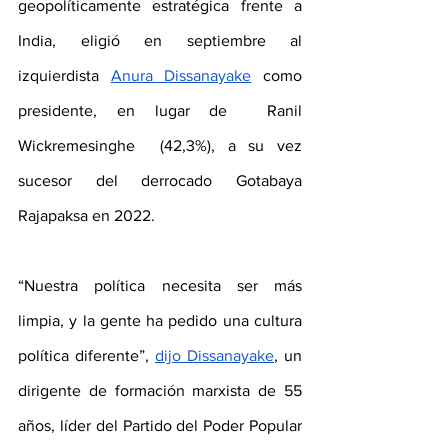
geopolíticamente estratégica frente a 
India, eligió en septiembre al 
izquierdista 
Anura Dissanayake
como 
presidente, en lugar de  Ranil 
Wickremesinghe  (42,3%), a su vez 
sucesor del derrocado Gotabaya 
Rajapaksa en 2022.
“Nuestra política necesita ser más 
limpia, y la gente ha pedido una cultura 
política diferente”, 
dijo Dissanayake
, un 
dirigente de formación marxista de 55 
años, líder del Partido del Poder Popular 