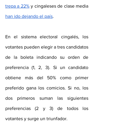
trepa a 22%
 y cingaleses de clase media 
han ido dejando el país
.
En el sistema electoral cingalés, los 
votantes pueden elegir a tres candidatos 
de la boleta indicando su orden de 
preferencia (1, 2, 3). Si un candidato 
obtiene más del 50% como primer 
preferido gana los comicios. Si no, los 
dos primeros suman las siguientes 
preferencias (2 y 3) de todos los 
votantes y surge un triunfador.