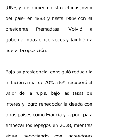
(UNP) y fue primer ministro -el más joven 
del país- en 1983 y hasta 1989 con el 
presidente Premadasa. Volvió a 
gobernar otras cinco veces y también a 
liderar la oposición.
Bajo su presidencia, consiguió reducir la 
inflación anual de 70% a 5%, recuperó el 
valor de la rupia, bajó las tasas de 
interés y logró renegociar la deuda con 
otros países como Francia y Japón, para 
empezar los repagos en 2028, mientras 
sigue negociando con acreedores 