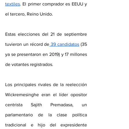
textiles
. El primer comprador es EEUU y 
el tercero, Reino Unido.
Estas elecciones del 21 de septiembre 
tuvieron un récord de
 39 candidatos
 (35 
ya se presentaron en 2019) y 17 millones 
de votantes registrados.
Los principales rivales de la reelección 
Wickremesinghe eran el líder opositor 
centrista Sajith Premadasa, un 
parlamentario de la clase política 
tradicional e hijo del expresidente 