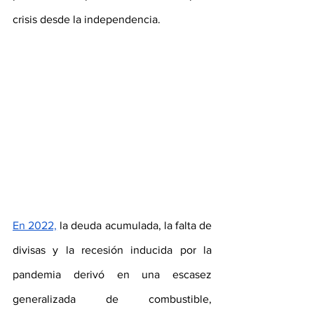
crisis desde la independencia.
En 2022,
 la deuda acumulada, la falta de 
divisas y la recesión inducida por la 
pandemia derivó en una escasez 
generalizada de combustible, 