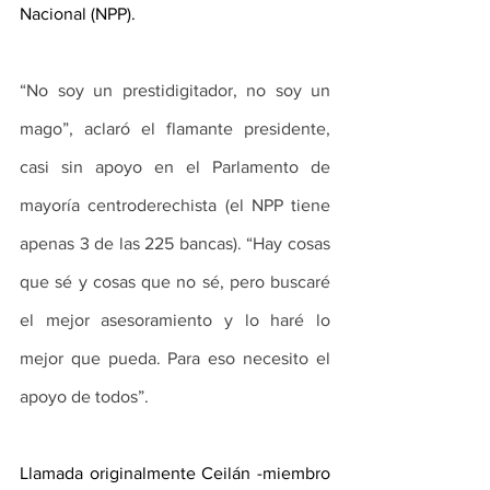
Nacional (NPP). 
“No soy un prestidigitador, no soy un 
mago”, aclaró el flamante presidente, 
casi sin apoyo en el Parlamento de 
mayoría centroderechista (el NPP tiene 
apenas 3 de las 225 bancas). “Hay cosas 
que sé y cosas que no sé, pero buscaré 
el mejor asesoramiento y lo haré lo 
mejor que pueda. Para eso necesito el 
apoyo de todos”.
Llamada originalmente Ceilán -miembro 