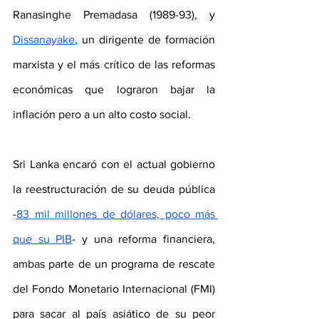
Ranasinghe Premadasa (1989-93), y 
Dissanayake
, un dirigente de formación 
marxista y el más crítico de las reformas 
económicas que lograron bajar la 
inflación pero a un alto costo social.
Sri Lanka encaró con el actual gobierno 
la reestructuración de su deuda pública 
-
83 mil millones de dólares, poco más 
que su PIB
- y una reforma financiera, 
ambas parte de un programa de rescate 
del Fondo Monetario Internacional (FMI) 
para sacar al país asiático de su peor 