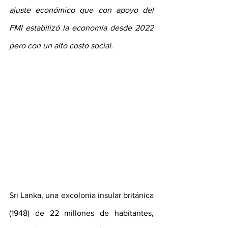
ajuste económico que con apoyo del 
FMI estabilizó la economía desde 2022 
pero con un alto costo social.
Sri Lanka, una excolonia insular británica 
(1948) de 22 millones de habitantes, 