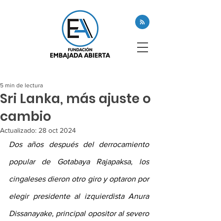
5 min de lectura
Sri Lanka, más ajuste o
cambio
Actualizado:
28 oct 2024
Dos años después del derrocamiento 
popular de Gotabaya Rajapaksa, los 
cingaleses dieron otro giro y optaron por 
elegir presidente al izquierdista Anura 
Dissanayake, principal opositor al severo 