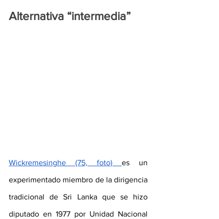
Alternativa “intermedia”
Wickremesinghe (75, foto) 
es un 
experimentado miembro de la dirigencia 
tradicional de Sri Lanka que se hizo 
diputado en 1977 por Unidad Nacional 