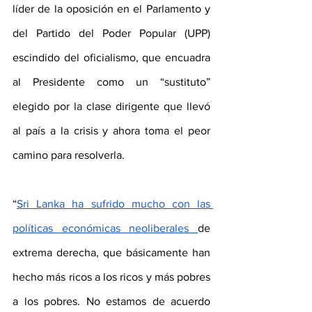
líder de la oposición en el Parlamento y 
del Partido del Poder Popular (UPP) 
escindido del oficialismo, que encuadra 
al Presidente como un “sustituto” 
elegido por la clase dirigente que llevó 
al país a la crisis y ahora toma el peor 
camino para resolverla.
“
Sri Lanka ha sufrido mucho con las 
políticas económicas neoliberales 
de 
extrema derecha, que básicamente han 
hecho más ricos a los ricos y más pobres 
a los pobres. No estamos de acuerdo 