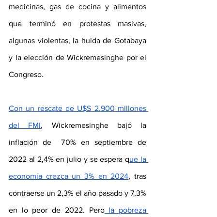
medicinas, gas de cocina y alimentos 
que terminó en protestas masivas, 
algunas violentas, la huida de Gotabaya 
y la elección de Wickremesinghe por el 
Congreso.
Con un rescate de U$S 2.900 millones 
del FMI
, Wickremesinghe bajó la 
inflación de  70% en septiembre de 
2022 al 2,4% en julio y se espera q
ue la 
economía crezca un 3% en 2024
, tras 
contraerse un 2,3% el año pasado y 7,3% 
en lo peor de 2022. Pero
 la pobreza 