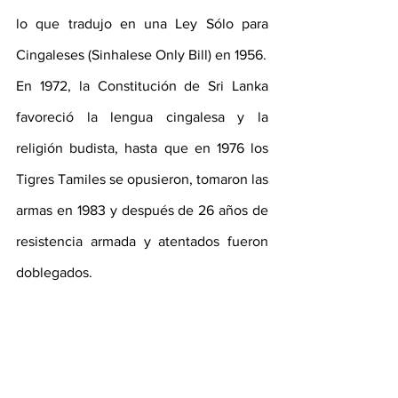
lo que tradujo en una Ley Sólo para 
Cingaleses (Sinhalese Only Bill) en 1956.
En 1972, la Constitución de Sri Lanka 
favoreció la lengua cingalesa y la 
religión budista, hasta que en 1976 los 
Tigres Tamiles se opusieron, tomaron las 
armas en 1983 y después de 26 años de 
resistencia armada y atentados fueron 
doblegados.