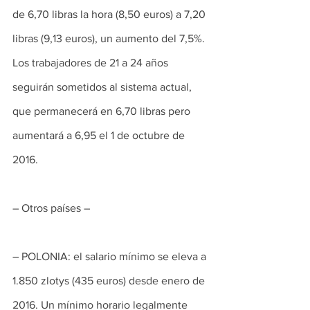
de 6,70 libras la hora (8,50 euros) a 7,20 
libras (9,13 euros), un aumento del 7,5%.
Los trabajadores de 21 a 24 años 
seguirán sometidos al sistema actual, 
que permanecerá en 6,70 libras pero 
aumentará a 6,95 el 1 de octubre de 
2016.
– Otros países –
– POLONIA: el salario mínimo se eleva a 
1.850 zlotys (435 euros) desde enero de 
2016. Un mínimo horario legalmente 