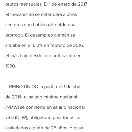
brutos mensuales. El 1 de enero de 2017 
el mecanismo se extenderá a otros 
sectores que habían obtenido una 
prórroga. El desempleo alemán se 
situaba en el 6,2% en febrero de 2016, 
el más bajo desde la reunificación en 
1990.
– REINO UNIDO: a partir del 1 de abril 
de 2016, el salario mínimo nacional 
(NMW) se convierte en salario nacional 
vital (NLW), obligatorio para todos los 
asalariados a partir de 25 años. Y pasa 