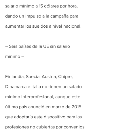
salario mínimo a 15 dólares por hora, 
dando un impulso a la campaña para 
aumentar los sueldos a nivel nacional.
– Seis países de la UE sin salario 
mínimo –
Finlandia, Suecia, Austria, Chipre, 
Dinamarca e Italia no tienen un salario 
mínimo interprofesional, aunque este 
último país anunció en marzo de 2015 
que adoptaría este dispositivo para las 
profesiones no cubiertas por convenios 