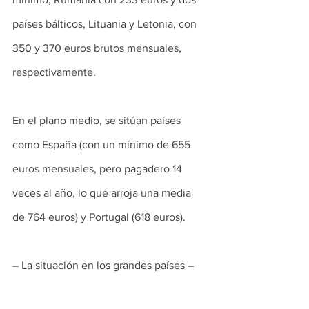
países bálticos, Lituania y Letonia, con 
350 y 370 euros brutos mensuales, 
respectivamente.
En el plano medio, se sitúan países 
como España (con un mínimo de 655 
euros mensuales, pero pagadero 14 
veces al año, lo que arroja una media 
de 764 euros) y Portugal (618 euros).
– La situación en los grandes países –