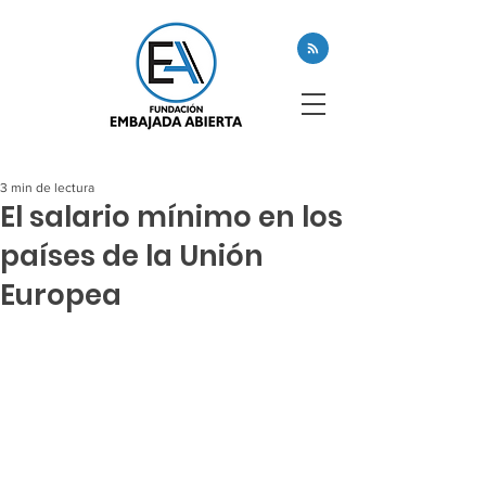
3 min de lectura
El salario mínimo en los
países de la Unión
Europea