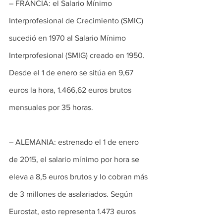
– FRANCIA: el Salario Mínimo 
Interprofesional de Crecimiento (SMIC) 
sucedió en 1970 al Salario Mínimo 
Interprofesional (SMIG) creado en 1950. 
Desde el 1 de enero se sitúa en 9,67 
euros la hora, 1.466,62 euros brutos 
mensuales por 35 horas.
– ALEMANIA: estrenado el 1 de enero 
de 2015, el salario mínimo por hora se 
eleva a 8,5 euros brutos y lo cobran más 
de 3 millones de asalariados. Según 
Eurostat, esto representa 1.473 euros 