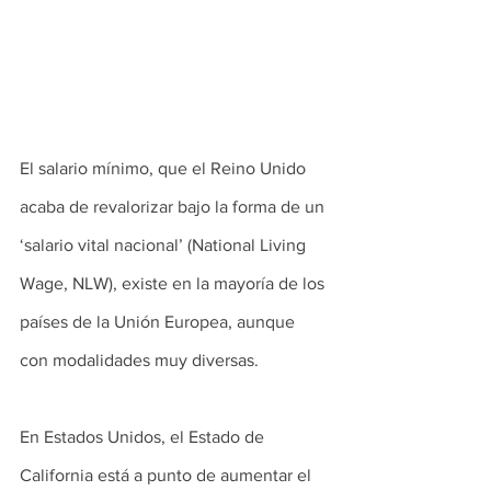
El salario mínimo, que el Reino Unido 
acaba de revalorizar bajo la forma de un 
‘salario vital nacional’ (National Living 
Wage, NLW), existe en la mayoría de los 
países de la Unión Europea, aunque 
con modalidades muy diversas.
En Estados Unidos, el Estado de 
California está a punto de aumentar el 