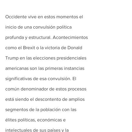
Occidente vive en estos momentos el 
inicio de una convulsión política 
profunda y estructural. Acontecimientos 
como el Brexit o la victoria de Donald 
Trump en las elecciones presidenciales 
americanas son las primeras instancias 
significativas de esa convulsión. El 
común denominador de estos procesos 
está siendo el descontento de amplios 
segmentos de la población con las 
élites políticas, económicas e 
intelectuales de sus países y la 