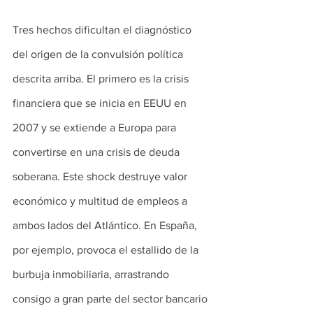
Tres hechos dificultan el diagnóstico 
del origen de la convulsión política 
descrita arriba. El primero es la crisis 
financiera que se inicia en EEUU en 
2007 y se extiende a Europa para 
convertirse en una crisis de deuda 
soberana. Este shock destruye valor 
económico y multitud de empleos a 
ambos lados del Atlántico. En España, 
por ejemplo, provoca el estallido de la 
burbuja inmobiliaria, arrastrando 
consigo a gran parte del sector bancario 