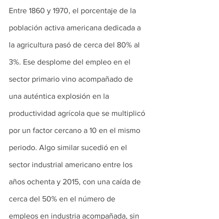
Entre 1860 y 1970, el porcentaje de la 
población activa americana dedicada a 
la agricultura pasó de cerca del 80% al 
3%. Ese desplome del empleo en el 
sector primario vino acompañado de 
una auténtica explosión en la 
productividad agrícola que se multiplicó 
por un factor cercano a 10 en el mismo 
periodo. Algo similar sucedió en el 
sector industrial americano entre los 
años ochenta y 2015, con una caída de 
cerca del 50% en el número de 
empleos en industria acompañada, sin 