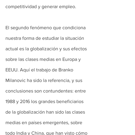
competitividad y generar empleo.
El segundo fenómeno que condiciona 
nuestra forma de estudiar la situación 
actual es la globalización y sus efectos 
sobre las clases medias en Europa y 
EEUU. Aquí el trabajo de Branko 
Milanovic ha sido la referencia, y sus 
conclusiones son contundentes: entre 
1988 y 2016 los grandes beneficiarios 
de la globalización han sido las clases 
medias en países emergentes, sobre 
todo India y China, que han visto cómo 