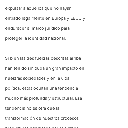
expulsar a aquellos que no hayan 
entrado legalmente en Europa y EEUU y 
endurecer el marco jurídico para 
proteger la identidad nacional.
Si bien las tres fuerzas descritas arriba 
han tenido sin duda un gran impacto en 
nuestras sociedades y en la vida 
política, estas ocultan una tendencia 
mucho más profunda y estructural. Esa 
tendencia no es otra que la 
transformación de nuestros procesos 