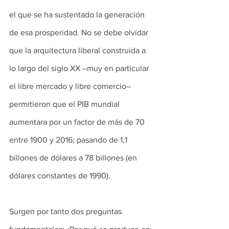
el que se ha sustentado la generación 
de esa prosperidad. No se debe olvidar 
que la arquitectura liberal construida a 
lo largo del siglo XX –muy en particular 
el libre mercado y libre comercio– 
permitieron que el PIB mundial 
aumentara por un factor de más de 70 
entre 1900 y 2016; pasando de 1,1 
billones de dólares a 78 billones (en 
dólares constantes de 1990).
Surgen por tanto dos preguntas 