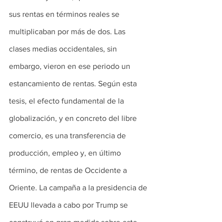
sus rentas en términos reales se 
multiplicaban por más de dos. Las 
clases medias occidentales, sin 
embargo, vieron en ese periodo un 
estancamiento de rentas. Según esta 
tesis, el efecto fundamental de la 
globalización, y en concreto del libre 
comercio, es una transferencia de 
producción, empleo y, en último 
término, de rentas de Occidente a 
Oriente. La campaña a la presidencia de 
EEUU llevada a cabo por Trump se 