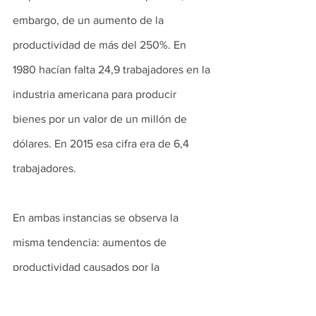
embargo, de un aumento de la 
productividad de más del 250%. En 
1980 hacían falta 24,9 trabajadores en la 
industria americana para producir 
bienes por un valor de un millón de 
dólares. En 2015 esa cifra era de 6,4 
trabajadores.
En ambas instancias se observa la 
misma tendencia: aumentos de 
productividad causados por la 
utilización de nuevas tecnologías en los 