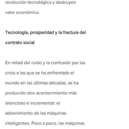
revolución tecnológica y destruyen 
valor económico.
Tecnología, prosperidad y la fractura del 
contrato social
En mitad del ruido y la confusión por las 
crisis a las que se ha enfrentado el 
mundo en las últimas décadas, se ha 
producido otro acontecimiento más 
silencioso e incremental: el 
advenimiento de las máquinas 
inteligentes. Poco a poco, las máquinas 