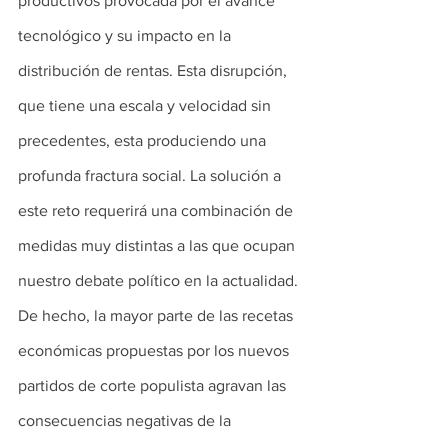
productivos provocada por el avance 
tecnológico y su impacto en la 
distribución de rentas. Esta disrupción, 
que tiene una escala y velocidad sin 
precedentes, esta produciendo una 
profunda fractura social. La solución a 
este reto requerirá una combinación de 
medidas muy distintas a las que ocupan 
nuestro debate político en la actualidad. 
De hecho, la mayor parte de las recetas 
económicas propuestas por los nuevos 
partidos de corte populista agravan las 
consecuencias negativas de la 