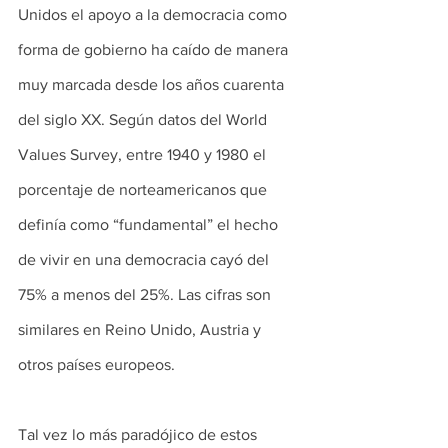
Unidos el apoyo a la democracia como 
forma de gobierno ha caído de manera 
muy marcada desde los años cuarenta 
del siglo XX. Según datos del World 
Values Survey, entre 1940 y 1980 el 
porcentaje de norteamericanos que 
definía como “fundamental” el hecho 
de vivir en una democracia cayó del 
75% a menos del 25%. Las cifras son 
similares en Reino Unido, Austria y 
otros países europeos.
Tal vez lo más paradójico de estos 