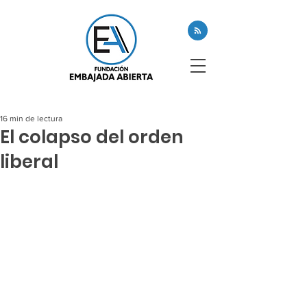
16 min de lectura
El colapso del orden
liberal