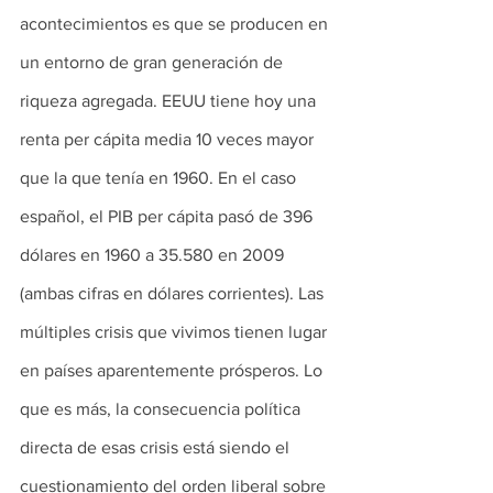
acontecimientos es que se producen en 
un entorno de gran generación de 
riqueza agregada. EEUU tiene hoy una 
renta per cápita media 10 veces mayor 
que la que tenía en 1960. En el caso 
español, el PIB per cápita pasó de 396 
dólares en 1960 a 35.580 en 2009 
(ambas cifras en dólares corrientes). Las 
múltiples crisis que vivimos tienen lugar 
en países aparentemente prósperos. Lo 
que es más, la consecuencia política 
directa de esas crisis está siendo el 
cuestionamiento del orden liberal sobre 