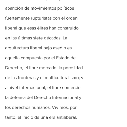
aparición de movimientos políticos 
fuertemente rupturistas con el orden 
liberal que esas élites han construido 
en las últimas siete décadas. La 
arquitectura liberal bajo asedio es 
aquella compuesta por el Estado de 
Derecho, el libre mercado, la porosidad 
de las fronteras y el multiculturalismo; y 
a nivel internacional, el libre comercio, 
la defensa del Derecho Internacional y 
los derechos humanos. Vivimos, por 
tanto, el inicio de una era antiliberal.