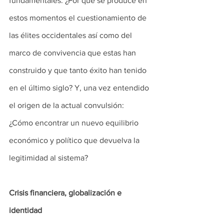
fundamentales: ¿Por qué se produce en 
estos momentos el cuestionamiento de 
las élites occidentales así como del 
marco de convivencia que estas han 
construido y que tanto éxito han tenido 
en el último siglo? Y, una vez entendido 
el origen de la actual convulsión: 
¿Cómo encontrar un nuevo equilibrio 
económico y político que devuelva la 
legitimidad al sistema?
Crisis financiera, globalización e 
identidad