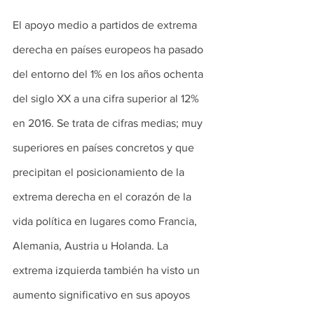
El apoyo medio a partidos de extrema 
derecha en países europeos ha pasado 
del entorno del 1% en los años ochenta 
del siglo XX a una cifra superior al 12% 
en 2016. Se trata de cifras medias; muy 
superiores en países concretos y que 
precipitan el posicionamiento de la 
extrema derecha en el corazón de la 
vida política en lugares como Francia, 
Alemania, Austria u Holanda. La 
extrema izquierda también ha visto un 
aumento significativo en sus apoyos 