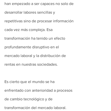
han empezado a ser capaces no solo de 
desarrollar labores sencillas y 
repetitivas sino de procesar información 
cada vez más compleja. Esa 
transformación ha tenido un efecto 
profundamente disruptivo en el 
mercado laboral y la distribución de 
rentas en nuestras sociedades.
Es cierto que el mundo se ha 
enfrentado con anterioridad a procesos 
de cambio tecnológico y de 
transformación del mercado laboral. 