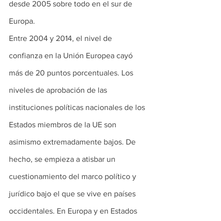
desde 2005 sobre todo en el sur de 
Europa.
Entre 2004 y 2014, el nivel de 
confianza en la Unión Europea cayó 
más de 20 puntos porcentuales. Los 
niveles de aprobación de las 
instituciones políticas nacionales de los 
Estados miembros de la UE son 
asimismo extremadamente bajos. De 
hecho, se empieza a atisbar un 
cuestionamiento del marco político y 
jurídico bajo el que se vive en países 
occidentales. En Europa y en Estados 