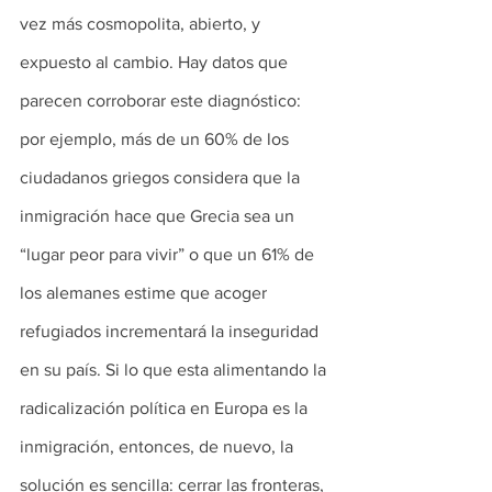
vez más cosmopolita, abierto, y 
expuesto al cambio. Hay datos que 
parecen corroborar este diagnóstico: 
por ejemplo, más de un 60% de los 
ciudadanos griegos considera que la 
inmigración hace que Grecia sea un 
“lugar peor para vivir” o que un 61% de 
los alemanes estime que acoger 
refugiados incrementará la inseguridad 
en su país. Si lo que esta alimentando la 
radicalización política en Europa es la 
inmigración, entonces, de nuevo, la 
solución es sencilla: cerrar las fronteras, 