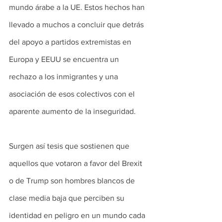
mundo árabe a la UE. Estos hechos han 
llevado a muchos a concluir que detrás 
del apoyo a partidos extremistas en 
Europa y EEUU se encuentra un 
rechazo a los inmigrantes y una 
asociación de esos colectivos con el 
aparente aumento de la inseguridad.
Surgen así tesis que sostienen que 
aquellos que votaron a favor del Brexit 
o de Trump son hombres blancos de 
clase media baja que perciben su 
identidad en peligro en un mundo cada 