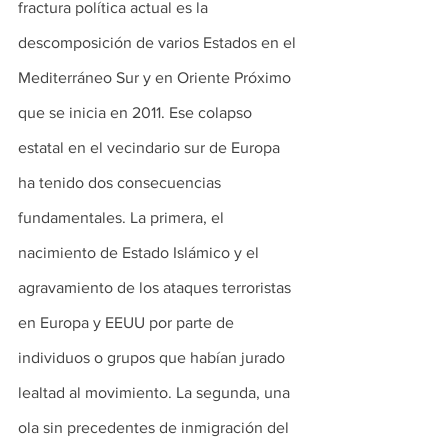
fractura política actual es la 
descomposición de varios Estados en el 
Mediterráneo Sur y en Oriente Próximo 
que se inicia en 2011. Ese colapso 
estatal en el vecindario sur de Europa 
ha tenido dos consecuencias 
fundamentales. La primera, el 
nacimiento de Estado Islámico y el 
agravamiento de los ataques terroristas 
en Europa y EEUU por parte de 
individuos o grupos que habían jurado 
lealtad al movimiento. La segunda, una 
ola sin precedentes de inmigración del 