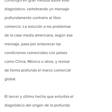
construyó en gran medida sobre este 
diagnóstico, vertebrando un mensaje 
profundamente contrario al libre 
comercio. La solución a los problemas 
de la case media americana, según ese 
mensaje, pasa por endurecer las 
condiciones comerciales con países 
como China, México u otros, y revisar 
de forma profunda el marco comercial 
global.
El tercer y último hecho que enturbia el 
diagnóstico del origen de la profunda 