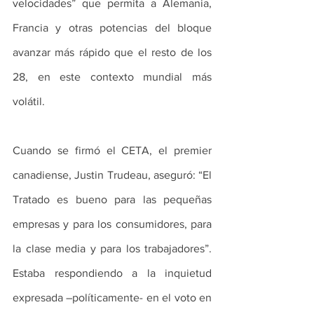
velocidades” que permita a Alemania, 
Francia y otras potencias del bloque 
avanzar más rápido que el resto de los 
28, en este contexto mundial más 
volátil.
Cuando se firmó el CETA, el premier 
canadiense, Justin Trudeau, aseguró: “El 
Tratado es bueno para las pequeñas 
empresas y para los consumidores, para 
la clase media y para los trabajadores”. 
Estaba respondiendo a la inquietud 
expresada –políticamente- en el voto en 