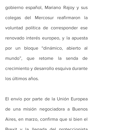
gobierno español, Mariano Rajoy y sus 
colegas del Mercosur reafirmaron la 
voluntad política de corresponder ese 
renovado interés europeo, y la apuesta 
por un bloque “dinámico, abierto al 
mundo”, que retome la senda de 
crecimiento y desarrollo esquiva durante 
los últimos años.
El envío por parte de la Unión Europea 
de una misión negociadora a Buenos 
Aires, en marzo, confirma que si bien el 
Brexit y la llegada del proteccionista 