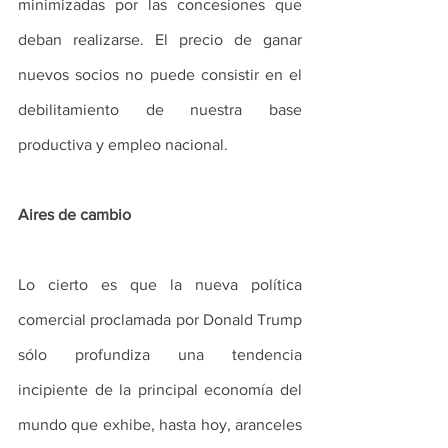
minimizadas por las concesiones que 
deban realizarse. El precio de ganar 
nuevos socios no puede consistir en el 
debilitamiento de nuestra base 
productiva y empleo nacional.
Aires de cambio
Lo cierto es que la nueva política 
comercial proclamada por Donald Trump 
sólo profundiza una tendencia 
incipiente de la principal economía del 
mundo que exhibe, hasta hoy, aranceles 