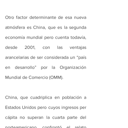
Otro factor determinante de esa nueva 
atmósfera es China, que es la segunda 
economía mundial pero cuenta todavía, 
desde 2001, con las ventajas 
arancelarias de ser considerada un “país 
en desarrollo” por la Organización 
Mundial de Comercio (OMM).
China, que cuadriplica en población a 
Estados Unidos pero cuyos ingresos per 
cápita no superan la cuarta parte del 
norteamericano, confrontó el relato 