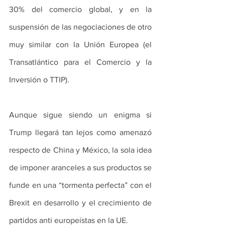
30% del comercio global, y en la 
suspensión de las negociaciones de otro 
muy similar con la Unión Europea (el 
Transatlántico para el Comercio y la 
Inversión o TTIP).
Aunque sigue siendo un enigma si 
Trump llegará tan lejos como amenazó 
respecto de China y México, la sola idea 
de imponer aranceles a sus productos se 
funde en una “tormenta perfecta” con el 
Brexit en desarrollo y el crecimiento de 
partidos anti europeístas en la UE.