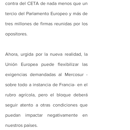
contra del CETA de nada menos que un 
tercio del Parlamento Europeo y más de 
tres millones de firmas reunidas por los 
opositores.
Ahora, urgida por la nueva realidad, la 
Unión Europea puede flexibilizar las 
exigencias demandadas al Mercosur -
sobre todo a instancia de Francia- en el 
rubro agrícola, pero el bloque deberá 
seguir atento a otras condiciones que 
puedan impactar negativamente en 
nuestros países.