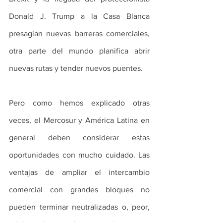
Donald J. Trump a la Casa Blanca 
presagian nuevas barreras comerciales, 
otra parte del mundo planifica abrir 
nuevas rutas y tender nuevos puentes.
Pero como hemos explicado otras 
veces, el Mercosur y América Latina en 
general deben considerar estas 
oportunidades con mucho cuidado. Las 
ventajas de ampliar el intercambio 
comercial con grandes bloques no 
pueden terminar neutralizadas o, peor, 