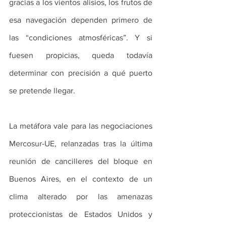
gracias a los vientos alisios, los frutos de 
esa navegación dependen primero de 
las “condiciones atmosféricas”. Y si 
fuesen propicias, queda todavía 
determinar con precisión a qué puerto 
se pretende llegar.
La metáfora vale para las negociaciones 
Mercosur-UE, relanzadas tras la última 
reunión de cancilleres del bloque en 
Buenos Aires, en el contexto de un 
clima alterado por las amenazas 
proteccionistas de Estados Unidos y 