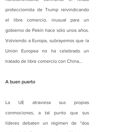
proteccionista de Trump reivindicando 
el libre comercio, inusual para un 
gobierno de Pekín hace sólo unos años. 
Volviendo a Europa, subrayemos que la 
Unión Europea no ha celebrado un 
tratado de libre comercio con China…
A buen puerto
La UE atraviesa sus propias 
conmociones, a tal punto que sus 
líderes debaten un régimen de “dos 