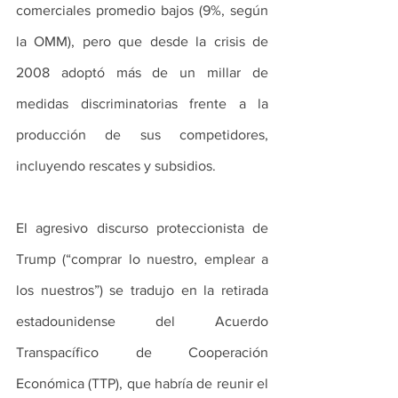
comerciales promedio bajos (9%, según 
la OMM), pero que desde la crisis de 
2008 adoptó más de un millar de 
medidas discriminatorias frente a la 
producción de sus competidores, 
incluyendo rescates y subsidios.
El agresivo discurso proteccionista de 
Trump (“comprar lo nuestro, emplear a 
los nuestros”) se tradujo en la retirada 
estadounidense del Acuerdo 
Transpacífico de Cooperación 
Económica (TTP), que habría de reunir el 