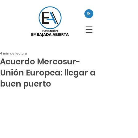
4 min de lectura
Acuerdo Mercosur-
Unión Europea: llegar a
buen puerto