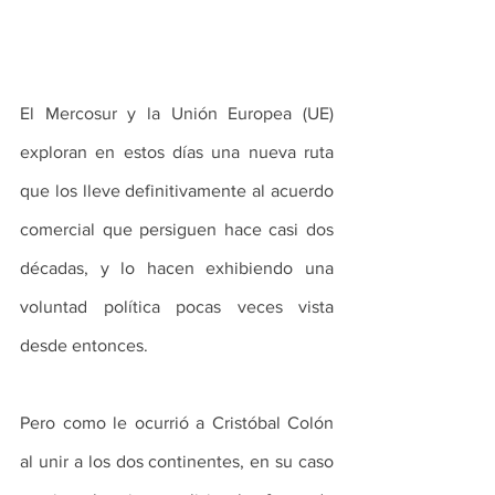
El Mercosur y la Unión Europea (UE) 
exploran en estos días una nueva ruta 
que los lleve definitivamente al acuerdo 
comercial que persiguen hace casi dos 
décadas, y lo hacen exhibiendo una 
voluntad política pocas veces vista 
desde entonces.
Pero como le ocurrió a Cristóbal Colón 
al unir a los dos continentes, en su caso 