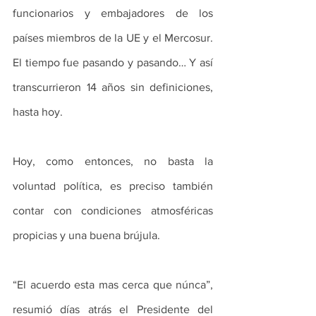
funcionarios y embajadores de los 
países miembros de la UE y el Mercosur. 
El tiempo fue pasando y pasando… Y así 
transcurrieron 14 años sin definiciones, 
hasta hoy.
Hoy, como entonces, no basta la 
voluntad política, es preciso también 
contar con condiciones atmosféricas 
propicias y una buena brújula.
“El acuerdo esta mas cerca que núnca”, 
resumió días atrás el Presidente del 