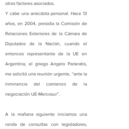
otros factores asociados.
Y cabe una anécdota personal. Hace 13 
años, en 2004, presidía la Comisión de 
Relaciones Exteriores de la Cámara de 
Diputados de la Nación, cuando el 
entonces representante de la UE en 
Argentina, el griego Angelo Pankratis, 
me solicitó una reunión urgente, “ante la 
inminencia del comienzo de la 
negociación UE-Mercosur”.
A la mañana siguiente iniciamos una 
ronda de consultas con legisladores, 