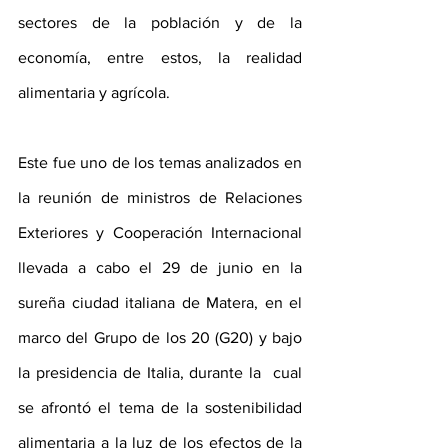
sectores de la población y de la 
economía, entre estos, la realidad 
alimentaria y agrícola.
Este fue uno de los temas analizados en 
la reunión de ministros de Relaciones 
Exteriores y Cooperación Internacional 
llevada a cabo el 29 de junio en la 
sureña ciudad italiana de Matera, en el 
marco del Grupo de los 20 (G20) y bajo 
la presidencia de Italia, durante la  cual 
se afrontó el tema de la sostenibilidad 
alimentaria a la luz de los efectos de la 