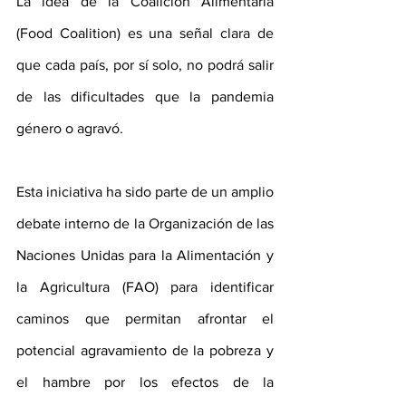
La idea de la Coalición Alimentaria 
(Food Coalition) es una señal clara de 
que cada país, por sí solo, no podrá salir 
de las dificultades que la pandemia 
género o agravó.
Esta iniciativa ha sido parte de un amplio 
debate interno de la Organización de las 
Naciones Unidas para la Alimentación y 
la Agricultura (FAO) para identificar 
caminos que permitan afrontar el 
potencial agravamiento de la pobreza y 
el hambre por los efectos de la 