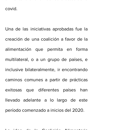
covid.
Una de las iniciativas aprobadas fue la 
creación de una coalición a favor de la 
alimentación que permita en forma 
multilateral, o a un grupo de países, e 
inclusive bilateralmente, ir encontrando 
caminos comunes a partir de prácticas 
exitosas que diferentes países han 
llevado adelante a lo largo de este 
período comenzado a inicios del 2020.