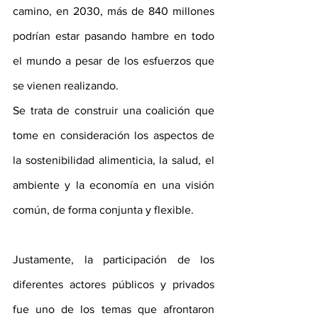
camino, en 2030, más de 840 millones 
podrían estar pasando hambre en todo 
el mundo a pesar de los esfuerzos que 
se vienen realizando.
Se trata de construir una coalición que 
tome en consideración los aspectos de 
la sostenibilidad alimenticia, la salud, el 
ambiente y la economía en una visión 
común, de forma conjunta y flexible.
Justamente, la participación de los 
diferentes actores públicos y privados 
fue uno de los temas que afrontaron 