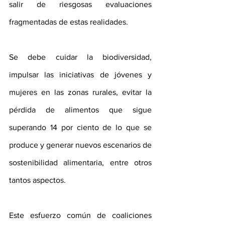
salir de riesgosas evaluaciones 
fragmentadas de estas realidades.
Se debe cuidar la biodiversidad, 
impulsar las iniciativas de jóvenes y 
mujeres en las zonas rurales, evitar la 
pérdida de alimentos que sigue 
superando 14 por ciento de lo que se 
produce y generar nuevos escenarios de 
sostenibilidad alimentaria, entre otros 
tantos aspectos.
Este esfuerzo común de coaliciones 