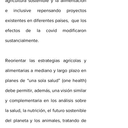
agricultura sostenible y la alimentación 
e inclusive repensando proyectos 
existentes en diferentes países,  que los 
efectos de la covid modificaron 
sustancialmente.
Reorientar las estrategias agrícolas y 
alimentarias a mediano y largo plazo en 
planes de “una sola salud” (one health) 
debe permitir, además, una visión similar 
y complementaria en los análisis sobre 
la salud, la nutrición, el futuro sostenible 
del planeta y los animales, tratando de 