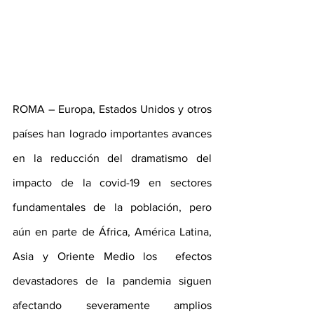
ROMA – Europa, Estados Unidos y otros 
países han logrado importantes avances 
en la reducción del dramatismo del 
impacto de la covid-19 en sectores 
fundamentales de la población, pero 
aún en parte de África, América Latina, 
Asia y Oriente Medio los  efectos 
devastadores de la pandemia siguen 
afectando severamente amplios 