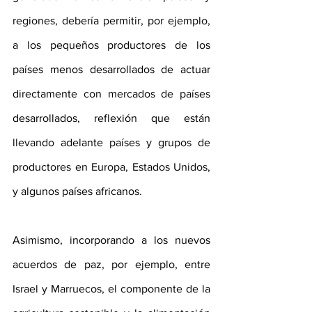
regiones, debería permitir, por ejemplo, 
a los pequeños productores de los 
países menos desarrollados de actuar 
directamente con mercados de países 
desarrollados, reflexión que están 
llevando adelante países y grupos de 
productores en Europa, Estados Unidos, 
y algunos países africanos.
Asimismo, incorporando a los nuevos 
acuerdos de paz, por ejemplo, entre 
Israel y Marruecos, el componente de la 