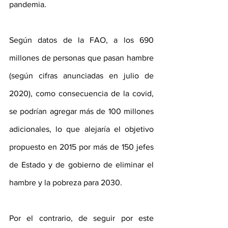
pandemia.
Según datos de la FAO, a los 690 
millones de personas que pasan hambre 
(según cifras anunciadas en julio de 
2020), como consecuencia de la covid, 
se podrían agregar más de 100 millones 
adicionales, lo que alejaría el objetivo 
propuesto en 2015 por más de 150 jefes 
de Estado y de gobierno de eliminar el 
hambre y la pobreza para 2030.
Por el contrario, de seguir por este 