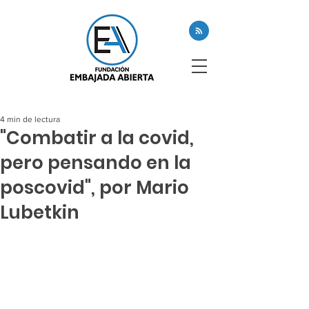
4 min de lectura
"Combatir a la covid,
pero pensando en la
poscovid", por Mario
Lubetkin