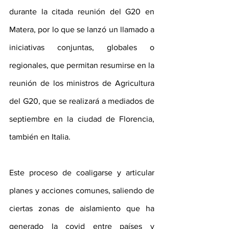
durante la citada reunión del G20 en 
Matera, por lo que se lanzó un llamado a 
iniciativas conjuntas, globales o 
regionales, que permitan resumirse en la 
reunión de los ministros de Agricultura 
del G20, que se realizará a mediados de 
septiembre en la ciudad de Florencia, 
también en Italia.
Este proceso de coaligarse y articular 
planes y acciones comunes, saliendo de 
ciertas zonas de aislamiento que ha 
generado la covid entre países y 