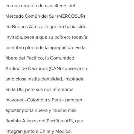
en una reunión de cancilleres del 
Mercado Común del Sur (MERCOSUR) 
en Buenos Aires a la que no había sido 
invitada, pese a que su país era todavía 
miembro pleno de la agrupación. En la 
ribera del Pacífico, la Comunidad 
Andina de Naciones (CAN) conserva su 
ambiciosa institucionalidad, inspirada 
en la UE, pero sus dos miembros 
mayores –Colombia y Perú– parecen 
apostar por la nueva y mucho más 
flexible Alianza del Pacífico (AP), que 
integran junto a Chile y México, 