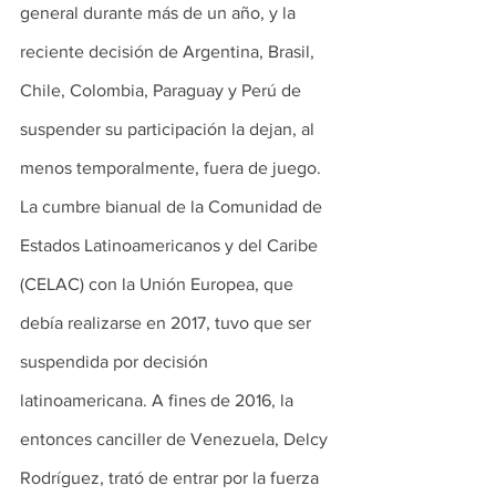
general durante más de un año, y la 
reciente decisión de Argentina, Brasil, 
Chile, Colombia, Paraguay y Perú de 
suspender su participación la dejan, al 
menos temporalmente, fuera de juego. 
La cumbre bianual de la Comunidad de 
Estados Latinoamericanos y del Caribe 
(CELAC) con la Unión Europea, que 
debía realizarse en 2017, tuvo que ser 
suspendida por decisión 
latinoamericana. A fines de 2016, la 
entonces canciller de Venezuela, Delcy 
Rodríguez, trató de entrar por la fuerza 