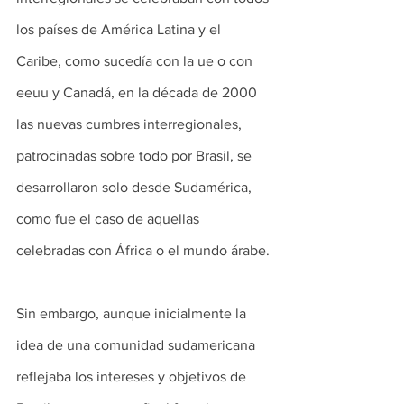
los países de América Latina y el 
Caribe, como sucedía con la ue o con 
eeuu y Canadá, en la década de 2000 
las nuevas cumbres interregionales, 
patrocinadas sobre todo por Brasil, se 
desarrollaron solo desde Sudamérica, 
como fue el caso de aquellas 
celebradas con África o el mundo árabe.
Sin embargo, aunque inicialmente la 
idea de una comunidad sudamericana 
reflejaba los intereses y objetivos de 