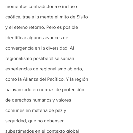
momentos contradictoria e incluso 
caótica, trae a la mente el mito de Sísifo 
y el eterno retorno. Pero es posible 
identificar algunos avances de 
convergencia en la diversidad. Al 
regionalismo posliberal se suman 
experiencias de regionalismo abierto, 
como la Alianza del Pacífico. Y la región 
ha avanzado en normas de protección 
de derechos humanos y valores 
comunes en materia de paz y 
seguridad, que no debenser 
subestimados en el contexto global 