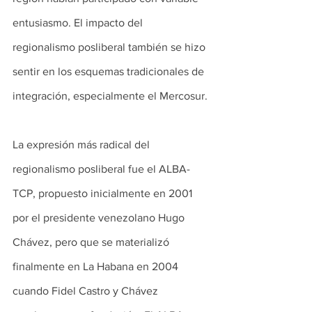
entusiasmo. El impacto del 
regionalismo posliberal también se hizo 
sentir en los esquemas tradicionales de 
integración, especialmente el Mercosur.
La expresión más radical del 
regionalismo posliberal fue el ALBA-
TCP, propuesto inicialmente en 2001 
por el presidente venezolano Hugo 
Chávez, pero que se materializó 
finalmente en La Habana en 2004 
cuando Fidel Castro y Chávez 