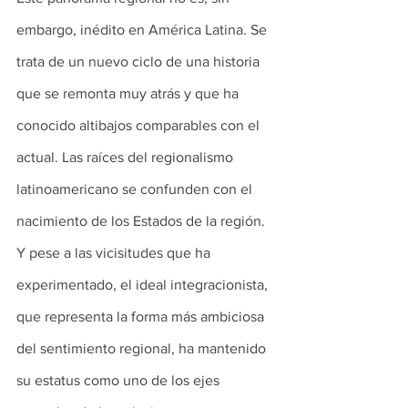
embargo, inédito en América Latina. Se 
trata de un nuevo ciclo de una historia 
que se remonta muy atrás y que ha 
conocido altibajos comparables con el 
actual. Las raíces del regionalismo 
latinoamericano se confunden con el 
nacimiento de los Estados de la región. 
Y pese a las vicisitudes que ha 
experimentado, el ideal integracionista, 
que representa la forma más ambiciosa 
del sentimiento regional, ha mantenido 
su estatus como uno de los ejes 