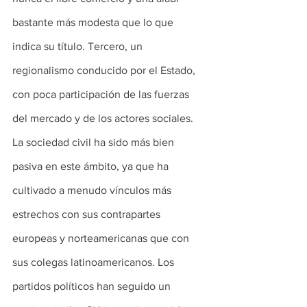
bastante más modesta que lo que 
indica su título. Tercero, un 
regionalismo conducido por el Estado, 
con poca participación de las fuerzas 
del mercado y de los actores sociales. 
La sociedad civil ha sido más bien 
pasiva en este ámbito, ya que ha 
cultivado a menudo vínculos más 
estrechos con sus contrapartes 
europeas y norteamericanas que con 
sus colegas latinoamericanos. Los 
partidos políticos han seguido un 