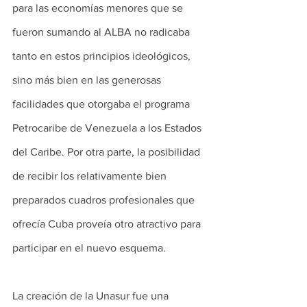
para las economías menores que se 
fueron sumando al ALBA no radicaba 
tanto en estos principios ideológicos, 
sino más bien en las generosas 
facilidades que otorgaba el programa 
Petrocaribe de Venezuela a los Estados 
del Caribe. Por otra parte, la posibilidad 
de recibir los relativamente bien 
preparados cuadros profesionales que 
ofrecía Cuba proveía otro atractivo para 
participar en el nuevo esquema.
La creación de la Unasur fue una 