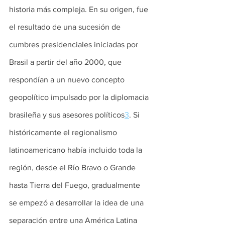
historia más compleja. En su origen, fue 
el resultado de una sucesión de 
cumbres presidenciales iniciadas por 
Brasil a partir del año 2000, que 
respondían a un nuevo concepto 
geopolítico impulsado por la diplomacia 
brasileña y sus asesores políticos
3
. Si 
históricamente el regionalismo 
latinoamericano había incluido toda la 
región, desde el Río Bravo o Grande 
hasta Tierra del Fuego, gradualmente 
se empezó a desarrollar la idea de una 
separación entre una América Latina 