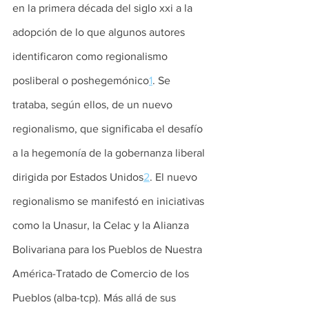
en la primera década del siglo xxi a la 
adopción de lo que algunos autores 
identificaron como regionalismo 
posliberal o poshegemónico
1
. Se 
trataba, según ellos, de un nuevo 
regionalismo, que significaba el desafío 
a la hegemonía de la gobernanza liberal 
dirigida por Estados Unidos
2
. El nuevo 
regionalismo se manifestó en iniciativas 
como la Unasur, la Celac y la Alianza 
Bolivariana para los Pueblos de Nuestra 
América-Tratado de Comercio de los 
Pueblos (alba-tcp). Más allá de sus 