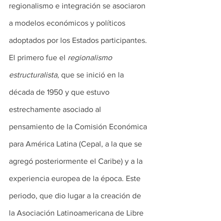
regionalismo e integración se asociaron 
a modelos económicos y políticos 
adoptados por los Estados participantes. 
El primero fue el 
regionalismo 
estructuralista
, que se inició en la 
década de 1950 y que estuvo 
estrechamente asociado al 
pensamiento de la Comisión Económica 
para América Latina (Cepal, a la que se 
agregó posteriormente el Caribe) y a la 
experiencia europea de la época. Este 
periodo, que dio lugar a la creación de 
la Asociación Latinoamericana de Libre 