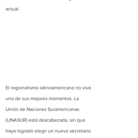
actual. 
El regionalismo latinoamericano no vive 
uno de sus mejores momentos. La 
Unión de Naciones Suramericanas 
(UNASUR) está descabezada, sin que 
haya logrado elegir un nuevo secretario 