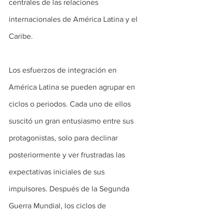
centrales de las relaciones 
internacionales de América Latina y el 
Caribe.
Los esfuerzos de integración en 
América Latina se pueden agrupar en 
ciclos o periodos. Cada uno de ellos 
suscitó un gran entusiasmo entre sus 
protagonistas, solo para declinar 
posteriormente y ver frustradas las 
expectativas iniciales de sus 
impulsores. Después de la Segunda 
Guerra Mundial, los ciclos de 