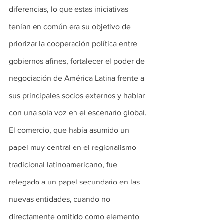
diferencias, lo que estas iniciativas 
tenían en común era su objetivo de 
priorizar la cooperación política entre 
gobiernos afines, fortalecer el poder de 
negociación de América Latina frente a 
sus principales socios externos y hablar 
con una sola voz en el escenario global. 
El comercio, que había asumido un 
papel muy central en el regionalismo 
tradicional latinoamericano, fue 
relegado a un papel secundario en las 
nuevas entidades, cuando no 
directamente omitido como elemento 