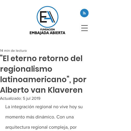
14 min de lectura
"El eterno retorno del
regionalismo
latinoamericano", por
Alberto van Klaveren
Actualizado:
5 jul 2019
La integración regional no vive hoy su 
momento más dinámico. Con una 
arquitectura regional compleja, por 