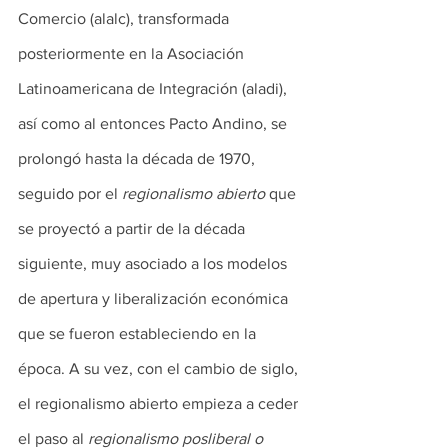
Comercio (alalc), transformada 
posteriormente en la Asociación 
Latinoamericana de Integración (aladi), 
así como al entonces Pacto Andino, se 
prolongó hasta la década de 1970, 
seguido por el 
regionalismo abierto
 que 
se proyectó a partir de la década 
siguiente, muy asociado a los modelos 
de apertura y liberalización económica 
que se fueron estableciendo en la 
época. A su vez, con el cambio de siglo, 
el regionalismo abierto empieza a ceder 
el paso al 
regionalismo posliberal o 