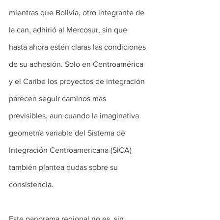
mientras que Bolivia, otro integrante de 
la can, adhirió al Mercosur, sin que 
hasta ahora estén claras las condiciones 
de su adhesión. Solo en Centroamérica 
y el Caribe los proyectos de integración 
parecen seguir caminos más 
previsibles, aun cuando la imaginativa 
geometría variable del Sistema de 
Integración Centroamericana (SICA) 
también plantea dudas sobre su 
consistencia.
Este panorama regional no es, sin 