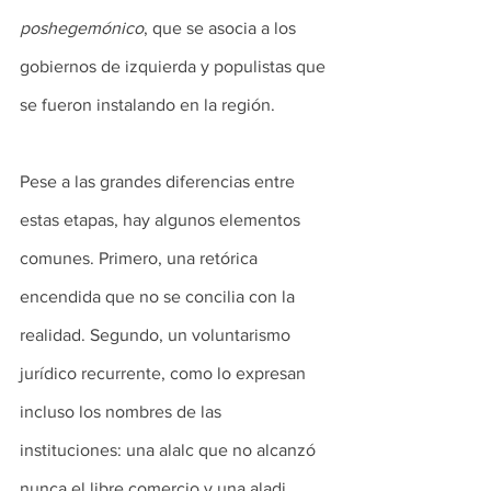
poshegemónico
, que se asocia a los 
gobiernos de izquierda y populistas que 
se fueron instalando en la región.
Pese a las grandes diferencias entre 
estas etapas, hay algunos elementos 
comunes. Primero, una retórica 
encendida que no se concilia con la 
realidad. Segundo, un voluntarismo 
jurídico recurrente, como lo expresan 
incluso los nombres de las 
instituciones: una alalc que no alcanzó 
nunca el libre comercio y una aladi 