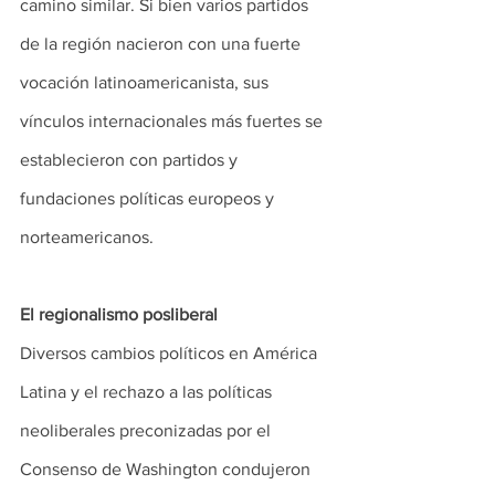
camino similar. Si bien varios partidos 
de la región nacieron con una fuerte 
vocación latinoamericanista, sus 
vínculos internacionales más fuertes se 
establecieron con partidos y 
fundaciones políticas europeos y 
norteamericanos.
El regionalismo posliberal
Diversos cambios políticos en América 
Latina y el rechazo a las políticas 
neoliberales preconizadas por el 
Consenso de Washington condujeron 