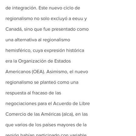
de integración. Este nuevo ciclo de 
regionalismo no solo excluyó a eeuu y 
Canadá, sino que fue presentado como 
una alternativa al regionalismo 
hemisférico, cuya expresión histórica 
era la Organización de Estados 
Americanos (OEA). Asimismo, el nuevo 
regionalismo se planteó como una 
respuesta al fracaso de las 
negociaciones para el Acuerdo de Libre 
Comercio de las Américas (alca), en las 
que varios de los países mayores de la 
región habían participado con variable 