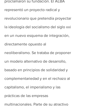
proclamaron su fundación. El ALBA 
representó un proyecto radical y 
revolucionario que pretendía proyectar 
la ideología del socialismo del siglo xxi 
en un nuevo esquema de integración, 
directamente opuesto al 
neoliberalismo. Se trataba de proponer 
un modelo alternativo de desarrollo, 
basado en principios de solidaridad y 
complementariedad y en el rechazo al 
capitalismo, el imperialismo y las 
prácticas de las empresas 
multinacionales. Parte de su atractivo 