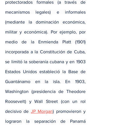
protectorados formales (a través de 
mecanismos legales) e informales 
(mediante la dominación económica, 
militar y económica). Por ejemplo, por 
medio de la Enmienda Platt (1901) 
incorporada a la Constitución de Cuba, 
se limitó la soberanía cubana y en 1903 
Estados Unidos estableció la Base de 
Guantánamo en la isla. En 1903, 
Washington (presidencia de Theodore 
Roosevelt) y Wall Street (con un rol 
decisivo de 
JP Morgan
) promovieron y 
lograron la separación de Panamá 