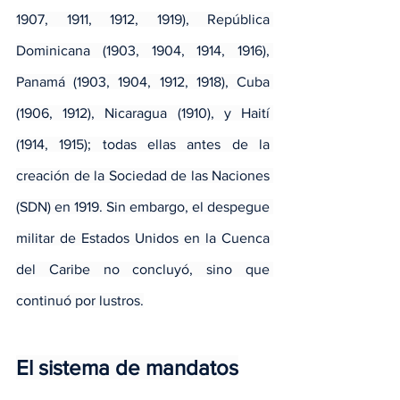
1907, 1911, 1912, 1919), República 
Dominicana (1903, 1904, 1914, 1916), 
Panamá (1903, 1904, 1912, 1918), Cuba 
(1906, 1912), Nicaragua (1910), y Haití 
(1914, 1915); todas ellas antes de la 
creación de la Sociedad de las Naciones 
(SDN) en 1919. Sin embargo, el despegue 
militar de Estados Unidos en la Cuenca 
del Caribe no concluyó, sino que 
continuó por lustros.
El sistema de mandatos