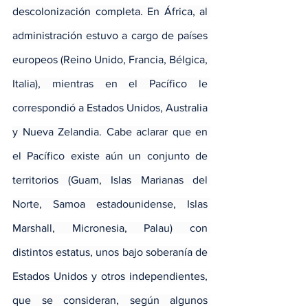
descolonización completa. En África, al 
administración estuvo a cargo de países 
europeos (Reino Unido, Francia, Bélgica, 
Italia), mientras en el Pacífico le 
correspondió a Estados Unidos, Australia 
y Nueva Zelandia. Cabe aclarar que en 
el Pacífico existe aún un conjunto de 
territorios (Guam, Islas Marianas del 
Norte, Samoa estadounidense, Islas 
Marshall, Micronesia, Palau) con 
distintos estatus, unos bajo soberanía de 
Estados Unidos y otros independientes, 
que se consideran, según algunos 