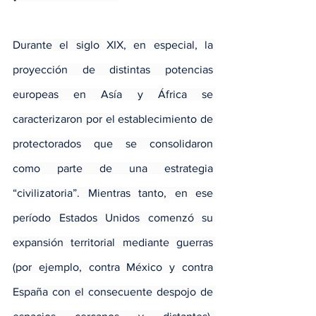
Durante el siglo XIX, en especial, la 
proyección de distintas potencias 
europeas en Asía y África se 
caracterizaron por el establecimiento de 
protectorados que se consolidaron 
como parte de una estrategia 
“civilizatoria”. Mientras tanto, en ese 
período Estados Unidos comenzó su 
expansión territorial mediante guerras 
(por ejemplo, contra México y contra 
España con el consecuente despojo de 