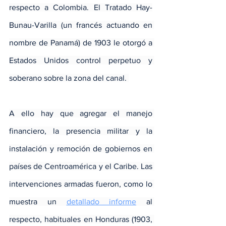
respecto a Colombia. El Tratado Hay-
Bunau-Varilla (un francés actuando en 
nombre de Panamá) de 1903 le otorgó a 
Estados Unidos control perpetuo y 
soberano sobre la zona del canal. 
A ello hay que agregar el manejo 
financiero, la presencia militar y la 
instalación y remoción de gobiernos en 
países de Centroamérica y el Caribe. Las 
intervenciones armadas fueron, como lo 
muestra un 
detallado informe
 al 
respecto, habituales en Honduras (1903, 