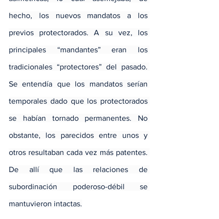
hecho, los nuevos mandatos a los 
previos protectorados. A su vez, los 
principales “mandantes” eran los 
tradicionales “protectores” del pasado. 
Se entendía que los mandatos serían 
temporales dado que los protectorados 
se habían tornado permanentes. No 
obstante, los parecidos entre unos y 
otros resultaban cada vez más patentes. 
De allí que las relaciones de 
subordinación poderoso-débil se 
mantuvieron intactas.