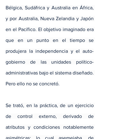
Bélgica, Sudáfrica y Australia en África, 
y por Australia, Nueva Zelandia y Japón 
en el Pacífico. El objetivo imaginado era 
que en un punto en el tiempo se 
produjera la independencia y el auto-
gobierno de las unidades político-
administrativas bajo el sistema diseñado. 
Pero ello no se concretó.
Se trató, en la práctica, de un ejercicio 
de control externo, derivado de 
atributos y condiciones notablemente 
asimétricas; lo cual asemejaba, de 