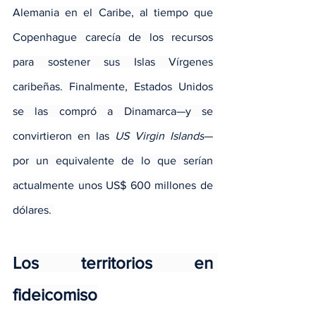
Alemania en el Caribe, al tiempo que 
Copenhague carecía de los recursos 
para sostener sus Islas Vírgenes 
caribeñas. Finalmente, Estados Unidos 
se las compró a Dinamarca—y se 
convirtieron en las 
US Virgin Islands
—
por un equivalente de lo que serían 
actualmente unos US$ 600 millones de 
dólares. 
Los territorios en 
fideicomiso