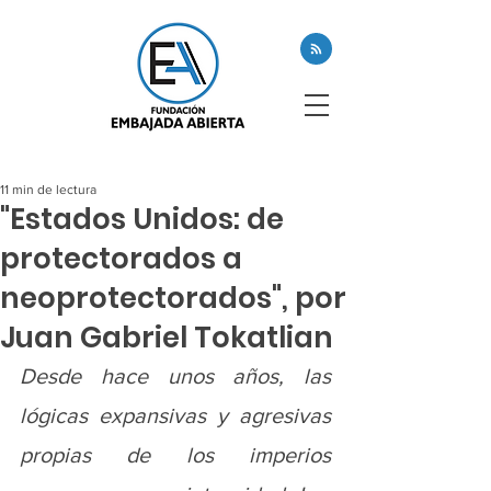
11 min de lectura
"Estados Unidos: de
protectorados a
neoprotectorados", por
Juan Gabriel Tokatlian
Desde hace unos años, las 
lógicas expansivas y agresivas 
propias de los imperios 