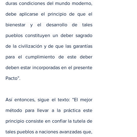
duras condiciones del mundo moderno, 
debe aplicarse el principio de que el 
bienestar y el desarrollo de tales 
pueblos constituyen un deber sagrado 
de la civilización y de que las garantías 
para el cumplimiento de este deber 
deben estar incorporadas en el presente 
Pacto”.
Así entonces, sigue el texto: “El mejor 
método para llevar a la práctica este 
principio consiste en confiar la tutela de 
tales pueblos a naciones avanzadas que, 