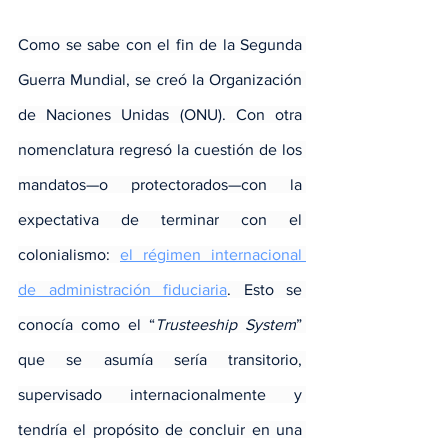
Como se sabe con el fin de la Segunda 
Guerra Mundial, se creó la Organización 
de Naciones Unidas (ONU). Con otra 
nomenclatura regresó la cuestión de los 
mandatos—o protectorados—con la 
expectativa de terminar con el 
colonialismo: 
el régimen internacional 
de administración fiduciaria
. Esto se 
conocía como el “
Trusteeship System
” 
que se asumía sería transitorio, 
supervisado internacionalmente y 
tendría el propósito de concluir en una 