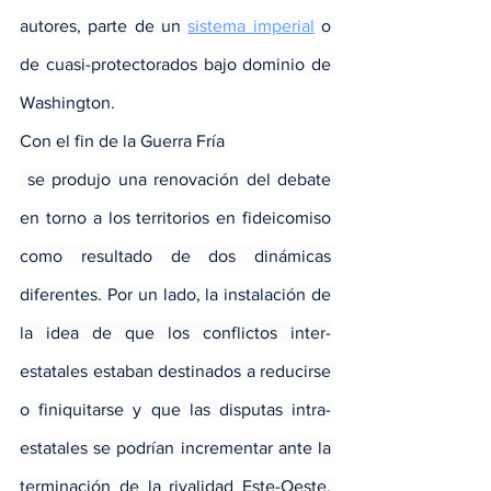
autores, parte de un 
sistema imperial
 o 
de cuasi-protectorados bajo dominio de 
Washington.
Con el fin de la Guerra Fría
 se produjo una renovación del debate 
en torno a los territorios en fideicomiso 
como resultado de dos dinámicas 
diferentes. Por un lado, la instalación de 
la idea de que los conflictos inter-
estatales estaban destinados a reducirse 
o finiquitarse y que las disputas intra-
estatales se podrían incrementar ante la 
terminación de la rivalidad Este-Oeste. 