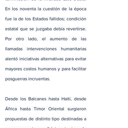
En los noventa la cuestión de la época 
fue la de los Estados fallidos; condición 
estatal que se juzgaba debía revertirse. 
Por otro lado, el aumento de las 
llamadas intervenciones humanitarias 
alentó iniciativas alternativas para evitar 
mayores costos humanos y para facilitar 
posguerras incruentas.
Desde los Balcanes hasta Haití, desde 
África hasta Timor Oriental surgieron 
propuestas de distinto tipo destinadas a 