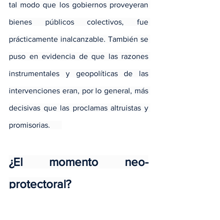
tal modo que los gobiernos proveyeran 
bienes públicos colectivos, fue 
prácticamente inalcanzable. También se 
puso en evidencia de que las razones 
instrumentales y geopolíticas de las 
intervenciones eran, por lo general, más 
decisivas que las proclamas altruistas y 
promisorias.      
¿El momento neo-
protectoral?