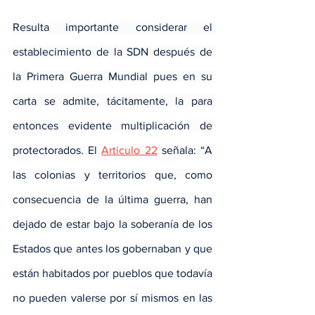
Resulta importante considerar el 
establecimiento de la SDN después de 
la Primera Guerra Mundial pues en su 
carta se admite, tácitamente, la para 
entonces evidente multiplicación de 
protectorados. El 
Articulo 22
 señala: “A 
las colonias y territorios que, como 
consecuencia de la última guerra, han 
dejado de estar bajo la soberanía de los 
Estados que antes los gobernaban y que 
están habitados por pueblos que todavía 
no pueden valerse por sí mismos en las 