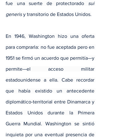
fue una suerte de protectorado 
sui 
generis
 y transitorio de Estados Unidos.
En 1946, Washington hizo una oferta 
para comprarla: no fue aceptada pero en 
1951 se firmó un acuerdo que permitía—y 
permite—el acceso militar 
estadounidense a ella. Cabe recordar 
que había existido un antecedente 
diplomático-territorial entre Dinamarca y 
Estados Unidos durante la Primera 
Guerra Mundial. Washington se sintió 
inquieta por una eventual presencia de 