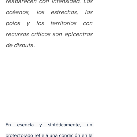
reaparecen con intensidad. Los 
océanos, los estrechos, los 
polos y los territorios con 
recursos críticos son epicentros 
de disputa.
En esencia y sintéticamente, un 
protectorado refleja una condición en la 