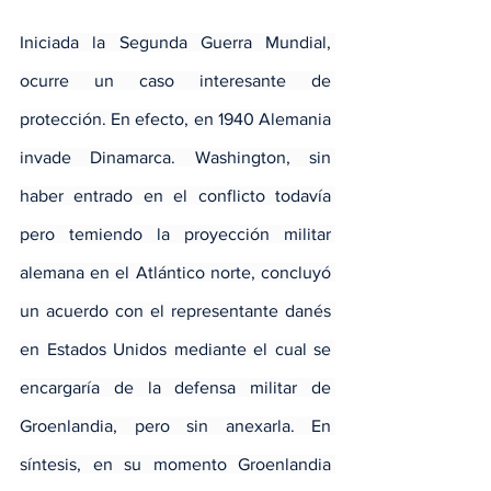
Iniciada la Segunda Guerra Mundial, 
ocurre un caso interesante de 
protección. En efecto, en 1940 Alemania 
invade Dinamarca. Washington, sin 
haber entrado en el conflicto todavía 
pero temiendo la proyección militar 
alemana en el Atlántico norte, concluyó 
un acuerdo con el representante danés 
en Estados Unidos mediante el cual se 
encargaría de la defensa militar de 
Groenlandia, pero sin anexarla. En 
síntesis, en su momento Groenlandia 