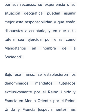
por sus recursos, su experiencia o su 
situación geográfica, puedan asumir 
mejor esta responsabilidad y que estén 
dispuestas a aceptarla, y en que esta 
tutela sea ejercida por ellas como 
Mandatarios en nombre de la 
Sociedad”. 
Bajo ese marco, se establecieron los 
denominados mandatos tutelados 
exclusivamente por el Reino Unido y 
Francia en Medio Oriente, por el Reino 
Unido y Francia (especialmente) más 