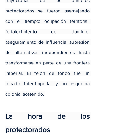
trayectorias de los primeros 
protectorados se fueron asemejando 
con el tiempo: ocupación territorial, 
fortalecimiento del dominio, 
aseguramiento de influencia, supresión 
de alternativas independientes hasta 
transformarse en parte de una frontera 
imperial. El telón de fondo fue un 
reparto inter-imperial y un esquema 
colonial sostenido. 
La hora de los 
protectorados