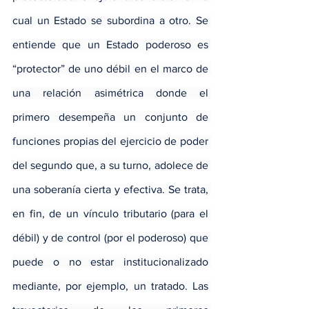
cual un Estado se subordina a otro. Se 
entiende que un Estado poderoso es 
“protector” de uno débil en el marco de 
una relación asimétrica donde el 
primero desempeña un conjunto de 
funciones propias del ejercicio de poder 
del segundo que, a su turno, adolece de 
una soberanía cierta y efectiva. Se trata, 
en fin, de un vínculo tributario (para el 
débil) y de control (por el poderoso) que 
puede o no estar institucionalizado 
mediante, por ejemplo, un tratado. Las 