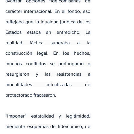
avanzar opciones fideicomisarias de 
carácter internacional. En el fondo, eso 
reflejaba que la igualdad jurídica de los 
Estados estaba en entredicho. La 
realidad fáctica superaba a la 
construcción legal. En los hechos, 
muchos conflictos se prolongaron o 
resurgieron y las resistencias a 
modalidades actualizadas de 
protectorado fracasaron.
“Imponer” estatalidad y legitimidad, 
mediante esquemas de fideicomiso, de 