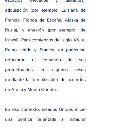
espacios cercanos y distantes), 
adquisición (por ejemplo, Luisiana de 
Francia, Florida de España, Alaska de 
Rusia), y anexión (por ejemplo, de 
Hawai). Para comienzos del siglo XX, el 
Reino Unido y Francia, en particular, 
reforzaron el comando de sus 
protectorados; en algunos casos 
mediante la formalización de acuerdos 
en África y Medio Oriente. 
En ese contexto, Estados Unidos inició 
una política orientada a instaurar 