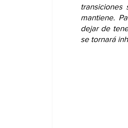
transiciones 
mantiene. Pa
dejar de tene
se tornará inh