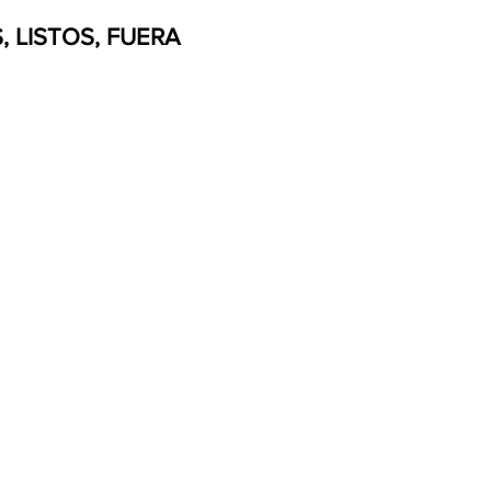
 LISTOS, FUERA