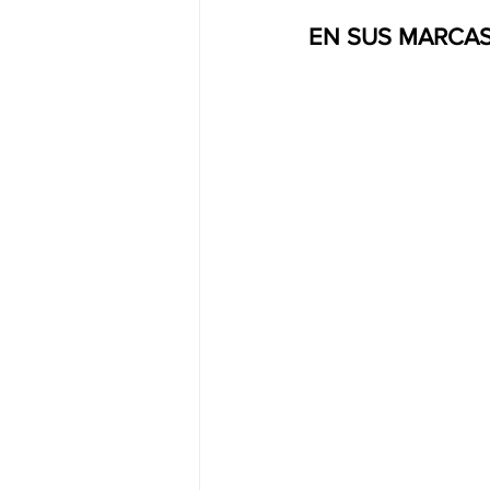
EN SUS MARCAS,