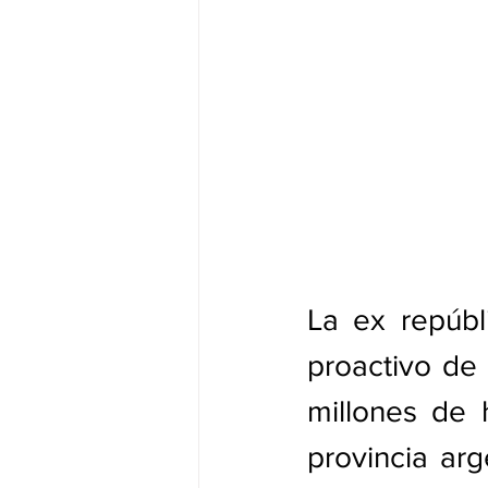
La ex repúbl
proactivo de 
millones de 
provincia arg