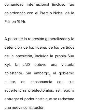
comunidad internacional (incluso fue 
galardonada con el Premio Nobel de la 
Paz en 1991). 
A pesar de la represión generalizada y la 
detención de los líderes de los partidos 
de la oposición, incluida la propia Suu 
Kyi, la LND obtuvo una victoria 
aplastante. Sin embargo, el gobierno 
militar, en consonancia con sus 
advertencias preelectorales, se negó a 
entregar el poder hasta que se redactara 
una nueva constitución.