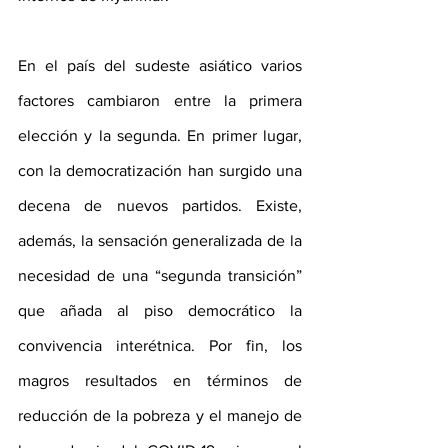
En el país del sudeste asiático varios 
factores cambiaron entre la primera 
elección y la segunda. En primer lugar, 
con la democratización han surgido una 
decena de nuevos partidos. Existe, 
además, la sensación generalizada de la 
necesidad de una “segunda transición” 
que añada al piso democrático la 
convivencia interétnica. Por fin, los 
magros resultados en términos de 
reducción de la pobreza y el manejo de 