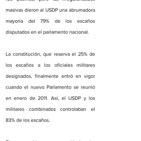
masivas dieron al USDP una abrumadora 
mayoría del 79% de los escaños 
disputados en el parlamento nacional. 
La constitución, que reserva el 25% de 
los escaños a los oficiales militares 
designados, finalmente entró en vigor 
cuando el nuevo Parlamento se reunió 
en enero de 2011. Así, el USDP y los 
militares combinados controlaban el 
83% de los escaños.