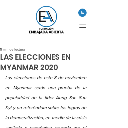
5 min de lectura
LAS ELECCIONES EN
MYANMAR 2020
Las elecciones de este 8 de noviembre 
en Myanmar serán una prueba de la 
popularidad de la líder Aung San Suu 
Kyi y un referéndum sobre los logros de 
la democratización, en medio de la crisis 
sanitaria y económica causada por el 