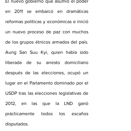
El nuevo gobierno que asumió el poder 
en 2011 se embarcó en dramáticas 
reformas políticas y económicas e inició 
un nuevo proceso de paz con muchos 
de los grupos étnicos armados del país. 
Aung San Suu Kyi, quien había sido 
liberada de su arresto domiciliario 
después de las elecciones, ocupó un 
lugar en el Parlamento dominado por el 
USDP tras las elecciones legislativas de 
2012, en las que la LND ganó 
prácticamente todos los escaños 
disputados.