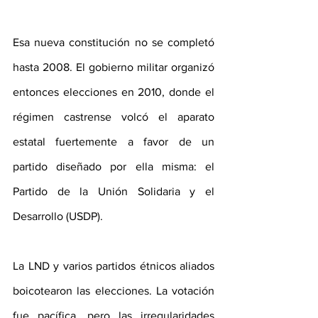
Esa nueva constitución no se completó 
hasta 2008. El gobierno militar organizó 
entonces elecciones en 2010, donde el 
régimen castrense volcó el aparato 
estatal fuertemente a favor de un 
partido diseñado por ella misma: el 
Partido de la Unión Solidaria y el 
Desarrollo (USDP).
La LND y varios partidos étnicos aliados 
boicotearon las elecciones. La votación 
fue pacífica, pero las irregularidades 