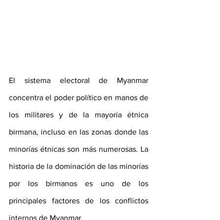
El sistema electoral de Myanmar 
concentra el poder político en manos de 
los militares y de la mayoría étnica 
birmana, incluso en las zonas donde las 
minorías étnicas son más numerosas. La 
historia de la dominación de las minorías 
por los birmanos es uno de los 
principales factores de los conflictos 
internos de Myanmar. 