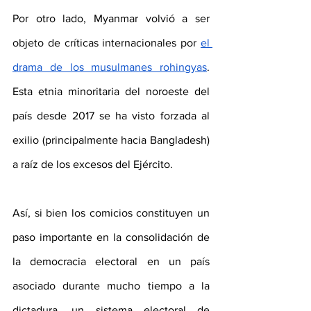
Por otro lado, Myanmar volvió a ser 
objeto de críticas internacionales por 
el 
drama de los musulmanes rohingyas
. 
Esta etnia minoritaria del noroeste del 
país desde 2017 se ha visto forzada al 
exilio (principalmente hacia Bangladesh) 
a raíz de los excesos del Ejército.
Así, si bien los comicios constituyen un 
paso importante en la consolidación de 
la democracia electoral en un país 
asociado durante mucho tiempo a la 
dictadura, un sistema electoral de 