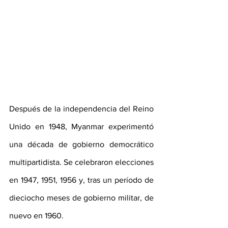
Después de la independencia del Reino 
Unido en 1948, Myanmar experimentó 
una década de gobierno democrático 
multipartidista. Se celebraron elecciones 
en 1947, 1951, 1956 y, tras un período de 
dieciocho meses de gobierno militar, de 
nuevo en 1960.