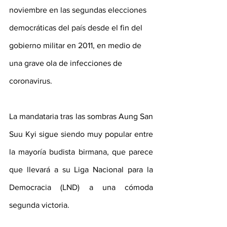
noviembre en las segundas elecciones 
democráticas del país desde el fin del 
gobierno militar en 2011, en medio de 
una grave ola de infecciones de 
coronavirus.
La mandataria tras las sombras Aung San 
Suu Kyi sigue siendo muy popular entre 
la mayoría budista birmana, que parece 
que llevará a su Liga Nacional para la 
Democracia (LND) a una cómoda 
segunda victoria.