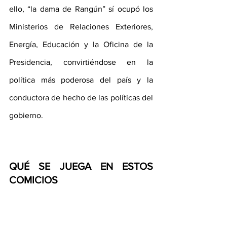
ello, “la dama de Rangún” sí ocupó los 
Ministerios de Relaciones Exteriores, 
Energía, Educación y la Oficina de la 
Presidencia, convirtiéndose en la 
política más poderosa del país y la 
conductora de hecho de las políticas del 
gobierno.
QUÉ SE JUEGA EN ESTOS 
COMICIOS