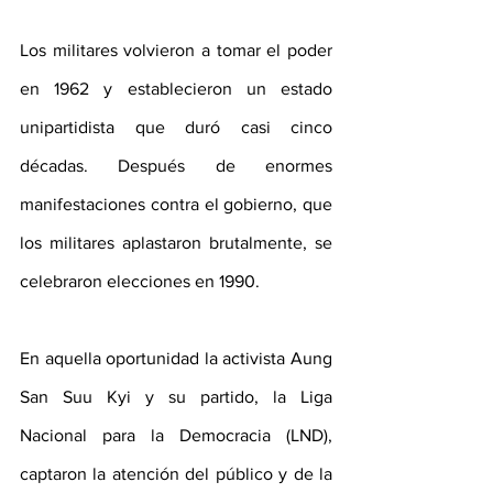
Los militares volvieron a tomar el poder 
en 1962 y establecieron un estado 
unipartidista que duró casi cinco 
décadas. Después de enormes 
manifestaciones contra el gobierno, que 
los militares aplastaron brutalmente, se 
celebraron elecciones en 1990.
En aquella oportunidad la activista Aung 
San Suu Kyi y su partido, la Liga 
Nacional para la Democracia (LND), 
captaron la atención del público y de la 