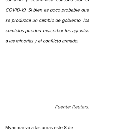
COVID-19. Si bien es poco probable que 
se produzca un cambio de gobierno, los 
comicios pueden exacerbar los agravios 
a las minorías y el conflicto armado.
Fuente: Reuters.
Myanmar va a las urnas este 8 de 