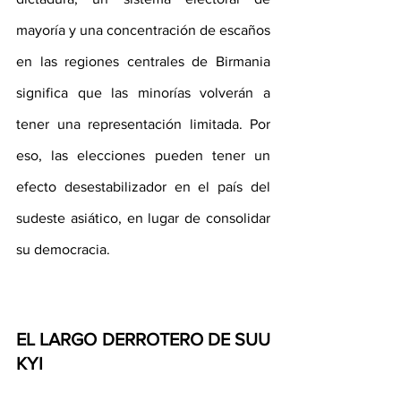
mayoría y una concentración de escaños 
en las regiones centrales de Birmania 
significa que las minorías volverán a 
tener una representación limitada. Por 
eso, las elecciones pueden tener un 
efecto desestabilizador en el país del 
sudeste asiático, en lugar de consolidar 
su democracia.
EL LARGO DERROTERO DE SUU 
KYI