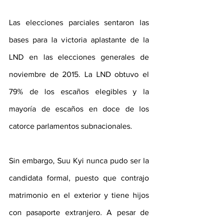
Las elecciones parciales sentaron las 
bases para la victoria aplastante de la 
LND en las elecciones generales de 
noviembre de 2015. La LND obtuvo el 
79% de los escaños elegibles y la 
mayoría de escaños en doce de los 
catorce parlamentos subnacionales.
Sin embargo, Suu Kyi nunca pudo ser la 
candidata formal, puesto que contrajo 
matrimonio en el exterior y tiene hijos 
con pasaporte extranjero. A pesar de 