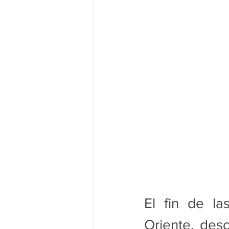
El fin de la
Oriente, desc