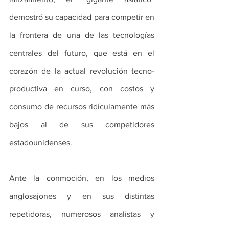
demostró su capacidad para competir en 
la frontera de una de las tecnologías 
centrales del futuro, que está en el 
corazón de la actual revolución tecno-
productiva en curso, con costos y 
consumo de recursos ridículamente más 
bajos al de sus competidores 
estadounidenses.
Ante la conmoción, en los medios 
anglosajones y en sus distintas 
repetidoras, numerosos analistas y 