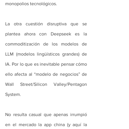
monopolios tecnológicos.
La otra cuestión disruptiva que se 
plantea ahora con Deepseek es la 
commoditización de los modelos de 
LLM (modelos lingüísticos grandes) de 
IA. Por lo que es inevitable pensar cómo 
ello afecta al “modelo de negocios” de 
Wall Street/Silicon Valley/Pentagon 
System.
No resulta casual que apenas irrumpió 
en el mercado la app china (y aquí la 