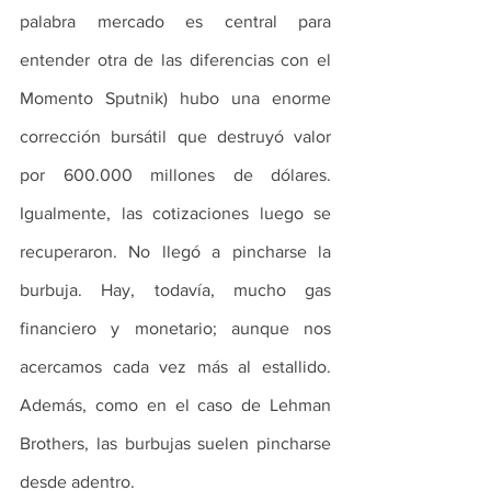
palabra mercado es central para 
entender otra de las diferencias con el 
Momento Sputnik) hubo una enorme 
corrección bursátil que destruyó valor 
por 600.000 millones de dólares. 
Igualmente, las cotizaciones luego se 
recuperaron. No llegó a pincharse la 
burbuja. Hay, todavía, mucho gas 
financiero y monetario; aunque nos 
acercamos cada vez más al estallido. 
Además, como en el caso de Lehman 
Brothers, las burbujas suelen pincharse 
desde adentro.