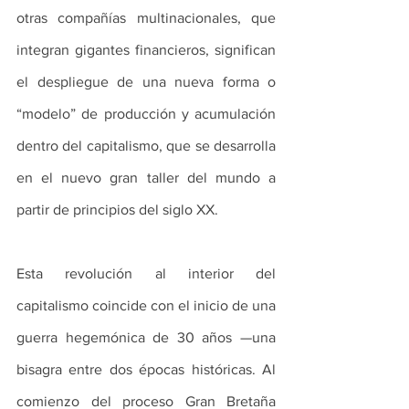
otras compañías multinacionales, que 
integran gigantes financieros, significan 
el despliegue de una nueva forma o 
“modelo” de producción y acumulación 
dentro del capitalismo, que se desarrolla 
en el nuevo gran taller del mundo a 
partir de principios del siglo XX.
Esta revolución al interior del 
capitalismo coincide con el inicio de una 
guerra hegemónica de 30 años —una 
bisagra entre dos épocas históricas. Al 
comienzo del proceso Gran Bretaña 