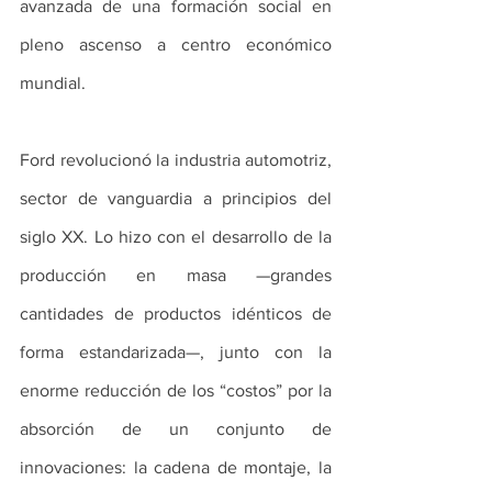
avanzada de una formación social en 
pleno ascenso a centro económico 
mundial.
Ford revolucionó la industria automotriz, 
sector de vanguardia a principios del 
siglo XX. Lo hizo con el desarrollo de la 
producción en masa —grandes 
cantidades de productos idénticos de 
forma estandarizada—, junto con la 
enorme reducción de los “costos” por la 
absorción de un conjunto de 
innovaciones: la cadena de montaje, la 