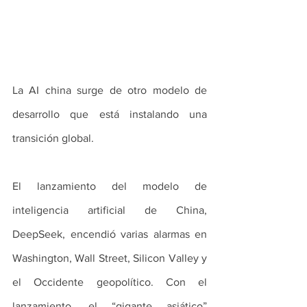
La AI china surge de otro modelo de 
desarrollo que está instalando una 
transición global.
El lanzamiento del modelo de 
inteligencia artificial de China, 
DeepSeek, encendió varias alarmas en 
Washington, Wall Street, Silicon Valley y 
el Occidente geopolítico. Con el 
lanzamiento, el “gigante asiático” 