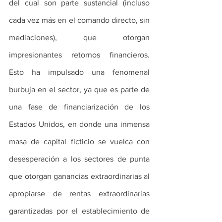
del cual son parte sustancial (incluso 
cada vez más en el comando directo, sin 
mediaciones), que otorgan 
impresionantes retornos financieros. 
Esto ha impulsado una fenomenal 
burbuja en el sector, ya que es parte de 
una fase de financiarización de los 
Estados Unidos, en donde una inmensa 
masa de capital ficticio se vuelca con 
desesperación a los sectores de punta 
que otorgan ganancias extraordinarias al 
apropiarse de rentas extraordinarias 
garantizadas por el establecimiento de 