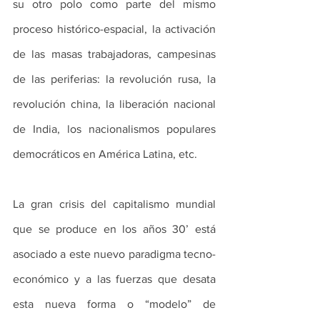
su otro polo como parte del mismo 
proceso histórico-espacial, la activación 
de las masas trabajadoras, campesinas 
de las periferias: la revolución rusa, la 
revolución china, la liberación nacional 
de India, los nacionalismos populares 
democráticos en América Latina, etc.
La gran crisis del capitalismo mundial 
que se produce en los años 30’ está 
asociado a este nuevo paradigma tecno-
económico y a las fuerzas que desata 
esta nueva forma o “modelo” de 