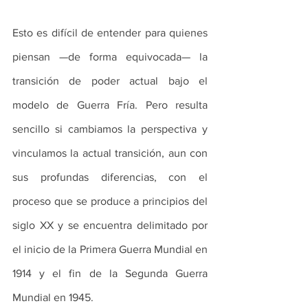
Esto es difícil de entender para quienes 
piensan —de forma equivocada— la 
transición de poder actual bajo el 
modelo de Guerra Fría. Pero resulta 
sencillo si cambiamos la perspectiva y 
vinculamos la actual transición, aun con 
sus profundas diferencias, con el 
proceso que se produce a principios del 
siglo XX y se encuentra delimitado por 
el inicio de la Primera Guerra Mundial en 
1914 y el fin de la Segunda Guerra 
Mundial en 1945.