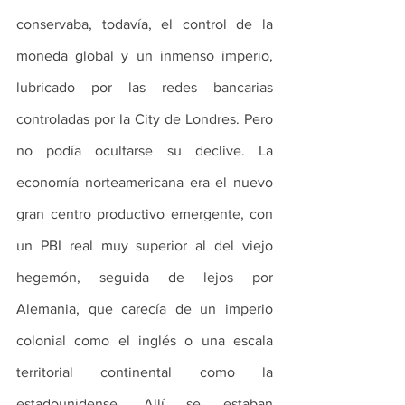
conservaba, todavía, el control de la 
moneda global y un inmenso imperio, 
lubricado por las redes bancarias 
controladas por la City de Londres. Pero 
no podía ocultarse su declive. La 
economía norteamericana era el nuevo 
gran centro productivo emergente, con 
un PBI real muy superior al del viejo 
hegemón, seguida de lejos por 
Alemania, que carecía de un imperio 
colonial como el inglés o una escala 
territorial continental como la 
estadounidense. Allí se estaban 