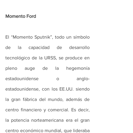
Momento Ford
El “Momento Sputnik”, todo un símbolo 
de la capacidad de desarrollo 
tecnológico de la URSS, se produce en 
pleno auge de la hegemonía 
estadounidense o anglo-
estadounidense, con los EE.UU. siendo 
la gran fábrica del mundo, además de 
centro financiero y comercial. Es decir, 
la potencia norteamericana era el gran 
centro económico mundial, que lideraba 