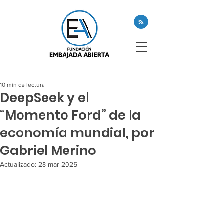
10 min de lectura
DeepSeek y el
“Momento Ford” de la
economía mundial, por
Gabriel Merino
Actualizado:
28 mar 2025