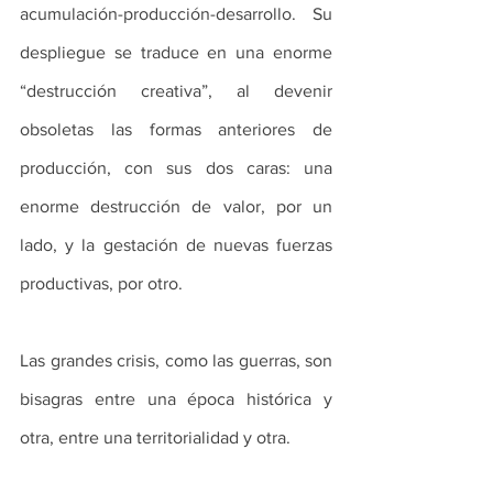
acumulación-producción-desarrollo. Su 
despliegue se traduce en una enorme 
“destrucción creativa”, al devenir 
obsoletas las formas anteriores de 
producción, con sus dos caras: una 
enorme destrucción de valor, por un 
lado, y la gestación de nuevas fuerzas 
productivas, por otro.
Las grandes crisis, como las guerras, son 
bisagras entre una época histórica y 
otra, entre una territorialidad y otra.