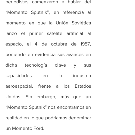
periodistas comenzaron a hablar del 
“Momento Sputnik”, en referencia al 
momento en que la Unión Soviética 
lanzó el primer satélite artificial al 
espacio, el 4 de octubre de 1957, 
poniendo en evidencia sus avances en 
dicha tecnología clave y sus 
capacidades en la industria 
aeroespacial, frente a los Estados 
Unidos. Sin embargo, más que un 
“Momento Sputnik” nos encontramos en 
realidad en lo que podríamos denominar 
un Momento Ford.