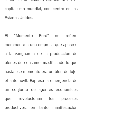
capitalismo mundial, con centro en los 
Estados Unidos.
El “Momento Ford” no refiere 
meramente a una empresa que aparece 
a la vanguardia de la producción de 
bienes de consumo, masificando lo que 
hasta ese momento era un bien de lujo, 
el automóvil. Expresa la emergencia de 
un conjunto de agentes económicos 
que revolucionan los procesos 
productivos, en tanto manifestación 