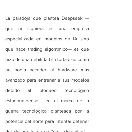
La paradoja que plantea Deepseek —
que ni siquiera es una empresa 
especializada en modelos de IA sino 
que hace trading algorítmico— es que 
hizo de una debilidad su fortaleza: como 
no podía acceder al hardware más 
avanzado para entrenar a sus modelos 
debido al bloqueo tecnológico 
estadounidense —en el marco de la 
guerra tecnológica planteada por la 
potencia del norte para intentar detener 
del desarrollo de su “rival sistémico”— 