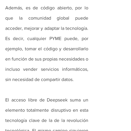
Además, es de código abierto, por lo 
que la comunidad global puede 
acceder, mejorar y adaptar la tecnología. 
Es decir, cualquier PYME puede, por 
ejemplo, tomar el código y desarrollarlo 
en función de sus propias necesidades o 
incluso vender servicios informáticos, 
sin necesidad de compartir datos.
El acceso libre de Deepseek suma un 
elemento totalmente disruptivo en esta 
tecnología clave de la de la revolución 
tecnológica. El mismo camino siguieron 