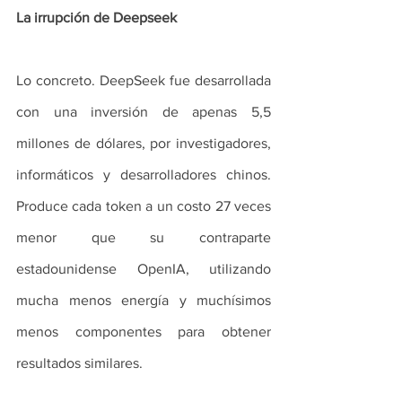
La irrupción de Deepseek
Lo concreto. DeepSeek fue desarrollada 
con una inversión de apenas 5,5 
millones de dólares, por investigadores, 
informáticos y desarrolladores chinos. 
Produce cada token a un costo 27 veces 
menor que su contraparte 
estadounidense OpenIA, utilizando 
mucha menos energía y muchísimos 
menos componentes para obtener 
resultados similares.