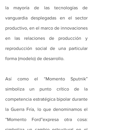
la mayoría de las tecnologías de 
vanguardia desplegadas en el sector 
productivo, en el marco de innovaciones 
en las relaciones de producción y 
reproducción social de una particular 
forma (modelo) de desarrollo.
Así como el “Momento Sputnik” 
simboliza un punto crítico de la 
competencia estratégica bipolar durante 
la Guerra Fría, lo que denominamos el 
“Momento Ford”expresa otra cosa: 
simboliza un cambio estructural en el 