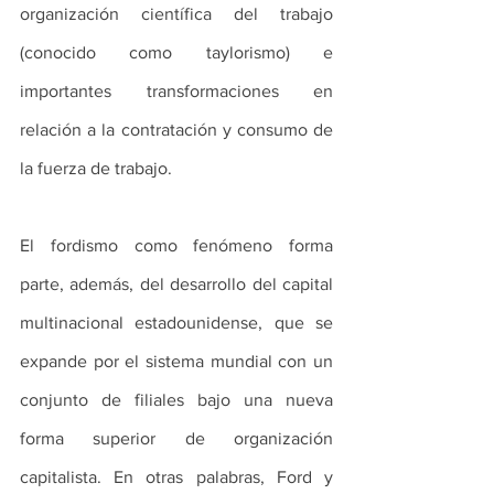
organización científica del trabajo 
(conocido como taylorismo) e 
importantes transformaciones en 
relación a la contratación y consumo de 
la fuerza de trabajo.
El fordismo como fenómeno forma 
parte, además, del desarrollo del capital 
multinacional estadounidense, que se 
expande por el sistema mundial con un 
conjunto de filiales bajo una nueva 
forma superior de organización 
capitalista. En otras palabras, Ford y 