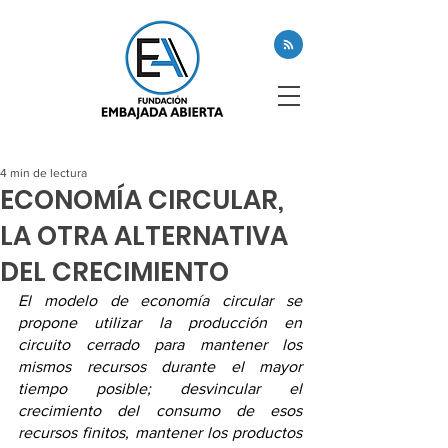
4 min de lectura
ECONOMÍA CIRCULAR,
LA OTRA ALTERNATIVA
DEL CRECIMIENTO
El modelo de economía circular se 
propone utilizar la producción en 
circuito cerrado para mantener los 
mismos recursos durante el mayor 
tiempo posible; desvincular el 
crecimiento del consumo de esos 
recursos finitos, mantener los productos 