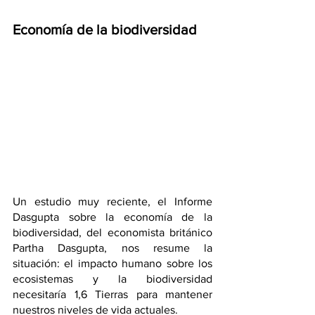
Economía de la biodiversidad
Un estudio muy reciente, el Informe 
Dasgupta sobre la economía de la 
biodiversidad, del economista británico 
Partha Dasgupta, nos resume la 
situación: el impacto humano sobre los 
ecosistemas y la biodiversidad 
necesitaría 1,6 Tierras para mantener 
nuestros niveles de vida actuales.