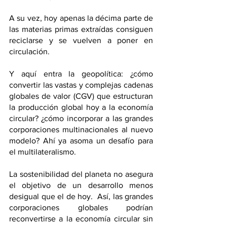
A su vez, hoy apenas la décima parte de 
las materias primas extraídas consiguen 
reciclarse y se vuelven a poner en 
circulación. 
Y aquí entra la geopolítica: ¿cómo 
convertir las vastas y complejas cadenas 
globales de valor (CGV) que estructuran 
la producción global hoy a la economía 
circular? ¿cómo incorporar a las grandes 
corporaciones multinacionales al nuevo 
modelo? Ahí ya asoma un desafío para 
el multilateralismo.
La sostenibilidad del planeta no asegura 
el objetivo de un desarrollo menos 
desigual que el de hoy.  Así, las grandes 
corporaciones globales podrían 
reconvertirse a la economía circular sin 