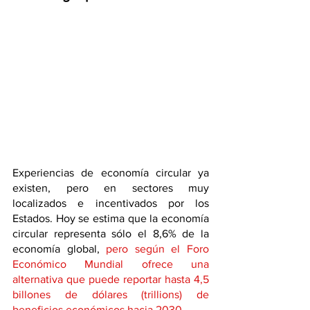
Experiencias de economía circular ya 
existen, pero en sectores muy 
localizados e incentivados por los 
Estados. Hoy se estima que la economía 
circular representa sólo el 8,6% de la 
economía global, 
pero según el Foro 
Económico Mundial ofrece una 
alternativa que puede reportar hasta 4,5 
billones de dólares (trillions) de 
beneficios económicos hacia 2030.