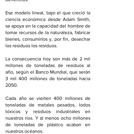
Ese modelo lineal, bajo el que creció la 
ciencia económica desde Adam Smith, 
se apoya en la capacidad del hombre de 
tomar recursos de la naturaleza, fabricar 
bienes, consumirlos y, por fin, desechar 
los residuos los residuos.
La consecuencia hoy son más de 2 mil 
millones de toneladas de residuos al 
año, según el Banco Mundial, que serán 
3 mil 400 millones de toneladas hacia 
2050.
Cada año se vierten 400 millones de 
toneladas de metales pesados, lodos 
tóxicos y residuos industriales en 
nuestros ríos. Y al menos ocho millones 
de toneladas de plástico acaban en 
nuestros océanos. 