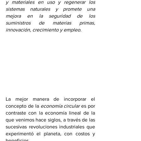
y materiales en uso y regenerar los 
sistemas naturales y promete una 
mejora en la seguridad de los 
suministros de materias primas, 
innovación, crecimiento y empleo. 
La mejor manera de incorporar el 
concepto de la 
economía circular
 es por 
contraste con la economía lineal de la 
que venimos hace siglos, a través de las 
sucesivas revoluciones industriales que 
experimentó el planeta, con costos y 
beneficios.