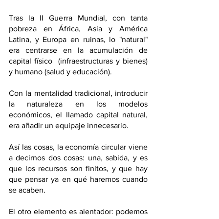
Tras la II Guerra Mundial, con tanta 
pobreza en África, Asia y América 
Latina, y Europa en ruinas, lo "natural" 
era centrarse en la acumulación de 
capital físico  (infraestructuras y bienes) 
y humano (salud y educación). 
Con la mentalidad tradicional, introducir 
la naturaleza en los modelos 
económicos, el llamado capital natural, 
era añadir un equipaje innecesario.
Así las cosas, la economía circular viene 
a decirnos dos cosas: una, sabida, y es 
que los recursos son finitos, y que hay 
que pensar ya en qué haremos cuando 
se acaben. 
El otro elemento es alentador: podemos 