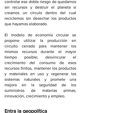
controlar ese doble riesgo de quedarnos 
sin recursos y destruir el planeta si 
creamos un círculo dentro del cual 
reciclemos sin desechar los productos 
que hayamos elaborado.
El modelo de economía circular se 
propone utilizar la producción en 
circuito cerrado para mantener los 
mismos recursos durante el mayor 
tiempo posible; desvincular el 
crecimiento del consumo de esos 
recursos finitos, mantener los productos 
y materiales en uso y regenerar los 
sistemas naturales y promete una 
mejora en la seguridad de los 
suministros de materias primas, 
innovación, crecimiento y empleo. 
Entra la geopolítica