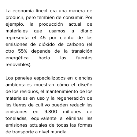
La economía lineal era una manera de 
producir, pero también de consumir. Por 
ejemplo, la producción actual de 
materiales que usamos a diario 
representa el 45 por ciento de las 
emisiones de dióxido de carbono (el 
otro 55% depende de la transición 
energética hacia las fuentes 
renovables).
Los paneles especializados en ciencias 
ambientales muestran cómo el diseño 
de los residuos, el mantenimiento de los 
materiales en uso y la regeneración de 
las tierras de cultivo pueden reducir las 
emisiones en 9.300 millones de 
toneladas, equivalente a eliminar las 
emisiones actuales de todas las formas 
de transporte a nivel mundial.