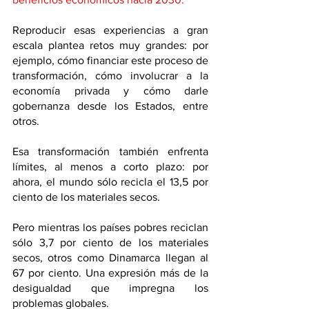
Reproducir esas experiencias a gran 
escala plantea retos muy grandes: por 
ejemplo, cómo financiar este proceso de 
transformación, cómo involucrar a la 
economía privada y cómo darle 
gobernanza desde los Estados, entre 
otros.
Esa transformación también enfrenta 
límites, al menos a corto plazo: por 
ahora, el mundo sólo recicla el 13,5 por 
ciento de los materiales secos. 
Pero mientras los países pobres reciclan 
sólo 3,7 por ciento de los materiales 
secos, otros como Dinamarca llegan al 
67 por ciento. Una expresión más de la 
desigualdad que impregna los 
problemas globales.