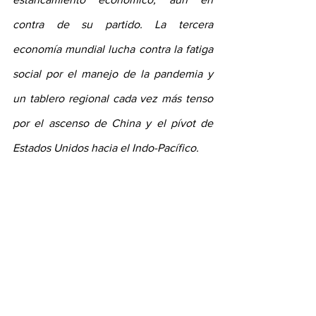
contra de su partido. La tercera 
economía mundial lucha contra la fatiga 
social por el manejo de la pandemia y 
un tablero regional cada vez más tenso 
por el ascenso de China y el pívot de 
Estados Unidos hacia el Indo-Pacífico.