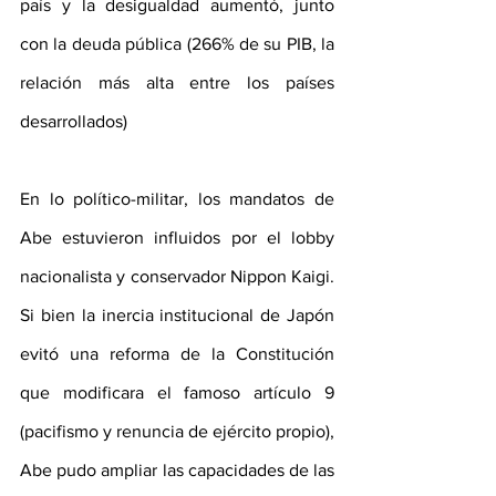
país y la desigualdad aumentó, junto 
con la deuda pública (266% de su PIB, la 
relación más alta entre los países 
desarrollados)
En lo político-militar, los mandatos de 
Abe estuvieron influidos por el lobby 
nacionalista y conservador Nippon Kaigi. 
Si bien la inercia institucional de Japón 
evitó una reforma de la Constitución 
que modificara el famoso artículo 9 
(pacifismo y renuncia de ejército propio), 
Abe pudo ampliar las capacidades de las 