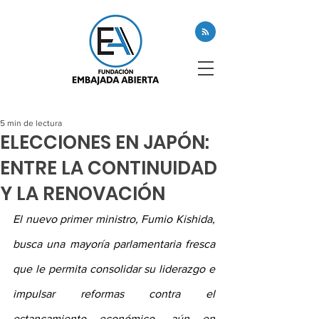
5 min de lectura
ELECCIONES EN JAPÓN:
ENTRE LA CONTINUIDAD
Y LA RENOVACIÓN
El nuevo primer ministro, Fumio Kishida, 
busca una mayoría parlamentaria fresca 
que le permita consolidar su liderazgo e 
impulsar reformas contra el 
estancamiento económico, aún en 