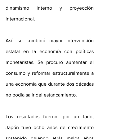
dinamismo interno y proyección 
internacional.
Así, se combinó mayor intervención 
estatal en la economía con políticas 
monetaristas. Se procuró aumentar el 
consumo y reformar estructuralmente a 
una economía que durante dos décadas 
no podía salir del estancamiento.
Los resultados fueron: por un lado, 
Japón tuvo ocho años de crecimiento 
sostenido dejando atrás malos años 