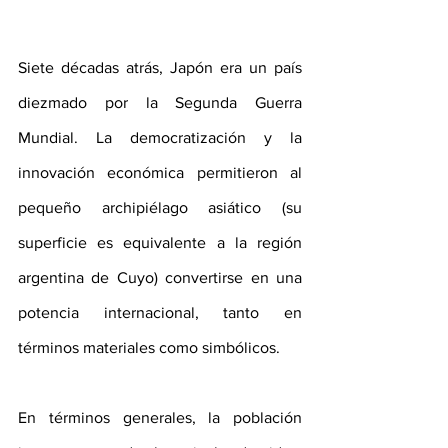
Siete décadas atrás, Japón era un país 
diezmado por la Segunda Guerra 
Mundial. La democratización y la 
innovación económica permitieron al 
pequeño archipiélago asiático (su 
superficie es equivalente a la región 
argentina de Cuyo) convertirse en una 
potencia internacional, tanto en 
términos materiales como simbólicos.
En términos generales, la población 