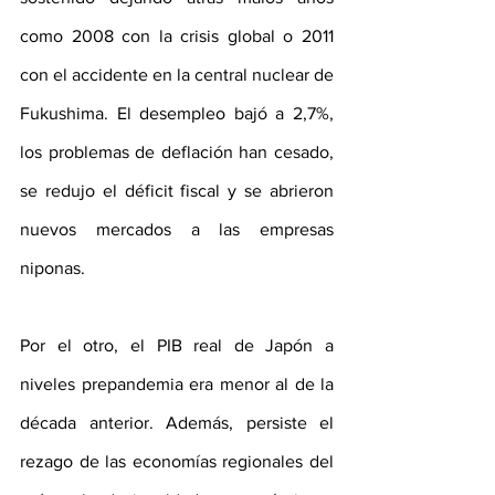
como 2008 con la crisis global o 2011 
con el accidente en la central nuclear de 
Fukushima. El desempleo bajó a 2,7%, 
los problemas de deflación han cesado, 
se redujo el déficit fiscal y se abrieron 
nuevos mercados a las empresas 
niponas.
Por el otro, el PIB real de Japón a 
niveles prepandemia era menor al de la 
década anterior. Además, persiste el 
rezago de las economías regionales del 