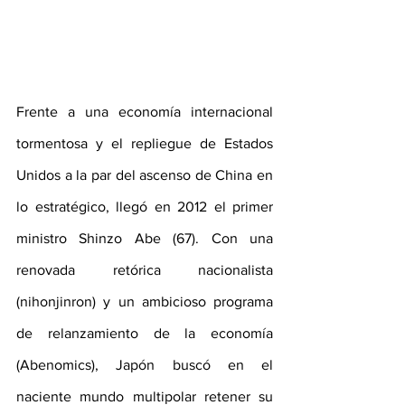
Frente a una economía internacional 
tormentosa y el repliegue de Estados 
Unidos a la par del ascenso de China en 
lo estratégico, llegó en 2012 el primer 
ministro Shinzo Abe (67). Con una 
renovada retórica nacionalista 
(nihonjinron) y un ambicioso programa 
de relanzamiento de la economía 
(Abenomics), Japón buscó en el 
naciente mundo multipolar retener su 