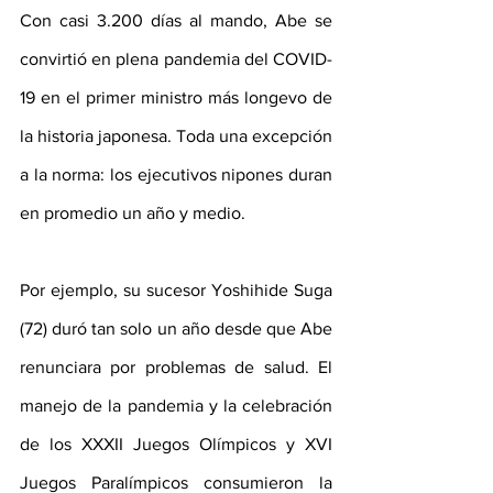
Con casi 3.200 días al mando, Abe se 
convirtió en plena pandemia del COVID-
19 en el primer ministro más longevo de 
la historia japonesa. Toda una excepción 
a la norma: los ejecutivos nipones duran 
en promedio un año y medio.  
Por ejemplo, su sucesor Yoshihide Suga 
(72) duró tan solo un año desde que Abe 
renunciara por problemas de salud. El 
manejo de la pandemia y la celebración 
de los XXXII Juegos Olímpicos y XVI 
Juegos Paralímpicos consumieron la 