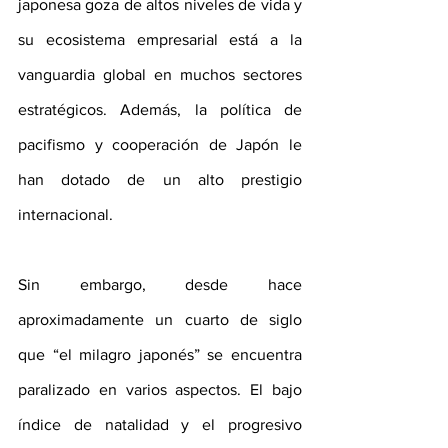
japonesa goza de altos niveles de vida y 
su ecosistema empresarial está a la 
vanguardia global en muchos sectores 
estratégicos. Además, la política de 
pacifismo y cooperación de Japón le 
han dotado de un alto prestigio 
internacional.
Sin embargo, desde hace 
aproximadamente un cuarto de siglo 
que “el milagro japonés” se encuentra 
paralizado en varios aspectos. El bajo 
índice de natalidad y el progresivo 