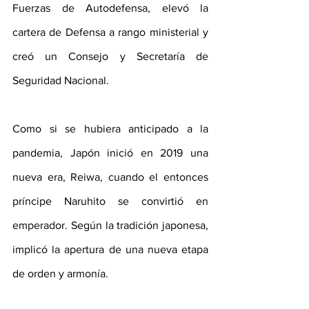
Fuerzas de Autodefensa, elevó la 
cartera de Defensa a rango ministerial y 
creó un Consejo y Secretaría de 
Seguridad Nacional.
Como si se hubiera anticipado a la 
pandemia, Japón inició en 2019 una 
nueva era, Reiwa, cuando el entonces 
príncipe Naruhito se convirtió en 
emperador. Según la tradición japonesa, 
implicó la apertura de una nueva etapa 
de orden y armonía.