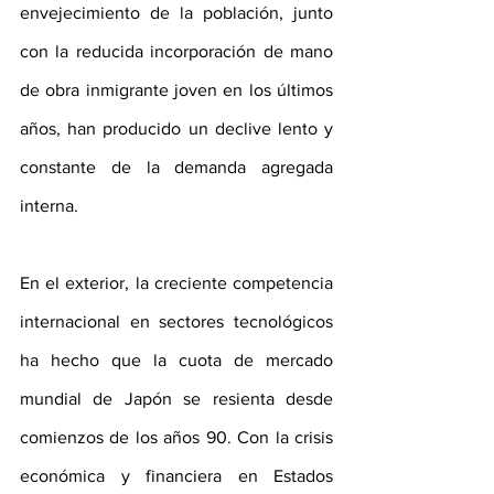
envejecimiento de la población, junto 
con la reducida incorporación de mano 
de obra inmigrante joven en los últimos 
años, han producido un declive lento y 
constante de la demanda agregada 
interna.
En el exterior, la creciente competencia 
internacional en sectores tecnológicos 
ha hecho que la cuota de mercado 
mundial de Japón se resienta desde 
comienzos de los años 90. Con la crisis 
económica y financiera en Estados 