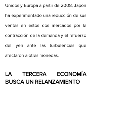
Unidos y Europa a partir de 2008, Japón 
ha experimentado una reducción de sus 
ventas en estos dos mercados por la 
contracción de la demanda y el refuerzo 
del yen ante las turbulencias que 
afectaron a otras monedas.
LA TERCERA ECONOMÍA 
BUSCA UN RELANZAMIENTO