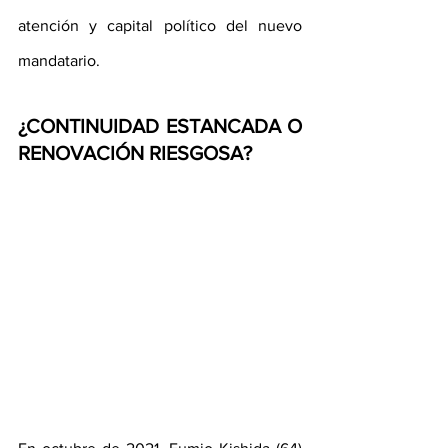
atención y capital político del nuevo 
mandatario.
¿CONTINUIDAD ESTANCADA O 
RENOVACIÓN RIESGOSA?