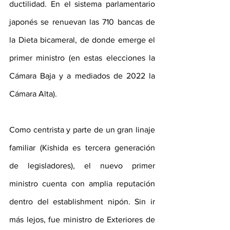
ductilidad. En el sistema parlamentario 
japonés se renuevan las 710 bancas de 
la Dieta bicameral, de donde emerge el 
primer ministro (en estas elecciones la 
Cámara Baja y a mediados de 2022 la 
Cámara Alta).
Como centrista y parte de un gran linaje 
familiar (Kishida es tercera generación 
de legisladores), el nuevo primer 
ministro cuenta con amplia reputación 
dentro del establishment nipón. Sin ir 
más lejos, fue ministro de Exteriores de 