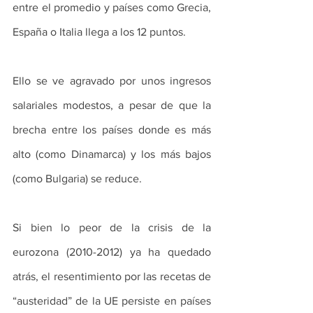
entre el promedio y países como Grecia, 
España o Italia llega a los 12 puntos.
Ello se ve agravado por unos ingresos 
salariales modestos, a pesar de que la 
brecha entre los países donde es más 
alto (como Dinamarca) y los más bajos 
(como Bulgaria) se reduce.
Si bien lo peor de la crisis de la 
eurozona (2010-2012) ya ha quedado 
atrás, el resentimiento por las recetas de 
“austeridad” de la UE persiste en países 