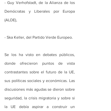
- Guy Verhofstadt, de la Alianza de los 
Demócratas y Liberales por Europa 
(ALDE),
- Ska Keller, del Partido Verde Europeo. 
Se los ha visto en debates públicos, 
donde ofrecieron puntos de vista 
contrastantes sobre el futuro de la UE, 
sus políticas sociales y económicas. Las 
discusiones más agudas se dieron sobre 
seguridad, la crisis migratoria y sobre si 
la UE debía aspirar a construir un 