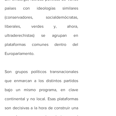
países con ideologías similares 
(conservadores, socialdemócratas, 
liberales, verdes y, ahora, 
ultraderechistas) se agrupan en 
plataformas comunes dentro del 
Europarlamento. 
Son grupos políticos transnacionales 
que enmarcan a los distintos partidos 
bajo un mismo programa, en clave 
continental y no local. Esas plataformas 
son decisivas a la hora de construir una 