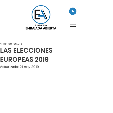
4 min de lectura
LAS ELECCIONES
EUROPEAS 2019
Actualizado:
21 may 2019