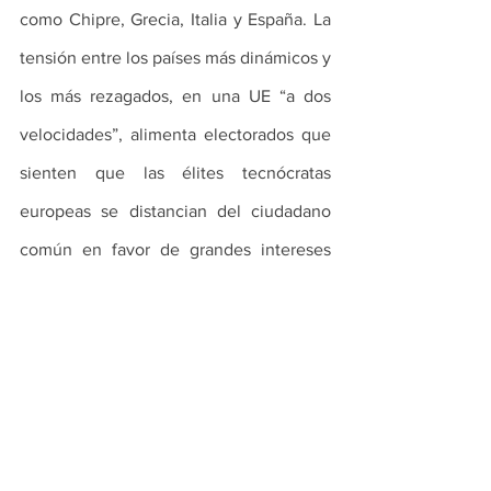
como Chipre, Grecia, Italia y España. La 
tensión entre los países más dinámicos y 
los más rezagados, en una UE “a dos 
velocidades”, alimenta electorados que 
sienten que las élites tecnócratas 
europeas se distancian del ciudadano 
común en favor de grandes intereses 
corporativos y financieros.