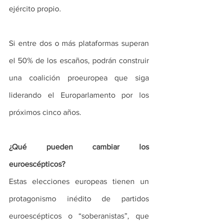
ejército propio. 
Si entre dos o más plataformas superan 
el 50% de los escaños, podrán construir 
una coalición proeuropea que siga 
liderando el Europarlamento por los 
próximos cinco años.
¿Qué pueden cambiar los 
euroescépticos?
Estas elecciones europeas tienen un 
protagonismo inédito de partidos 
euroescépticos o “soberanistas”, que 