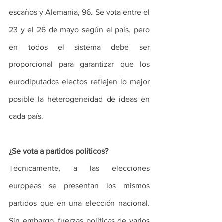
escaños y Alemania, 96. Se vota entre el 
23 y el 26 de mayo según el país, pero 
en todos el sistema debe ser 
proporcional para garantizar que los 
eurodiputados electos reflejen lo mejor 
posible la heterogeneidad de ideas en 
cada país.
¿Se vota a partidos políticos?
Técnicamente, a las elecciones 
europeas se presentan los mismos 
partidos que en una elección nacional. 
Sin embargo, fuerzas políticas de varios 