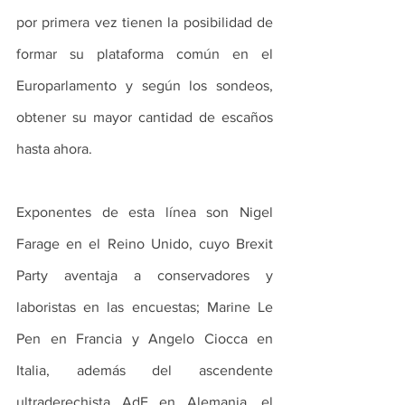
por primera vez tienen la posibilidad de 
formar su plataforma común en el 
Europarlamento y según los sondeos, 
obtener su mayor cantidad de escaños 
hasta ahora. 
Exponentes de esta línea son Nigel 
Farage en el Reino Unido, cuyo Brexit 
Party aventaja a conservadores y 
laboristas en las encuestas; Marine Le 
Pen en Francia y Angelo Ciocca en 
Italia, además del ascendente 
ultraderechista AdF en Alemania, el 