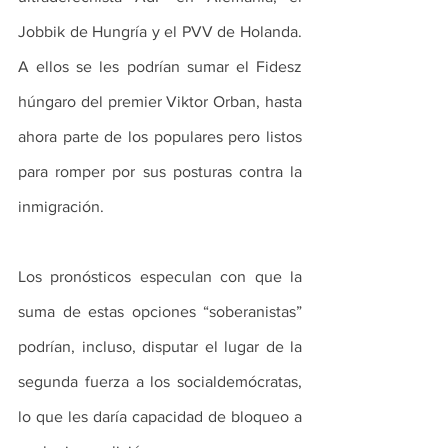
Jobbik de Hungría y el PVV de Holanda. 
A ellos se les podrían sumar el Fidesz 
húngaro del premier Viktor Orban, hasta 
ahora parte de los populares pero listos 
para romper por sus posturas contra la 
inmigración. 
Los pronósticos especulan con que la 
suma de estas opciones “soberanistas” 
podrían, incluso, disputar el lugar de la 
segunda fuerza a los socialdemócratas, 
lo que les daría capacidad de bloqueo a 