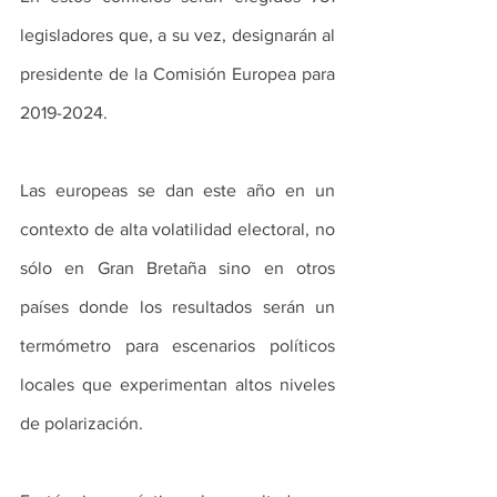
legisladores que, a su vez, designarán al 
presidente de la Comisión Europea para 
2019-2024.
Las europeas se dan este año en un 
contexto de alta volatilidad electoral, no 
sólo en Gran Bretaña sino en otros 
países donde los resultados serán un 
termómetro para escenarios políticos 
locales que experimentan altos niveles 
de polarización.