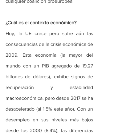
cualquier coalición proeuropea.
¿Cuál es el contexto económico?
Hoy, la UE crece pero sufre aún las 
consecuencias de la crisis económica de 
2009. Esta economía (la mayor del 
mundo con un PIB agregado de 19,27 
billones de dólares), exhibe signos de 
recuperación y estabilidad 
macroeconómica, pero desde 2017 se ha 
desacelerado (al 1,5% este año). Con un 
desempleo en sus niveles más bajos 
desde los 2000 (6,4%), las diferencias 