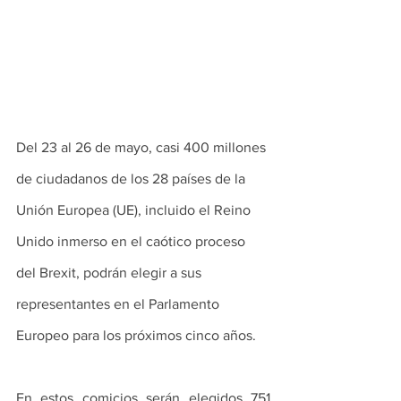
Del 23 al 26 de mayo, casi 400 millones 
de ciudadanos de los 28 países de la 
Unión Europea (UE), incluido el Reino 
Unido inmerso en el caótico proceso 
del Brexit, podrán elegir a sus  
representantes en el Parlamento 
Europeo para los próximos cinco años.
En estos comicios serán elegidos 751 