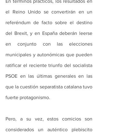
En términos prácticos, los resultados en 
el Reino Unido se convertirán en un 
referéndum de facto sobre el destino 
del Brexit, y en España deberán leerse 
en conjunto con las elecciones 
municipales y autonómicas que pueden 
ratificar el reciente triunfo del socialista 
PSOE en las últimas generales en las 
que la cuestión separatista catalana tuvo 
fuerte protagonismo.
Pero, a su vez, estos comicios son 
considerados un auténtico plebiscito 