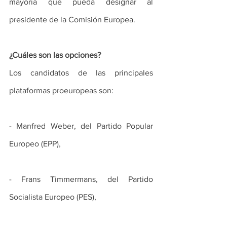
mayoría que pueda designar al 
presidente de la Comisión Europea.
¿Cuáles son las opciones?
Los candidatos de las principales 
plataformas proeuropeas son:
- Manfred Weber, del Partido Popular 
Europeo (EPP),
- Frans Timmermans, del Partido 
Socialista Europeo (PES), 