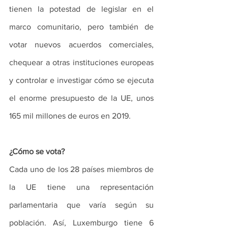
tienen la potestad de legislar en el 
marco comunitario, pero también de 
votar nuevos acuerdos comerciales, 
chequear a otras instituciones europeas 
y controlar e investigar cómo se ejecuta 
el enorme presupuesto de la UE, unos 
165 mil millones de euros en 2019.
¿Cómo se vota?
Cada uno de los 28 países miembros de 
la UE tiene una representación 
parlamentaria que varía según su 
población. Así, Luxemburgo tiene 6 