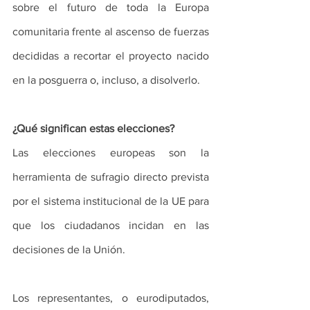
sobre el futuro de toda la Europa 
comunitaria frente al ascenso de fuerzas 
decididas a recortar el proyecto nacido 
en la posguerra o, incluso, a disolverlo.
¿Qué significan estas elecciones?
Las elecciones europeas son la 
herramienta de sufragio directo prevista 
por el sistema institucional de la UE para 
que los ciudadanos incidan en las 
decisiones de la Unión. 
Los representantes, o eurodiputados, 